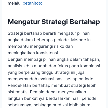
melalui
petanitoto
.
Mengatur Strategi Bertahap
Strategi bertahap berarti mengatur pilihan
angka dalam beberapa periode. Metode ini
membantu mengurangi risiko dan
meningkatkan konsistensi.
Dengan membagi pilihan angka dalam tahapan,
analisis lebih mudah dan fokus pada kombinasi
yang berpeluang tinggi. Strategi ini juga
mempermudah evaluasi hasil setiap periode.
Pendekatan bertahap membuat strategi lebih
sistematis. Pemain dapat menyesuaikan
langkah berikutnya berdasarkan hasil periode
sebelumnya, sehingga prediksi lebih akurat.