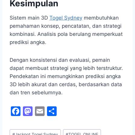
Kesimpulan
Sistem main 3D
Togel Sydney
membutuhkan
pemahaman konsep, pencatatan, dan strategi
kombinasi. Analisis pola berulang memperkuat
prediksi angka.
Dengan konsistensi dan evaluasi, pemain
dapat membuat strategi yang lebih terstruktur.
Pendekatan ini memungkinkan prediksi angka
3D lebih akurat dan cerdas, berdasarkan data
dan tren sebelumnya.
F
M
E
S
a
a
m
h
c
st
ai
ar
Post
#
Jackpot Togel Sydney
#
TOGEL ONLINE