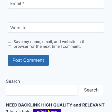
Email
*
Website
Save my name, email, and website in this
browser for the next time I comment.
Search
Search
NEED BACKLINK HIGH QUALITY and RELEVANT
?
let us help.
click here