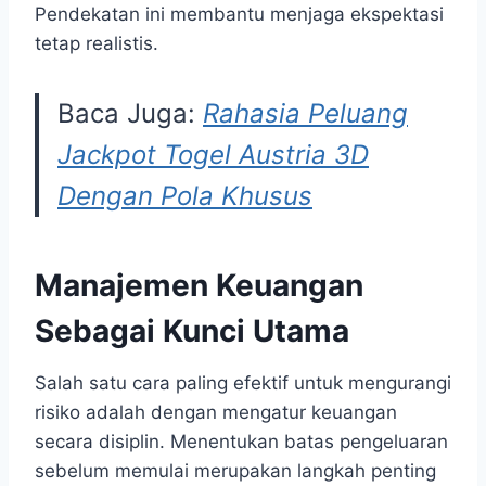
Pendekatan ini membantu menjaga ekspektasi
tetap realistis.
Baca Juga:
Rahasia Peluang
Jackpot Togel Austria 3D
Dengan Pola Khusus
Manajemen Keuangan
Sebagai Kunci Utama
Salah satu cara paling efektif untuk mengurangi
risiko adalah dengan mengatur keuangan
secara disiplin. Menentukan batas pengeluaran
sebelum memulai merupakan langkah penting