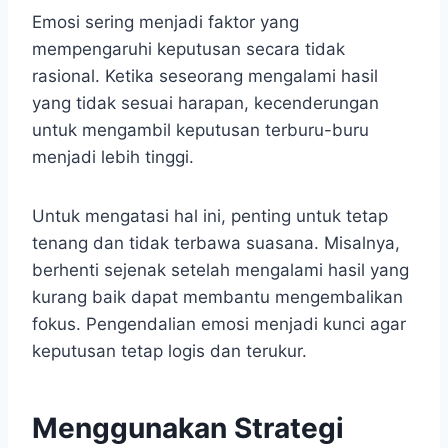
Emosi sering menjadi faktor yang
mempengaruhi keputusan secara tidak
rasional. Ketika seseorang mengalami hasil
yang tidak sesuai harapan, kecenderungan
untuk mengambil keputusan terburu-buru
menjadi lebih tinggi.
Untuk mengatasi hal ini, penting untuk tetap
tenang dan tidak terbawa suasana. Misalnya,
berhenti sejenak setelah mengalami hasil yang
kurang baik dapat membantu mengembalikan
fokus. Pengendalian emosi menjadi kunci agar
keputusan tetap logis dan terukur.
Menggunakan Strategi