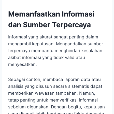
Memanfaatkan Informasi
dan Sumber Terpercaya
Informasi yang akurat sangat penting dalam
mengambil keputusan. Mengandalkan sumber
terpercaya membantu menghindari kesalahan
akibat informasi yang tidak valid atau
menyesatkan.
Sebagai contoh, membaca laporan data atau
analisis yang disusun secara sistematis dapat
memberikan wawasan tambahan. Namun,
tetap penting untuk memverifikasi informasi
sebelum digunakan. Dengan begitu, keputusan
yang diambil lebih berdasarkan fakta daripada