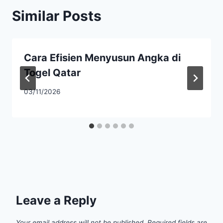
Similar Posts
Cara Efisien Menyusun Angka di
Togel Qatar
03/11/2026
Leave a Reply
Your email address will not be published.
Required fields are