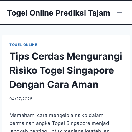
Skip
Togel Online Prediksi Tajam
to
content
TOGEL ONLINE
Tips Cerdas Mengurangi
Risiko Togel Singapore
Dengan Cara Aman
04/27/2026
Memahami cara mengelola risiko dalam
permainan angka Togel Singapore menjadi
langkah penting untuk menjaga kestabilan