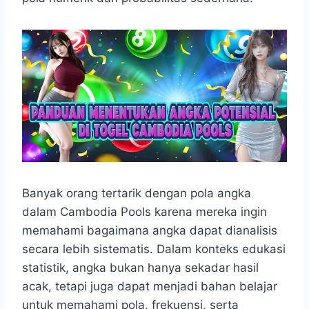
Banyak orang tertarik dengan pola angka
dalam Cambodia Pools karena mereka ingin
memahami bagaimana angka dapat dianalisis
secara lebih sistematis. Dalam konteks edukasi
statistik, angka bukan hanya sekadar hasil
acak, tetapi juga dapat menjadi bahan belajar
untuk memahami pola, frekuensi, serta