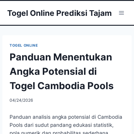
Skip
Togel Online Prediksi Tajam
to
content
TOGEL ONLINE
Panduan Menentukan
Angka Potensial di
Togel Cambodia Pools
04/24/2026
Panduan analisis angka potensial di Cambodia
Pools dari sudut pandang edukasi statistik,
pola numerik dan probabilitas sederhana.