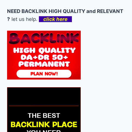
NEED BACKLINK HIGH QUALITY and RELEVANT
?
let us help.
click here