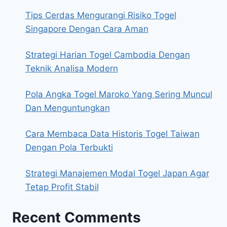
Tips Cerdas Mengurangi Risiko Togel
Singapore Dengan Cara Aman
Strategi Harian Togel Cambodia Dengan
Teknik Analisa Modern
Pola Angka Togel Maroko Yang Sering Muncul
Dan Menguntungkan
Cara Membaca Data Historis Togel Taiwan
Dengan Pola Terbukti
Strategi Manajemen Modal Togel Japan Agar
Tetap Profit Stabil
Recent Comments