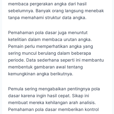
membaca pergerakan angka dari hasil
sebelumnya. Banyak orang langsung menebak
tanpa memahami struktur data angka.
Pemahaman pola dasar juga menuntut
ketelitian dalam membaca urutan angka.
Pemain perlu memperhatikan angka yang
sering muncul berulang dalam beberapa
periode. Data sederhana seperti ini membantu
membentuk gambaran awal tentang
kemungkinan angka berikutnya.
Pemula sering mengabaikan pentingnya pola
dasar karena ingin hasil cepat. Sikap ini
membuat mereka kehilangan arah analisis.
Pemahaman pola dasar memberikan kontrol