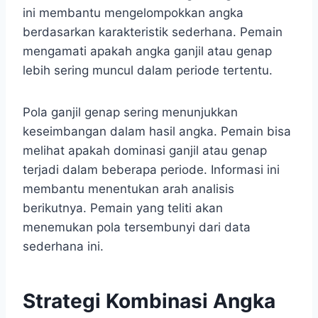
ini membantu mengelompokkan angka
berdasarkan karakteristik sederhana. Pemain
mengamati apakah angka ganjil atau genap
lebih sering muncul dalam periode tertentu.
Pola ganjil genap sering menunjukkan
keseimbangan dalam hasil angka. Pemain bisa
melihat apakah dominasi ganjil atau genap
terjadi dalam beberapa periode. Informasi ini
membantu menentukan arah analisis
berikutnya. Pemain yang teliti akan
menemukan pola tersembunyi dari data
sederhana ini.
Strategi Kombinasi Angka