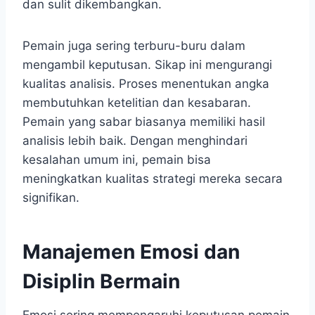
dan sulit dikembangkan.
Pemain juga sering terburu-buru dalam
mengambil keputusan. Sikap ini mengurangi
kualitas analisis. Proses menentukan angka
membutuhkan ketelitian dan kesabaran.
Pemain yang sabar biasanya memiliki hasil
analisis lebih baik. Dengan menghindari
kesalahan umum ini, pemain bisa
meningkatkan kualitas strategi mereka secara
signifikan.
Manajemen Emosi dan
Disiplin Bermain
Emosi sering mempengaruhi keputusan pemain