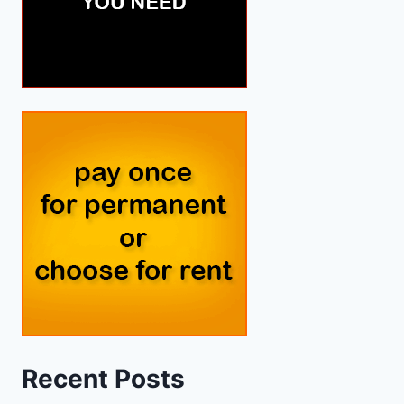
Recent Posts