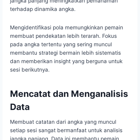
jangka panjang meningkatkan pemahaman
terhadap dinamika angka.
Mengidentifikasi pola memungkinkan pemain
membuat pendekatan lebih terarah. Fokus
pada angka tertentu yang sering muncul
membantu strategi bermain lebih sistematis
dan memberikan insight yang berguna untuk
sesi berikutnya.
Mencatat dan Menganalisis
Data
Membuat catatan dari angka yang muncul
setiap sesi sangat bermanfaat untuk analisis
jangka panjang. Data ini membantu pemain