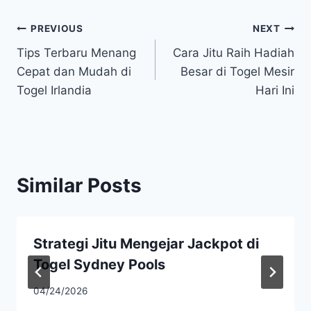
o
n
k
Post
PREVIOUS
NEXT
Tips Terbaru Menang
Cara Jitu Raih Hadiah
navigation
Cepat dan Mudah di
Besar di Togel Mesir
Togel Irlandia
Hari Ini
Similar Posts
Strategi Jitu Mengejar Jackpot di
Togel Sydney Pools
04/24/2026