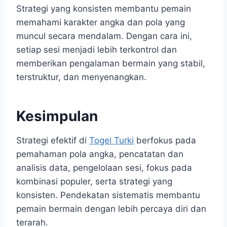
Strategi yang konsisten membantu pemain
memahami karakter angka dan pola yang
muncul secara mendalam. Dengan cara ini,
setiap sesi menjadi lebih terkontrol dan
memberikan pengalaman bermain yang stabil,
terstruktur, dan menyenangkan.
Kesimpulan
Strategi efektif di
Togel Turki
berfokus pada
pemahaman pola angka, pencatatan dan
analisis data, pengelolaan sesi, fokus pada
kombinasi populer, serta strategi yang
konsisten. Pendekatan sistematis membantu
pemain bermain dengan lebih percaya diri dan
terarah.