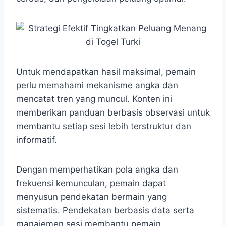
Untuk mendapatkan hasil maksimal, pemain
perlu memahami mekanisme angka dan
mencatat tren yang muncul. Konten ini
memberikan panduan berbasis observasi untuk
membantu setiap sesi lebih terstruktur dan
informatif.
Dengan memperhatikan pola angka dan
frekuensi kemunculan, pemain dapat
menyusun pendekatan bermain yang
sistematis. Pendekatan berbasis data serta
manajemen sesi membantu pemain