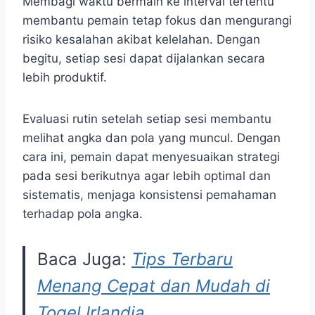
Membagi waktu bermain ke interval tertentu
membantu pemain tetap fokus dan mengurangi
risiko kesalahan akibat kelelahan. Dengan
begitu, setiap sesi dapat dijalankan secara
lebih produktif.
Evaluasi rutin setelah setiap sesi membantu
melihat angka dan pola yang muncul. Dengan
cara ini, pemain dapat menyesuaikan strategi
pada sesi berikutnya agar lebih optimal dan
sistematis, menjaga konsistensi pemahaman
terhadap pola angka.
Baca Juga:
Tips Terbaru
Menang Cepat dan Mudah di
Togel Irlandia