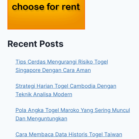
Recent Posts
Tips Cerdas Mengurangi Risiko Togel
Singapore Dengan Cara Aman
Strategi Harian Togel Cambodia Dengan
Teknik Analisa Modern
Pola Angka Togel Maroko Yang Sering Muncul
Dan Menguntungkan
Cara Membaca Data Historis Togel Taiwan