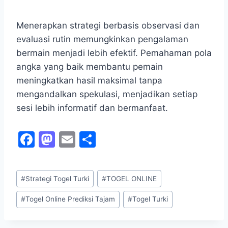
Menerapkan strategi berbasis observasi dan
evaluasi rutin memungkinkan pengalaman
bermain menjadi lebih efektif. Pemahaman pola
angka yang baik membantu pemain
meningkatkan hasil maksimal tanpa
mengandalkan spekulasi, menjadikan setiap
sesi lebih informatif dan bermanfaat.
F
M
E
S
a
a
m
h
c
st
ai
ar
Post
#
Strategi Togel Turki
#
TOGEL ONLINE
e
o
l
e
Tags:
b
d
#
Togel Online Prediksi Tajam
#
Togel Turki
o
o