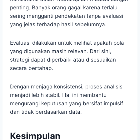
penting. Banyak orang gagal karena terlalu
sering mengganti pendekatan tanpa evaluasi
yang jelas terhadap hasil sebelumnya.
Evaluasi dilakukan untuk melihat apakah pola
yang digunakan masih relevan. Dari sini,
strategi dapat diperbaiki atau disesuaikan
secara bertahap.
Dengan menjaga konsistensi, proses analisis
menjadi lebih stabil. Hal ini membantu
mengurangi keputusan yang bersifat impulsif
dan tidak berdasarkan data.
Kesimpulan