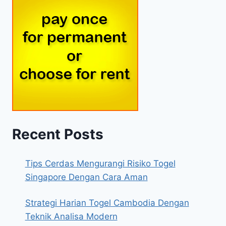
Recent Posts
Tips Cerdas Mengurangi Risiko Togel
Singapore Dengan Cara Aman
Strategi Harian Togel Cambodia Dengan
Teknik Analisa Modern