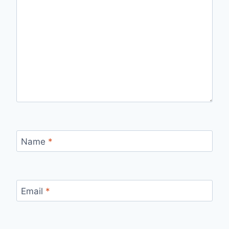
Name
*
Email
*