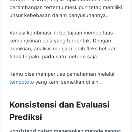
pertimbangan tertentu meskipun tetap memiliki
unsur kebebasan dalam penyusunannya.
Variasi kombinasi ini bertujuan memperluas
kemungkinan pola yang terbentuk. Dengan
demikian, analisis menjadi lebih fleksibel dan
tidak terpaku pada satu metode saja.
Kamu bisa memperluas pemahaman melalui
tempototo
yang kami sematkan di sini.
Konsistensi dan Evaluasi
Prediksi
Konsistensi dalam menerapkan metode sangat