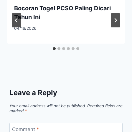
Bocoran Togel PCSO Paling Dicari
Tahun Ini
04/16/2026
Leave a Reply
Your email address will not be published.
Required fields are
marked
*
Comment
*