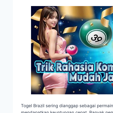
Togel Brazil sering dianggap sebagai perma
mendapatkan keuntungan cepat. Banyak pemai