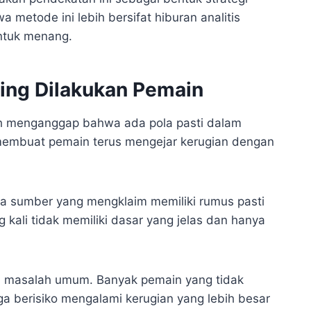
 metode ini lebih bersifat hiburan analitis
untuk menang.
ing Dilakukan Pemain
ah menganggap bahwa ada pola pasti dalam
g membuat pemain terus mengejar kerugian dengan
da sumber yang mengklaim memiliki rumus pasti
ng kali tidak memiliki dasar yang jelas dan hanya
jadi masalah umum. Banyak pemain yang tidak
 berisiko mengalami kerugian yang lebih besar