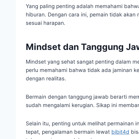
Yang paling penting adalah memahami bahwa
hiburan. Dengan cara ini, pemain tidak akan m
sesuai harapan.
Mindset dan Tanggung Ja
Mindset yang sehat sangat penting dalam me
perlu memahami bahwa tidak ada jaminan k
dengan realitas.
Bermain dengan tanggung jawab berarti mema
sudah mengalami kerugian. Sikap ini membant
Selain itu, penting untuk melihat permainan
tepat, pengalaman bermain lewat
bibit4d
bis