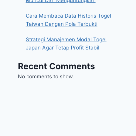
Muncul Dan Menguntungkan
Cara Membaca Data Historis Togel
Taiwan Dengan Pola Terbukti
Strategi Manajemen Modal Togel
Japan Agar Tetap Profit Stabil
Recent Comments
No comments to show.