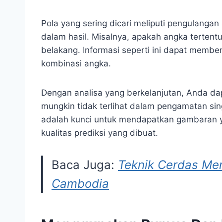
Pola yang sering dicari meliputi pengulangan 
dalam hasil. Misalnya, apakah angka tertentu
belakang. Informasi seperti ini dapat memb
kombinasi angka.
Dengan analisa yang berkelanjutan, Anda d
mungkin tidak terlihat dalam pengamatan si
adalah kunci untuk mendapatkan gambaran 
kualitas prediksi yang dibuat.
Baca Juga:
Teknik Cerdas Me
Cambodia