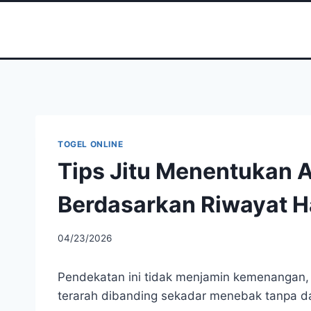
Skip
to
content
TOGEL ONLINE
Tips Jitu Menentukan 
Berdasarkan Riwayat H
04/23/2026
Pendekatan ini tidak menjamin kemenangan
terarah dibanding sekadar menebak tanpa da