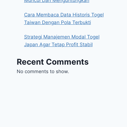
Muncul Dan Menguntungkan
Cara Membaca Data Historis Togel
Taiwan Dengan Pola Terbukti
Strategi Manajemen Modal Togel
Japan Agar Tetap Profit Stabil
Recent Comments
No comments to show.