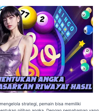
gelola strategi, pemain bisa memiliki
nentukan pilihan angka. Dengan pemahaman yang