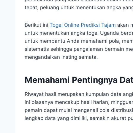
tepat, peluang untuk menentukan angka yang 
Berikut ini
Togel Online Prediksi Tajam
akan m
untuk menentukan angka togel Uganda berdasa
untuk membantu Anda memahami pola, memba
sistematis sehingga pengalaman bermain menj
mengandalkan insting semata.
Memahami Pentingnya Data
Riwayat hasil merupakan kumpulan data angka
ini biasanya mencakup hasil harian, minggua
pemain dapat mulai mengenali pola distribu
lengkap data yang dimiliki, semakin akurat p