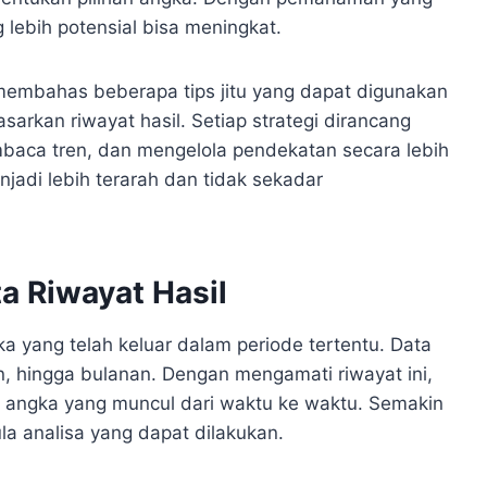
lebih potensial bisa meningkat.
embahas beberapa tips jitu yang dapat digunakan
rkan riwayat hasil. Setiap strategi dirancang
ca tren, dan mengelola pendekatan secara lebih
adi lebih terarah dan tidak sekadar
 Riwayat Hasil
 yang telah keluar dalam periode tertentu. Data
n, hingga bulanan. Dengan mengamati riwayat ini,
si angka yang muncul dari waktu ke waktu. Semakin
ula analisa yang dapat dilakukan.