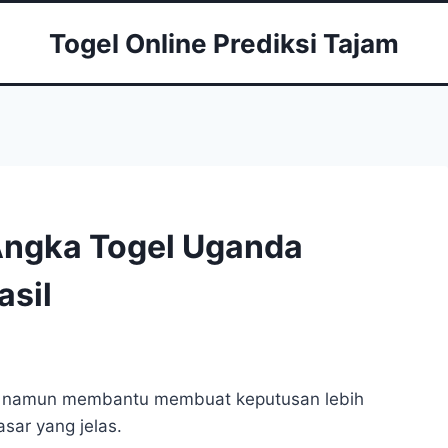
Togel Online Prediksi Tajam
Angka Togel Uganda
asil
, namun membantu membuat keputusan lebih
sar yang jelas.