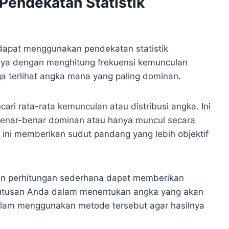
endekatan Statistik
a dapat menggunakan pendekatan statistik
nya dengan menghitung frekuensi kemunculan
ga terlihat angka mana yang paling dominan.
ri rata-rata kemunculan atau distribusi angka. Ini
nar-benar dominan atau hanya muncul secara
ini memberikan sudut pandang yang lebih objektif
hkan perhitungan sederhana dapat memberikan
tusan Anda dalam menentukan angka yang akan
 dalam menggunakan metode tersebut agar hasilnya