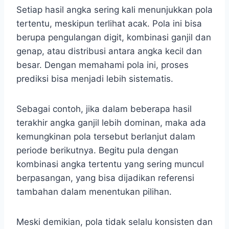
Setiap hasil angka sering kali menunjukkan pola
tertentu, meskipun terlihat acak. Pola ini bisa
berupa pengulangan digit, kombinasi ganjil dan
genap, atau distribusi antara angka kecil dan
besar. Dengan memahami pola ini, proses
prediksi bisa menjadi lebih sistematis.
Sebagai contoh, jika dalam beberapa hasil
terakhir angka ganjil lebih dominan, maka ada
kemungkinan pola tersebut berlanjut dalam
periode berikutnya. Begitu pula dengan
kombinasi angka tertentu yang sering muncul
berpasangan, yang bisa dijadikan referensi
tambahan dalam menentukan pilihan.
Meski demikian, pola tidak selalu konsisten dan