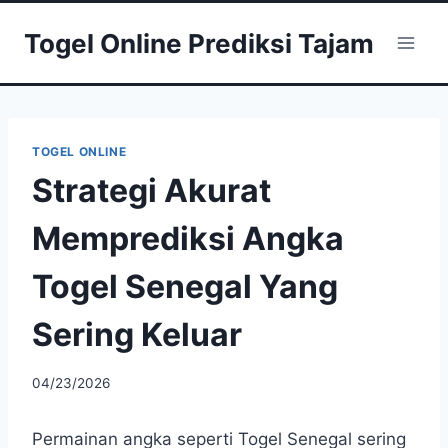
Skip
Togel Online Prediksi Tajam
to
content
TOGEL ONLINE
Strategi Akurat
Memprediksi Angka
Togel Senegal Yang
Sering Keluar
04/23/2026
Permainan angka seperti Togel Senegal sering