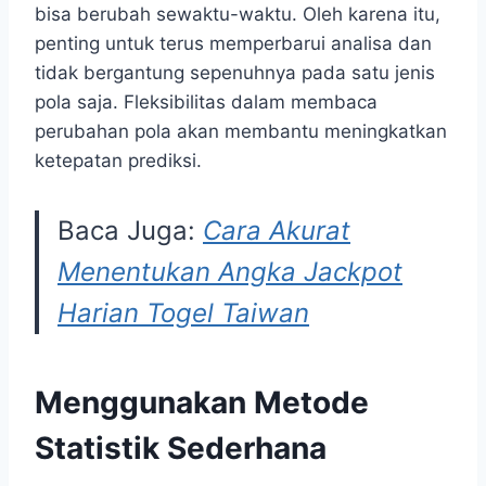
bisa berubah sewaktu-waktu. Oleh karena itu,
penting untuk terus memperbarui analisa dan
tidak bergantung sepenuhnya pada satu jenis
pola saja. Fleksibilitas dalam membaca
perubahan pola akan membantu meningkatkan
ketepatan prediksi.
Baca Juga:
Cara Akurat
Menentukan Angka Jackpot
Harian Togel Taiwan
Menggunakan Metode
Statistik Sederhana