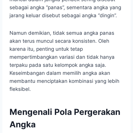
sebagai angka “panas”, sementara angka yang
jarang keluar disebut sebagai angka “dingin”.
Namun demikian, tidak semua angka panas
akan terus muncul secara konsisten. Oleh
karena itu, penting untuk tetap
mempertimbangkan variasi dan tidak hanya
terpaku pada satu kelompok angka saja.
Keseimbangan dalam memilih angka akan
membantu menciptakan kombinasi yang lebih
fleksibel.
Mengenali Pola Pergerakan
Angka