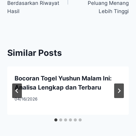
Berdasarkan Riwayat
Peluang Menang
Hasil
Lebih Tinggi
Similar Posts
Bocoran Togel Yushun Malam Ini:
Analisa Lengkap dan Terbaru
04/16/2026