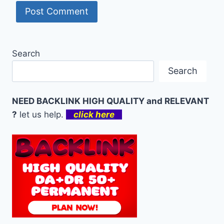
Search
Search
NEED BACKLINK HIGH QUALITY and RELEVANT
?
let us help.
click here