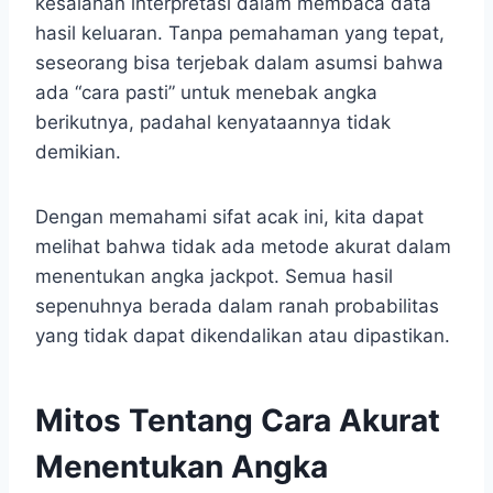
kesalahan interpretasi dalam membaca data
hasil keluaran. Tanpa pemahaman yang tepat,
seseorang bisa terjebak dalam asumsi bahwa
ada “cara pasti” untuk menebak angka
berikutnya, padahal kenyataannya tidak
demikian.
Dengan memahami sifat acak ini, kita dapat
melihat bahwa tidak ada metode akurat dalam
menentukan angka jackpot. Semua hasil
sepenuhnya berada dalam ranah probabilitas
yang tidak dapat dikendalikan atau dipastikan.
Mitos Tentang Cara Akurat
Menentukan Angka