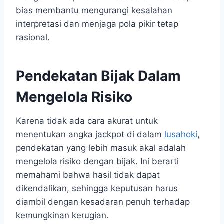
bias membantu mengurangi kesalahan
interpretasi dan menjaga pola pikir tetap
rasional.
Pendekatan Bijak Dalam
Mengelola Risiko
Karena tidak ada cara akurat untuk
menentukan angka jackpot di dalam
lusahoki
,
pendekatan yang lebih masuk akal adalah
mengelola risiko dengan bijak. Ini berarti
memahami bahwa hasil tidak dapat
dikendalikan, sehingga keputusan harus
diambil dengan kesadaran penuh terhadap
kemungkinan kerugian.