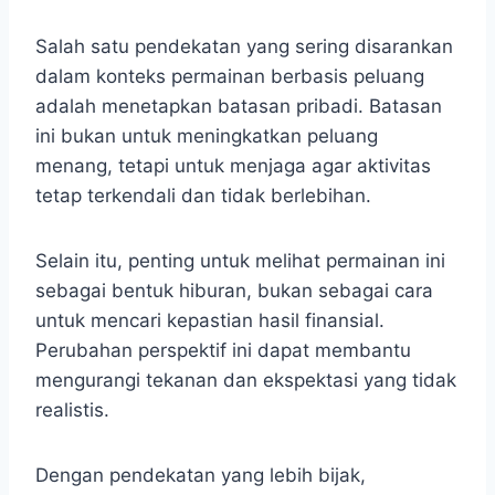
Salah satu pendekatan yang sering disarankan
dalam konteks permainan berbasis peluang
adalah menetapkan batasan pribadi. Batasan
ini bukan untuk meningkatkan peluang
menang, tetapi untuk menjaga agar aktivitas
tetap terkendali dan tidak berlebihan.
Selain itu, penting untuk melihat permainan ini
sebagai bentuk hiburan, bukan sebagai cara
untuk mencari kepastian hasil finansial.
Perubahan perspektif ini dapat membantu
mengurangi tekanan dan ekspektasi yang tidak
realistis.
Dengan pendekatan yang lebih bijak,