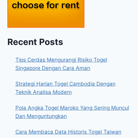
Recent Posts
Tips Cerdas Mengurangi Risiko Togel
Singapore Dengan Cara Aman
Strategi Harian Togel Cambodia Dengan
Teknik Analisa Modern
Pola Angka Togel Maroko Yang Sering Muncul
Dan Menguntungkan
Cara Membaca Data Historis Togel Taiwan