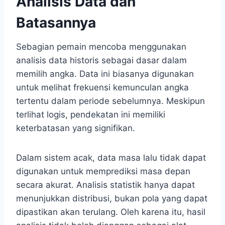
Analisis Data dan
Batasannya
Sebagian pemain mencoba menggunakan
analisis data historis sebagai dasar dalam
memilih angka. Data ini biasanya digunakan
untuk melihat frekuensi kemunculan angka
tertentu dalam periode sebelumnya. Meskipun
terlihat logis, pendekatan ini memiliki
keterbatasan yang signifikan.
Dalam sistem acak, data masa lalu tidak dapat
digunakan untuk memprediksi masa depan
secara akurat. Analisis statistik hanya dapat
menunjukkan distribusi, bukan pola yang dapat
dipastikan akan terulang. Oleh karena itu, hasil