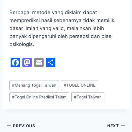
Berbagai metode yang diklaim dapat
memprediksi hasil sebenarnya tidak memiliki
dasar ilmiah yang valid, melainkan lebih
banyak dipengaruhi oleh persepsi dan bias
psikologis.
F
M
E
S
a
a
m
h
c
st
ai
ar
Post
#
Menang Togel Taiwan
#
TOGEL ONLINE
e
o
l
e
Tags:
b
d
#
Togel Online Prediksi Tajam
#
Togel Taiwan
o
o
o
n
k
Post
PREVIOUS
NEXT