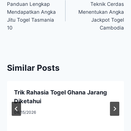
Panduan Lengkap
Teknik Cerdas
navigation
Mendapatkan Angka
Menentukan Angka
Jitu Togel Tasmania
Jackpot Togel
10
Cambodia
Similar Posts
Trik Rahasia Togel Ghana Jarang
Diketahui
04/15/2026