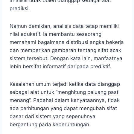
analisis tidak boleh dianggap sebagai alat
prediksi.
Namun demikian, analisis data tetap memiliki
nilai edukatif. Ia membantu seseorang
memahami bagaimana distribusi angka bekerja
dan memberikan gambaran tentang sifat acak
sistem tersebut. Dengan kata lain, manfaatnya
lebih bersifat informatif daripada prediktif.
Kesalahan umum terjadi ketika data dianggap
sebagai alat untuk “menghitung peluang pasti
menang”. Padahal dalam kenyataannya, tidak
ada perhitungan yang dapat mengubah sifat
dasar dari sistem yang sepenuhnya
bergantung pada keberuntungan.