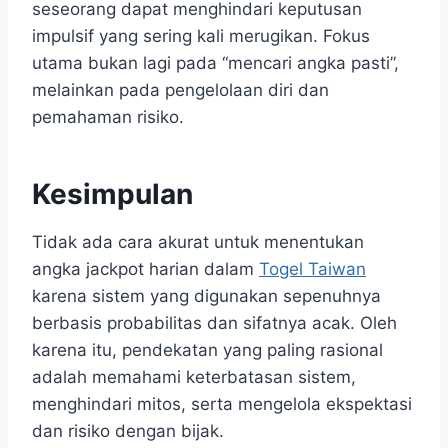
seseorang dapat menghindari keputusan
impulsif yang sering kali merugikan. Fokus
utama bukan lagi pada “mencari angka pasti”,
melainkan pada pengelolaan diri dan
pemahaman risiko.
Kesimpulan
Tidak ada cara akurat untuk menentukan
angka jackpot harian dalam
Togel Taiwan
karena sistem yang digunakan sepenuhnya
berbasis probabilitas dan sifatnya acak. Oleh
karena itu, pendekatan yang paling rasional
adalah memahami keterbatasan sistem,
menghindari mitos, serta mengelola ekspektasi
dan risiko dengan bijak.