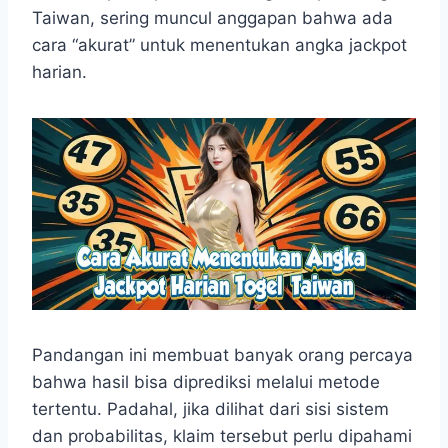
Taiwan, sering muncul anggapan bahwa ada
cara “akurat” untuk menentukan angka jackpot
harian.
Pandangan ini membuat banyak orang percaya
bahwa hasil bisa diprediksi melalui metode
tertentu. Padahal, jika dilihat dari sisi sistem
dan probabilitas, klaim tersebut perlu dipahami