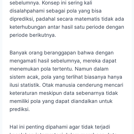
sebelumnya. Konsep ini sering kali
disalahpahami sebagai pola yang bisa
diprediksi, padahal secara matematis tidak ada
keterhubungan antar hasil satu periode dengan
periode berikutnya.
Banyak orang beranggapan bahwa dengan
mengamati hasil sebelumnya, mereka dapat
menemukan pola tertentu. Namun dalam
sistem acak, pola yang terlihat biasanya hanya
ilusi statistik. Otak manusia cenderung mencari
keteraturan meskipun data sebenarnya tidak
memiliki pola yang dapat diandalkan untuk
prediksi.
Hal ini penting dipahami agar tidak terjadi