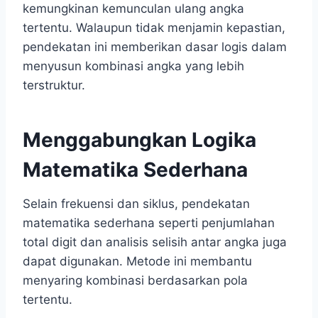
kemungkinan kemunculan ulang angka
tertentu. Walaupun tidak menjamin kepastian,
pendekatan ini memberikan dasar logis dalam
menyusun kombinasi angka yang lebih
terstruktur.
Menggabungkan Logika
Matematika Sederhana
Selain frekuensi dan siklus, pendekatan
matematika sederhana seperti penjumlahan
total digit dan analisis selisih antar angka juga
dapat digunakan. Metode ini membantu
menyaring kombinasi berdasarkan pola
tertentu.