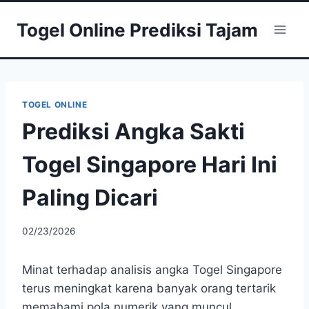
Skip
Togel Online Prediksi Tajam
to
content
TOGEL ONLINE
Prediksi Angka Sakti
Togel Singapore Hari Ini
Paling Dicari
02/23/2026
Minat terhadap analisis angka Togel Singapore
terus meningkat karena banyak orang tertarik
memahami pola numerik yang muncul.