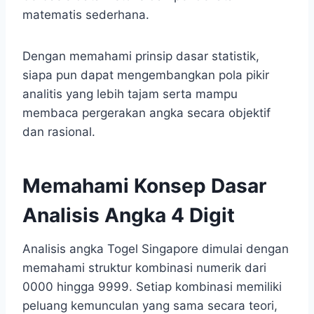
matematis sederhana.
Dengan memahami prinsip dasar statistik,
siapa pun dapat mengembangkan pola pikir
analitis yang lebih tajam serta mampu
membaca pergerakan angka secara objektif
dan rasional.
Memahami Konsep Dasar
Analisis Angka 4 Digit
Analisis angka Togel Singapore dimulai dengan
memahami struktur kombinasi numerik dari
0000 hingga 9999. Setiap kombinasi memiliki
peluang kemunculan yang sama secara teori,