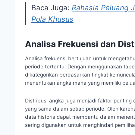
Baca Juga:
Rahasia Peluang J
Pola Khusus
Analisa Frekuensi dan Dis
Analisa frekuensi bertujuan untuk mengetah
periode tertentu. Dengan menggunakan tabe
dikategorikan berdasarkan tingkat kemuncul
menentukan angka mana yang memiliki peluan
Distribusi angka juga menjadi faktor penting
yang sama dalam setiap periode. Oleh kare
data historis dapat membantu dalam menentu
sering digunakan untuk menghindari pemilih