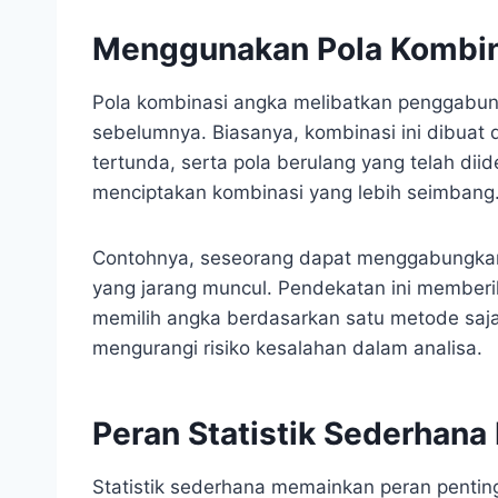
Menggunakan Pola Kombin
Pola kombinasi angka melibatkan penggabun
sebelumnya. Biasanya, kombinasi ini dibua
tertunda, serta pola berulang yang telah dii
menciptakan kombinasi yang lebih seimbang
Contohnya, seseorang dapat menggabungkan
yang jarang muncul. Pendekatan ini memberi
memilih angka berdasarkan satu metode saja.
mengurangi risiko kesalahan dalam analisa.
Peran Statistik Sederhana
Statistik sederhana memainkan peran penti