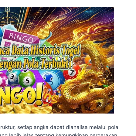
uktur, setiap angka dapat dianalisa melalui pola
ng lebih jelas tentang kemungkinan pergerakan