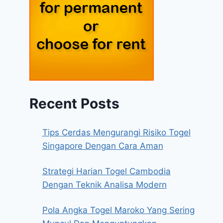
Recent Posts
Tips Cerdas Mengurangi Risiko Togel
Singapore Dengan Cara Aman
Strategi Harian Togel Cambodia
Dengan Teknik Analisa Modern
Pola Angka Togel Maroko Yang Sering