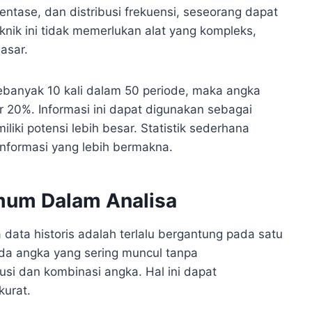
ntase, dan distribusi frekuensi, seseorang dapat
nik ini tidak memerlukan alat yang kompleks,
asar.
ebanyak 10 kali dalam 50 periode, maka angka
r 20%. Informasi ini dapat digunakan sebagai
iki potensi lebih besar. Statistik sederhana
formasi yang lebih bermakna.
mum Dalam Analisa
ta historis adalah terlalu bergantung pada satu
ada angka yang sering muncul tanpa
usi dan kombinasi angka. Hal ini dapat
kurat.