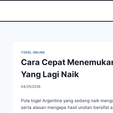
Skip
to
content
TOGEL ONLINE
Cara Cepat Menemukan 
Yang Lagi Naik
04/25/2026
Pola togel Argentina yang sedang naik mengu
serta alasan mengapa hasil undian bersifat a