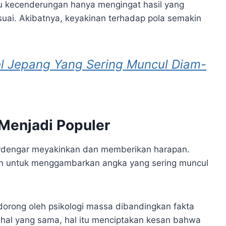
aitu kecenderungan hanya mengingat hasil yang
uai. Akibatnya, keyakinan terhadap pola semakin
l Jepang Yang Sering Muncul Diam-
 Menjadi Populer
 terdengar meyakinkan dan memberikan harapan.
kan untuk menggambarkan angka yang sering muncul
didorong oleh psikologi massa dibandingkan fakta
 hal yang sama, hal itu menciptakan kesan bahwa