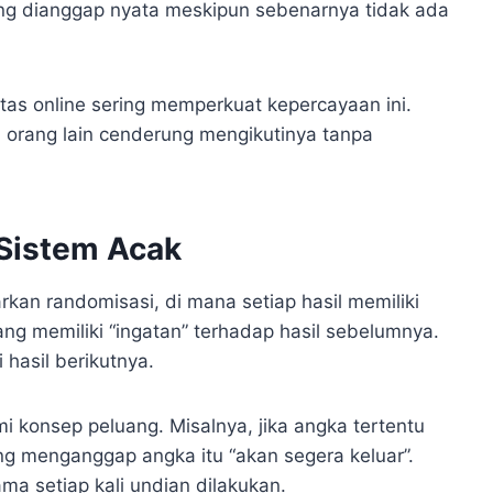
ring dianggap nyata meskipun sebenarnya tidak ada
nitas online sering memperkuat kepercayaan ini.
, orang lain cenderung mengikutinya tanpa
 Sistem Acak
kan randomisasi, di mana setiap hasil memiliki
g memiliki “ingatan” terhadap hasil sebelumnya.
hasil berikutnya.
 konsep peluang. Misalnya, jika angka tertentu
g menganggap angka itu “akan segera keluar”.
ama setiap kali undian dilakukan.