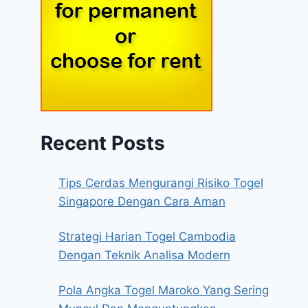
Recent Posts
Tips Cerdas Mengurangi Risiko Togel
Singapore Dengan Cara Aman
Strategi Harian Togel Cambodia
Dengan Teknik Analisa Modern
Pola Angka Togel Maroko Yang Sering