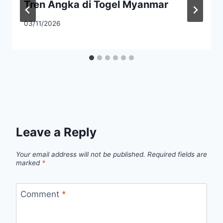
Tren Angka di Togel Myanmar
03/11/2026
Leave a Reply
Your email address will not be published.
Required fields are
marked
*
Comment
*