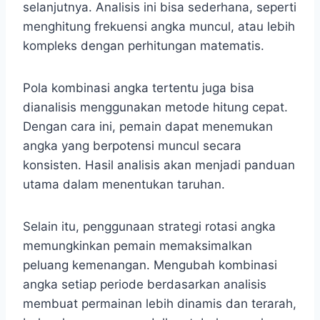
selanjutnya. Analisis ini bisa sederhana, seperti
menghitung frekuensi angka muncul, atau lebih
kompleks dengan perhitungan matematis.
Pola kombinasi angka tertentu juga bisa
dianalisis menggunakan metode hitung cepat.
Dengan cara ini, pemain dapat menemukan
angka yang berpotensi muncul secara
konsisten. Hasil analisis akan menjadi panduan
utama dalam menentukan taruhan.
Selain itu, penggunaan strategi rotasi angka
memungkinkan pemain memaksimalkan
peluang kemenangan. Mengubah kombinasi
angka setiap periode berdasarkan analisis
membuat permainan lebih dinamis dan terarah,