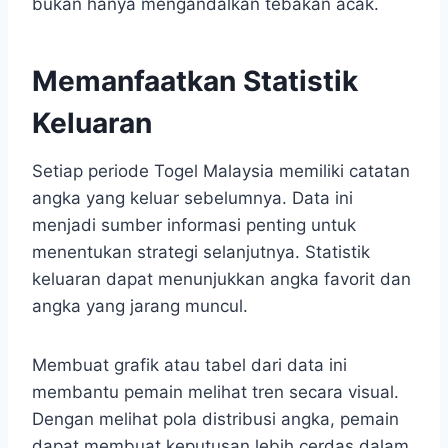
bukan hanya mengandalkan tebakan acak.
Memanfaatkan Statistik
Keluaran
Setiap periode Togel Malaysia memiliki catatan
angka yang keluar sebelumnya. Data ini
menjadi sumber informasi penting untuk
menentukan strategi selanjutnya. Statistik
keluaran dapat menunjukkan angka favorit dan
angka yang jarang muncul.
Membuat grafik atau tabel dari data ini
membantu pemain melihat tren secara visual.
Dengan melihat pola distribusi angka, pemain
dapat membuat keputusan lebih cerdas dalam