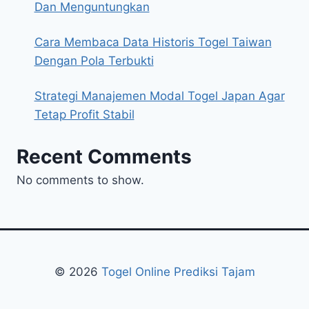
Dan Menguntungkan
Cara Membaca Data Historis Togel Taiwan
Dengan Pola Terbukti
Strategi Manajemen Modal Togel Japan Agar
Tetap Profit Stabil
Recent Comments
No comments to show.
© 2026
Togel Online Prediksi Tajam