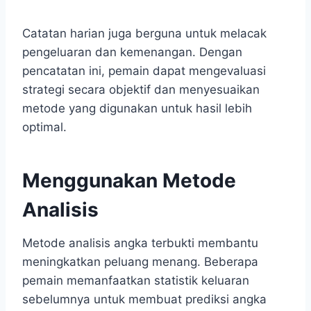
Catatan harian juga berguna untuk melacak
pengeluaran dan kemenangan. Dengan
pencatatan ini, pemain dapat mengevaluasi
strategi secara objektif dan menyesuaikan
metode yang digunakan untuk hasil lebih
optimal.
Menggunakan Metode
Analisis
Metode analisis angka terbukti membantu
meningkatkan peluang menang. Beberapa
pemain memanfaatkan statistik keluaran
sebelumnya untuk membuat prediksi angka