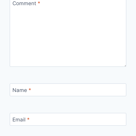
Comment
*
Name
*
Email
*