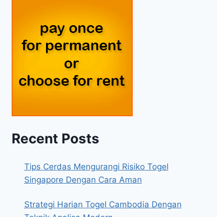
Recent Posts
Tips Cerdas Mengurangi Risiko Togel
Singapore Dengan Cara Aman
Strategi Harian Togel Cambodia Dengan