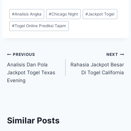
a
a
m
h
c
st
ai
ar
Post
#
Analisis Angka
#
Chicago Night
#
Jackpot Togel
e
o
l
e
Tags:
b
d
#
Togel Online Prediksi Tajam
o
o
o
n
k
Post
PREVIOUS
NEXT
Analisis Dan Pola
Rahasia Jackpot Besar
navigation
Jackpot Togel Texas
Di Togel California
Evening
Similar Posts