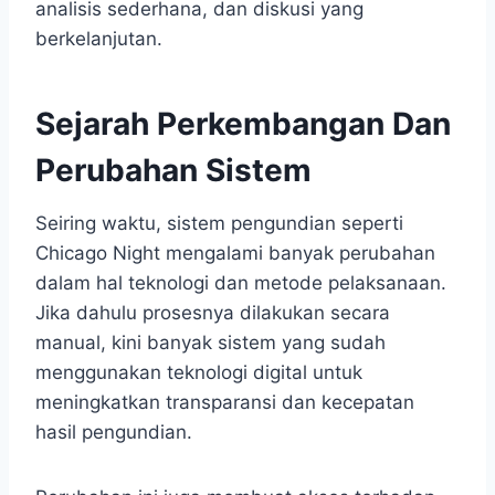
analisis sederhana, dan diskusi yang
berkelanjutan.
Sejarah Perkembangan Dan
Perubahan Sistem
Seiring waktu, sistem pengundian seperti
Chicago Night mengalami banyak perubahan
dalam hal teknologi dan metode pelaksanaan.
Jika dahulu prosesnya dilakukan secara
manual, kini banyak sistem yang sudah
menggunakan teknologi digital untuk
meningkatkan transparansi dan kecepatan
hasil pengundian.