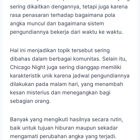
sering dikaitkan dengannya, tetapi juga karena
rasa penasaran terhadap bagaimana pola
angka muncul dan bagaimana sistem
pengundiannya bekerja dari waktu ke waktu.
Hal ini menjadikan topik tersebut sering
dibahas dalam berbagai komunitas. Selain itu,
Chicago Night juga sering dianggap memiliki
karakteristik unik karena jadwal pengundiannya
dilakukan pada malam hari, yang menambah
kesan misterius dan menegangkan bagi
sebagian orang.
Banyak yang mengikuti hasilnya secara rutin,
baik untuk tujuan hiburan maupun sekadar
mengamati perubahan angka yang terjadi.