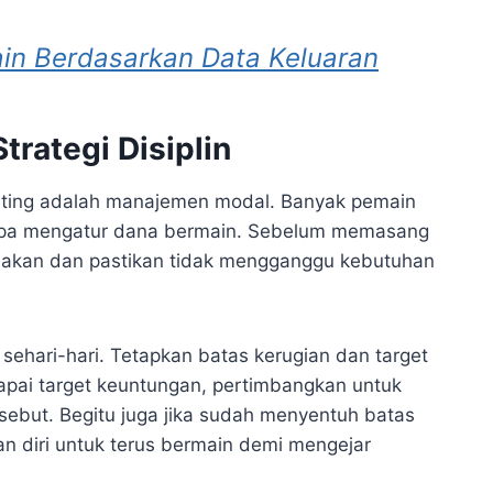
in Berdasarkan Data Keluaran
rategi Disiplin
enting adalah manajemen modal. Banyak pemain
 lupa mengatur dana bermain. Sebelum memasang
unakan dan pastikan tidak mengganggu kebutuhan
ehari-hari. Tetapkan batas kerugian dan target
apai target keuntungan, pertimbangkan untuk
sebut. Begitu juga jika sudah menyentuh batas
n diri untuk terus bermain demi mengejar