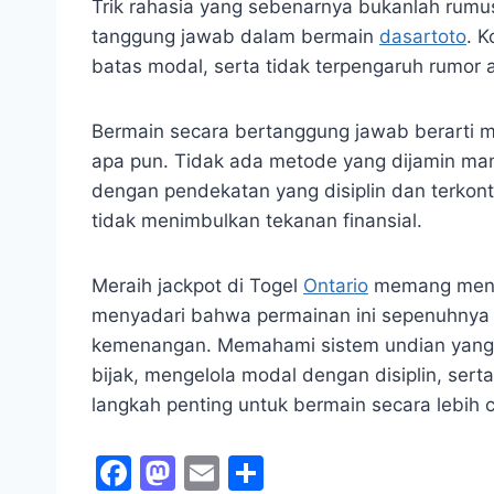
Trik rahasia yang sebenarnya bukanlah rumus
tanggung jawab dalam bermain
dasartoto
. 
batas modal, serta tidak terpengaruh rumor 
Bermain secara bertanggung jawab berarti m
apa pun. Tidak ada metode yang dijamin ma
dengan pendekatan yang disiplin dan terkont
tidak menimbulkan tekanan finansial.
Meraih jackpot di Togel
Ontario
memang menja
menyadari bahwa permainan ini sepenuhnya 
kemenangan. Memahami sistem undian yang 
bijak, mengelola modal dengan disiplin, ser
langkah penting untuk bermain secara lebih 
F
M
E
S