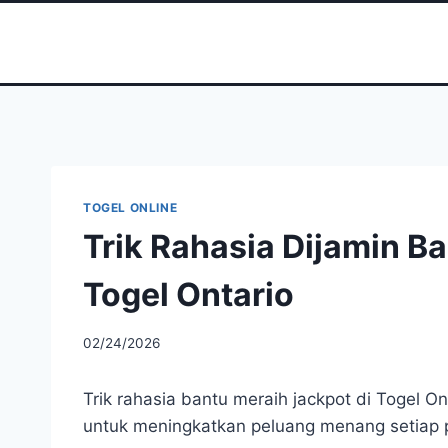
Skip
to
content
TOGEL ONLINE
Trik Rahasia Dijamin B
Togel Ontario
02/24/2026
Trik rahasia bantu meraih jackpot di Togel On
untuk meningkatkan peluang menang setiap 