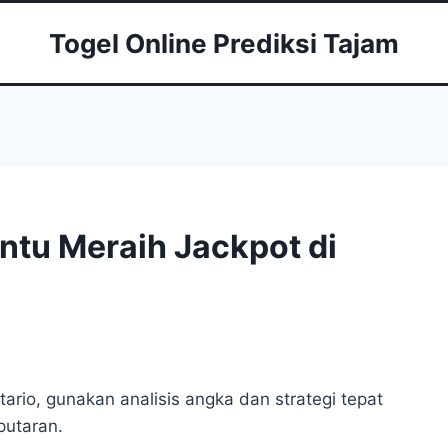
Togel Online Prediksi Tajam
antu Meraih Jackpot di
tario, gunakan analisis angka dan strategi tepat
putaran.