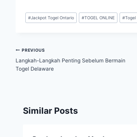
a
a
m
h
c
st
ai
ar
Post
#
Jackpot Togel Ontario
#
TOGEL ONLINE
#
Togel
e
o
l
e
Tags:
b
d
o
o
o
n
Post
PREVIOUS
k
Langkah-Langkah Penting Sebelum Bermain
navigation
Togel Delaware
Similar Posts