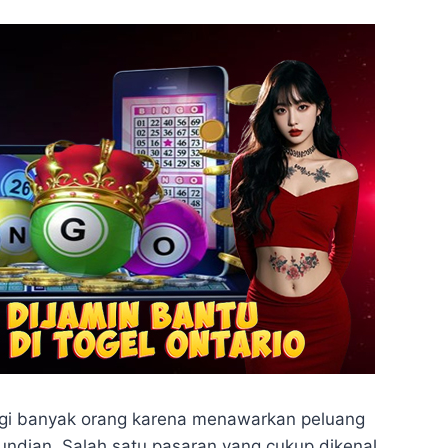
bagi banyak orang karena menawarkan peluang
ndian. Salah satu pasaran yang cukup dikenal