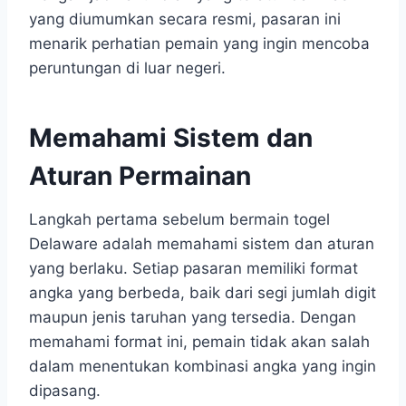
yang diumumkan secara resmi, pasaran ini
menarik perhatian pemain yang ingin mencoba
peruntungan di luar negeri.
Memahami Sistem dan
Aturan Permainan
Langkah pertama sebelum bermain togel
Delaware adalah memahami sistem dan aturan
yang berlaku. Setiap pasaran memiliki format
angka yang berbeda, baik dari segi jumlah digit
maupun jenis taruhan yang tersedia. Dengan
memahami format ini, pemain tidak akan salah
dalam menentukan kombinasi angka yang ingin
dipasang.