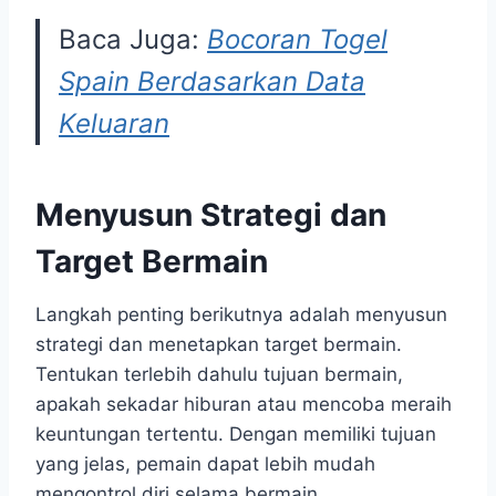
Baca Juga:
Bocoran Togel
Spain Berdasarkan Data
Keluaran
Menyusun Strategi dan
Target Bermain
Langkah penting berikutnya adalah menyusun
strategi dan menetapkan target bermain.
Tentukan terlebih dahulu tujuan bermain,
apakah sekadar hiburan atau mencoba meraih
keuntungan tertentu. Dengan memiliki tujuan
yang jelas, pemain dapat lebih mudah
mengontrol diri selama bermain.