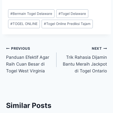
a
a
m
h
c
st
ai
ar
Post
#
Bermain Togel Delaware
#
Togel Delaware
e
o
l
e
Tags:
b
d
#
TOGEL ONLINE
#
Togel Online Prediksi Tajam
o
o
o
n
k
Post
PREVIOUS
NEXT
Panduan Efektif Agar
Trik Rahasia Dijamin
navigation
Raih Cuan Besar di
Bantu Meraih Jackpot
Togel West Virginia
di Togel Ontario
Similar Posts