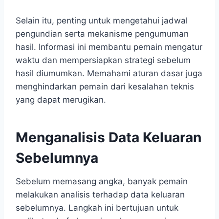
Selain itu, penting untuk mengetahui jadwal
pengundian serta mekanisme pengumuman
hasil. Informasi ini membantu pemain mengatur
waktu dan mempersiapkan strategi sebelum
hasil diumumkan. Memahami aturan dasar juga
menghindarkan pemain dari kesalahan teknis
yang dapat merugikan.
Menganalisis Data Keluaran
Sebelumnya
Sebelum memasang angka, banyak pemain
melakukan analisis terhadap data keluaran
sebelumnya. Langkah ini bertujuan untuk