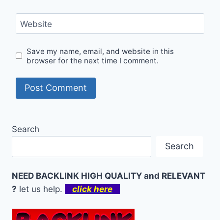
Website
Save my name, email, and website in this
browser for the next time I comment.
Search
Search
NEED BACKLINK HIGH QUALITY and RELEVANT
?
let us help.
click here