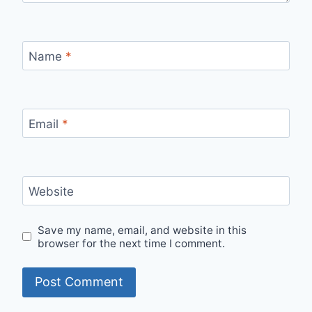
Name
*
Email
*
Website
Save my name, email, and website in this
browser for the next time I comment.