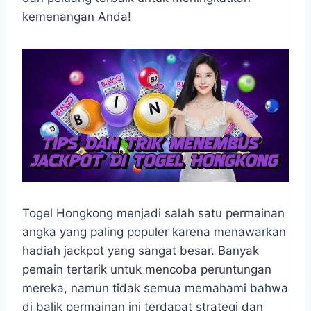
kemenangan Anda!
Togel Hongkong menjadi salah satu permainan
angka yang paling populer karena menawarkan
hadiah jackpot yang sangat besar. Banyak
pemain tertarik untuk mencoba peruntungan
mereka, namun tidak semua memahami bahwa
di balik permainan ini terdapat strategi dan