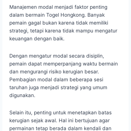
Manajemen modal menjadi faktor penting
dalam bermain Togel Hongkong. Banyak
pemain gagal bukan karena tidak memiliki
strategi, tetapi karena tidak mampu mengatur
keuangan dengan baik.
Dengan mengatur modal secara disiplin,
pemain dapat memperpanjang waktu bermain
dan mengurangi risiko kerugian besar.
Pembagian modal dalam beberapa sesi
taruhan juga menjadi strategi yang umum
digunakan.
Selain itu, penting untuk menetapkan batas
kerugian sejak awal. Hal ini bertujuan agar
permainan tetap berada dalam kendali dan