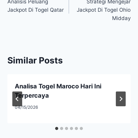
Analisis Peluang
Strategi Mengejar
navigation
Jackpot Di Togel Qatar
Jackpot Di Togel Ohio
Midday
Similar Posts
Analisa Togel Maroco Hari Ini
Terpercaya
04/15/2026