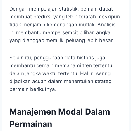
Dengan mempelajari statistik, pemain dapat
membuat prediksi yang lebih terarah meskipun
tidak menjamin kemenangan mutlak. Analisis
ini membantu mempersempit pilihan angka
yang dianggap memiliki peluang lebih besar.
Selain itu, penggunaan data historis juga
membantu pemain memahami tren tertentu
dalam jangka waktu tertentu. Hal ini sering
dijadikan acuan dalam menentukan strategi
bermain berikutnya.
Manajemen Modal Dalam
Permainan