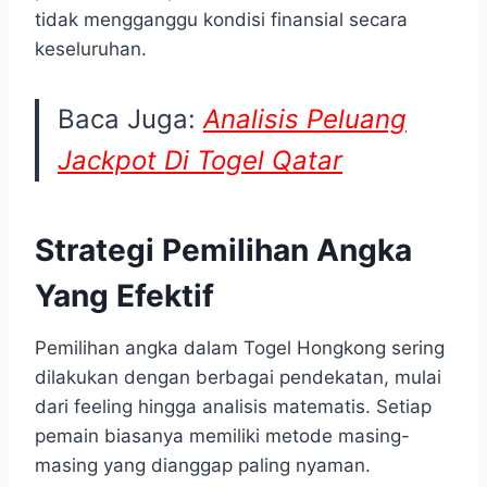
tidak mengganggu kondisi finansial secara
keseluruhan.
Baca Juga:
Analisis Peluang
Jackpot Di Togel Qatar
Strategi Pemilihan Angka
Yang Efektif
Pemilihan angka dalam Togel Hongkong sering
dilakukan dengan berbagai pendekatan, mulai
dari feeling hingga analisis matematis. Setiap
pemain biasanya memiliki metode masing-
masing yang dianggap paling nyaman.