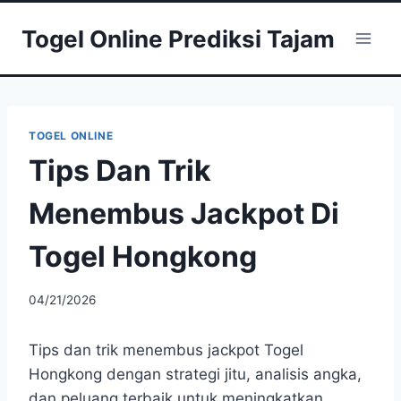
Skip
Togel Online Prediksi Tajam
to
content
TOGEL ONLINE
Tips Dan Trik
Menembus Jackpot Di
Togel Hongkong
04/21/2026
Tips dan trik menembus jackpot Togel
Hongkong dengan strategi jitu, analisis angka,
dan peluang terbaik untuk meningkatkan