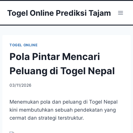
Skip
Togel Online Prediksi Tajam
to
content
TOGEL ONLINE
Pola Pintar Mencari
Peluang di Togel Nepal
03/11/2026
Menemukan pola dan peluang di Togel Nepal
kini membutuhkan sebuah pendekatan yang
cermat dan strategi terstruktur.