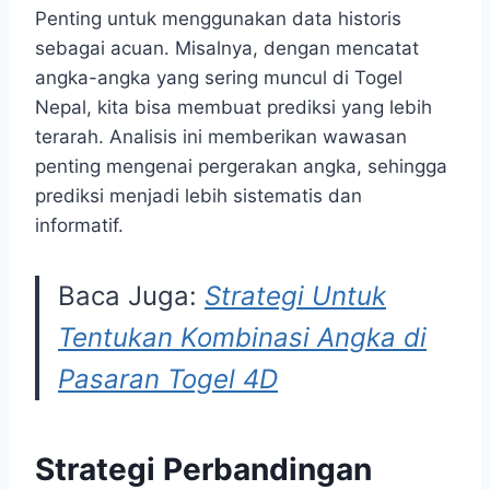
Penting untuk menggunakan data historis
sebagai acuan. Misalnya, dengan mencatat
angka-angka yang sering muncul di Togel
Nepal, kita bisa membuat prediksi yang lebih
terarah. Analisis ini memberikan wawasan
penting mengenai pergerakan angka, sehingga
prediksi menjadi lebih sistematis dan
informatif.
Baca Juga:
Strategi Untuk
Tentukan Kombinasi Angka di
Pasaran Togel 4D
Strategi Perbandingan