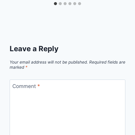
Leave a Reply
Your email address will not be published.
Required fields are
marked
*
Comment
*