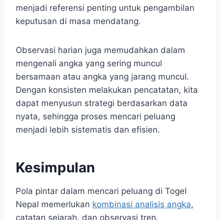
menjadi referensi penting untuk pengambilan
keputusan di masa mendatang.
Observasi harian juga memudahkan dalam
mengenali angka yang sering muncul
bersamaan atau angka yang jarang muncul.
Dengan konsisten melakukan pencatatan, kita
dapat menyusun strategi berdasarkan data
nyata, sehingga proses mencari peluang
menjadi lebih sistematis dan efisien.
Kesimpulan
Pola pintar dalam mencari peluang di Togel
Nepal memerlukan
kombinasi analisis angka
,
catatan sejarah, dan observasi tren.