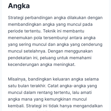
Angka
Strategi perbandingan angka dilakukan dengan
membandingkan angka yang muncul pada
periode tertentu. Teknik ini membantu
menemukan pola tersembunyi antara angka
yang sering muncul dan angka yang cenderung
muncul setelahnya. Dengan menggunakan
pendekatan ini, peluang untuk memahami
kecenderungan angka meningkat.
Misalnya, bandingkan keluaran angka selama
satu bulan terakhir. Catat angka-angka yang
muncul dalam rentang tertentu, lalu amati
angka mana yang kemungkinan muncul
kembali. Strategi ini tidak hanya mengandalkan