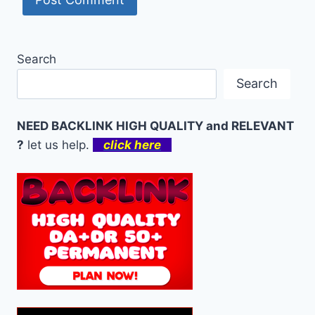
Search
Search
NEED BACKLINK HIGH QUALITY and RELEVANT
?
let us help.
click here