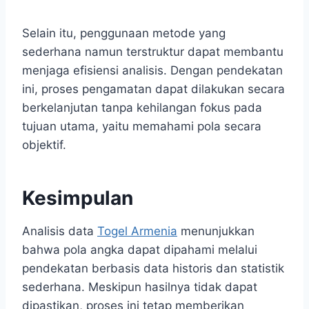
Selain itu, penggunaan metode yang
sederhana namun terstruktur dapat membantu
menjaga efisiensi analisis. Dengan pendekatan
ini, proses pengamatan dapat dilakukan secara
berkelanjutan tanpa kehilangan fokus pada
tujuan utama, yaitu memahami pola secara
objektif.
Kesimpulan
Analisis data
Togel Armenia
menunjukkan
bahwa pola angka dapat dipahami melalui
pendekatan berbasis data historis dan statistik
sederhana. Meskipun hasilnya tidak dapat
dipastikan, proses ini tetap memberikan