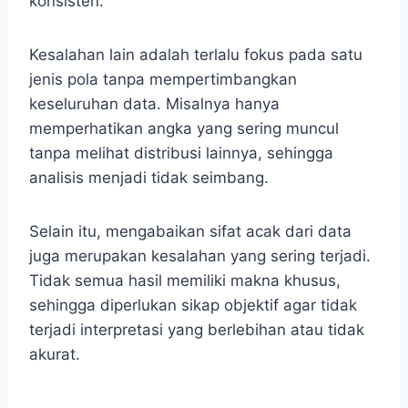
konsisten.
Kesalahan lain adalah terlalu fokus pada satu
jenis pola tanpa mempertimbangkan
keseluruhan data. Misalnya hanya
memperhatikan angka yang sering muncul
tanpa melihat distribusi lainnya, sehingga
analisis menjadi tidak seimbang.
Selain itu, mengabaikan sifat acak dari data
juga merupakan kesalahan yang sering terjadi.
Tidak semua hasil memiliki makna khusus,
sehingga diperlukan sikap objektif agar tidak
terjadi interpretasi yang berlebihan atau tidak
akurat.