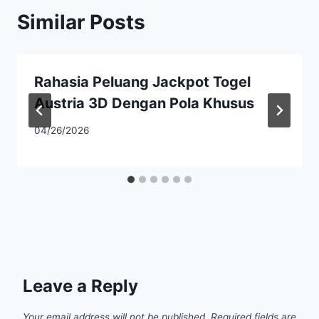
Similar Posts
Rahasia Peluang Jackpot Togel
Austria 3D Dengan Pola Khusus
04/26/2026
Leave a Reply
Your email address will not be published.
Required fields are