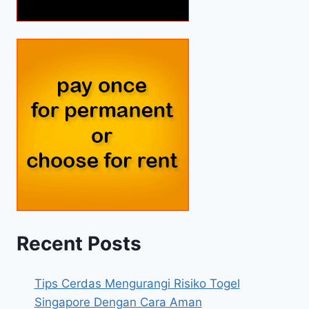
Recent Posts
Tips Cerdas Mengurangi Risiko Togel
Singapore Dengan Cara Aman