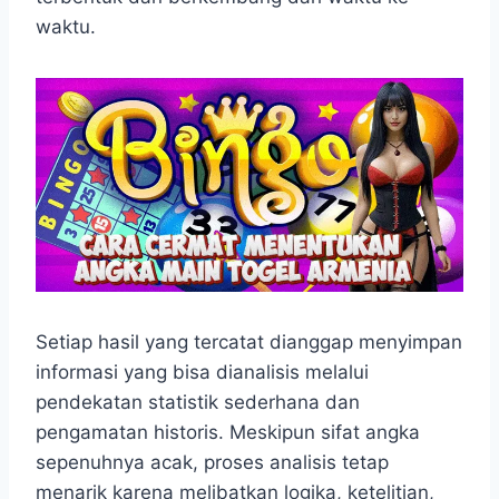
waktu.
Setiap hasil yang tercatat dianggap menyimpan
informasi yang bisa dianalisis melalui
pendekatan statistik sederhana dan
pengamatan historis. Meskipun sifat angka
sepenuhnya acak, proses analisis tetap
menarik karena melibatkan logika, ketelitian,