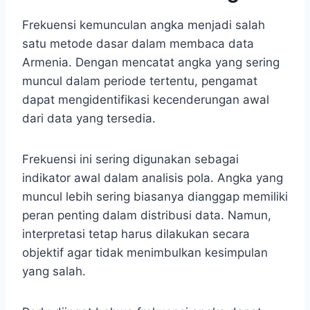
Frekuensi kemunculan angka menjadi salah
satu metode dasar dalam membaca data
Armenia. Dengan mencatat angka yang sering
muncul dalam periode tertentu, pengamat
dapat mengidentifikasi kecenderungan awal
dari data yang tersedia.
Frekuensi ini sering digunakan sebagai
indikator awal dalam analisis pola. Angka yang
muncul lebih sering biasanya dianggap memiliki
peran penting dalam distribusi data. Namun,
interpretasi tetap harus dilakukan secara
objektif agar tidak menimbulkan kesimpulan
yang salah.