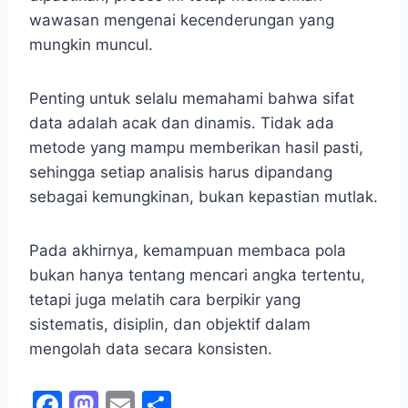
wawasan mengenai kecenderungan yang
mungkin muncul.
Penting untuk selalu memahami bahwa sifat
data adalah acak dan dinamis. Tidak ada
metode yang mampu memberikan hasil pasti,
sehingga setiap analisis harus dipandang
sebagai kemungkinan, bukan kepastian mutlak.
Pada akhirnya, kemampuan membaca pola
bukan hanya tentang mencari angka tertentu,
tetapi juga melatih cara berpikir yang
sistematis, disiplin, dan objektif dalam
mengolah data secara konsisten.
F
M
E
S