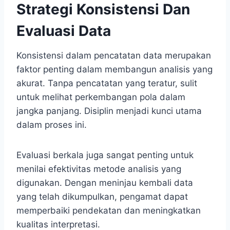
Strategi Konsistensi Dan
Evaluasi Data
Konsistensi dalam pencatatan data merupakan
faktor penting dalam membangun analisis yang
akurat. Tanpa pencatatan yang teratur, sulit
untuk melihat perkembangan pola dalam
jangka panjang. Disiplin menjadi kunci utama
dalam proses ini.
Evaluasi berkala juga sangat penting untuk
menilai efektivitas metode analisis yang
digunakan. Dengan meninjau kembali data
yang telah dikumpulkan, pengamat dapat
memperbaiki pendekatan dan meningkatkan
kualitas interpretasi.