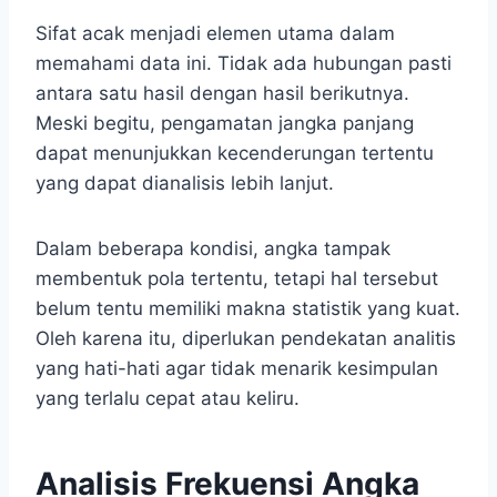
Sifat acak menjadi elemen utama dalam
memahami data ini. Tidak ada hubungan pasti
antara satu hasil dengan hasil berikutnya.
Meski begitu, pengamatan jangka panjang
dapat menunjukkan kecenderungan tertentu
yang dapat dianalisis lebih lanjut.
Dalam beberapa kondisi, angka tampak
membentuk pola tertentu, tetapi hal tersebut
belum tentu memiliki makna statistik yang kuat.
Oleh karena itu, diperlukan pendekatan analitis
yang hati-hati agar tidak menarik kesimpulan
yang terlalu cepat atau keliru.
Analisis Frekuensi Angka