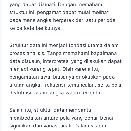
yang dapat diamati. Dengan memahami
struktur ini, pengamat dapat mulai melihat
bagaimana angka bergerak dari satu periode
ke periode berikutnya.
Struktur data ini menjadi fondasi utama dalam
proses analisis. Tanpa memahami bagaimana
data disusun, interpretasi yang dilakukan dapat
menjadi kurang tepat. Oleh karena itu,
pengamatan awal biasanya difokuskan pada
urutan angka, frekuensi kemunculan, serta pola
distribusi dalam jangka waktu tertentu.
Selain itu, struktur data membantu
membedakan antara pola yang benar-benar
signifikan dan variasi acak. Dalam sistem