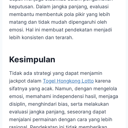
keputusan. Dalam jangka panjang, evaluasi
membantu membentuk pola pikir yang lebih
matang dan tidak mudah dipengaruhi oleh
emosi. Hal ini membuat pendekatan menjadi
lebih konsisten dan terarah.
Kesimpulan
Tidak ada strategi yang dapat menjamin
jackpot dalam
Togel Hongkong Lotto
karena
sifatnya yang acak. Namun, dengan mengelola
emosi, memahami independensi hasil, menjaga
disiplin, menghindari bias, serta melakukan
evaluasi jangka panjang, seseorang dapat
menjalani permainan dengan cara yang lebih
rasional. Pendekatan ini tidak memberikan