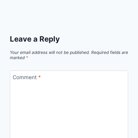
Leave a Reply
Your email address will not be published.
Required fields are
marked
*
Comment
*