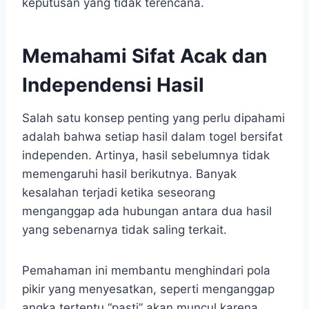
keputusan yang tidak terencana.
Memahami Sifat Acak dan
Independensi Hasil
Salah satu konsep penting yang perlu dipahami
adalah bahwa setiap hasil dalam togel bersifat
independen. Artinya, hasil sebelumnya tidak
memengaruhi hasil berikutnya. Banyak
kesalahan terjadi ketika seseorang
menganggap ada hubungan antara dua hasil
yang sebenarnya tidak saling terkait.
Pemahaman ini membantu menghindari pola
pikir yang menyesatkan, seperti menganggap
angka tertentu “pasti” akan muncul karena