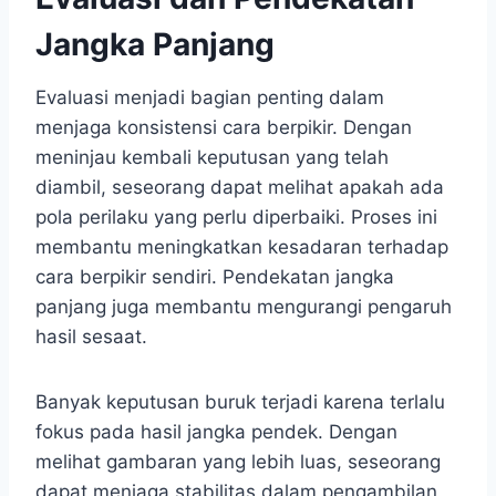
Jangka Panjang
Evaluasi menjadi bagian penting dalam
menjaga konsistensi cara berpikir. Dengan
meninjau kembali keputusan yang telah
diambil, seseorang dapat melihat apakah ada
pola perilaku yang perlu diperbaiki. Proses ini
membantu meningkatkan kesadaran terhadap
cara berpikir sendiri. Pendekatan jangka
panjang juga membantu mengurangi pengaruh
hasil sesaat.
Banyak keputusan buruk terjadi karena terlalu
fokus pada hasil jangka pendek. Dengan
melihat gambaran yang lebih luas, seseorang
dapat menjaga stabilitas dalam pengambilan