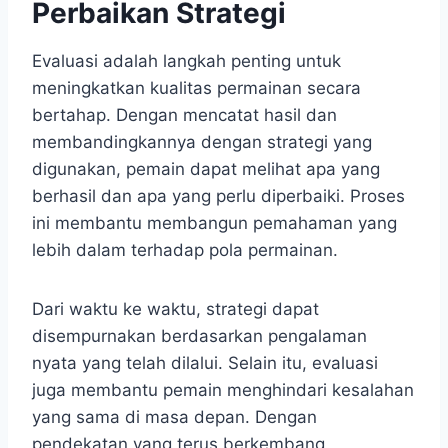
Perbaikan Strategi
Evaluasi adalah langkah penting untuk
meningkatkan kualitas permainan secara
bertahap. Dengan mencatat hasil dan
membandingkannya dengan strategi yang
digunakan, pemain dapat melihat apa yang
berhasil dan apa yang perlu diperbaiki. Proses
ini membantu membangun pemahaman yang
lebih dalam terhadap pola permainan.
Dari waktu ke waktu, strategi dapat
disempurnakan berdasarkan pengalaman
nyata yang telah dilalui. Selain itu, evaluasi
juga membantu pemain menghindari kesalahan
yang sama di masa depan. Dengan
pendekatan yang terus berkembang,