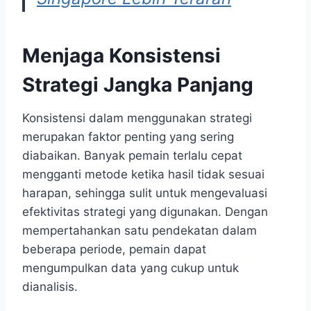
Menjaga Konsistensi
Strategi Jangka Panjang
Konsistensi dalam menggunakan strategi
merupakan faktor penting yang sering
diabaikan. Banyak pemain terlalu cepat
mengganti metode ketika hasil tidak sesuai
harapan, sehingga sulit untuk mengevaluasi
efektivitas strategi yang digunakan. Dengan
mempertahankan satu pendekatan dalam
beberapa periode, pemain dapat
mengumpulkan data yang cukup untuk
dianalisis.