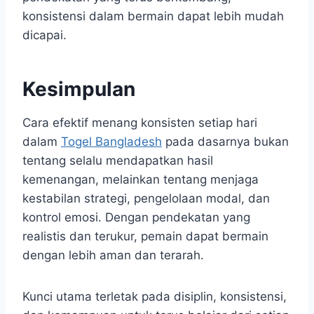
konsistensi dalam bermain dapat lebih mudah
dicapai.
Kesimpulan
Cara efektif menang konsisten setiap hari
dalam
Togel Bangladesh
pada dasarnya bukan
tentang selalu mendapatkan hasil
kemenangan, melainkan tentang menjaga
kestabilan strategi, pengelolaan modal, dan
kontrol emosi. Dengan pendekatan yang
realistis dan terukur, pemain dapat bermain
dengan lebih aman dan terarah.
Kunci utama terletak pada disiplin, konsistensi,