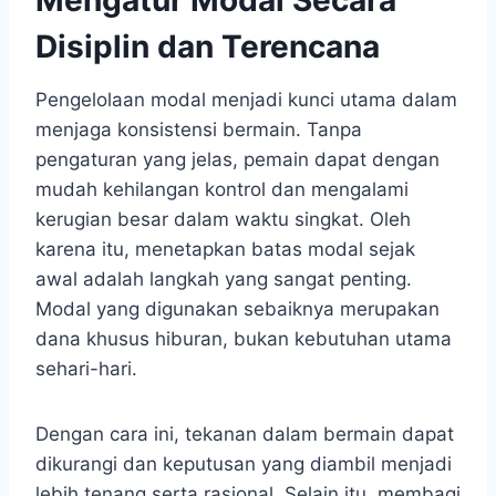
Disiplin dan Terencana
Pengelolaan modal menjadi kunci utama dalam
menjaga konsistensi bermain. Tanpa
pengaturan yang jelas, pemain dapat dengan
mudah kehilangan kontrol dan mengalami
kerugian besar dalam waktu singkat. Oleh
karena itu, menetapkan batas modal sejak
awal adalah langkah yang sangat penting.
Modal yang digunakan sebaiknya merupakan
dana khusus hiburan, bukan kebutuhan utama
sehari-hari.
Dengan cara ini, tekanan dalam bermain dapat
dikurangi dan keputusan yang diambil menjadi
lebih tenang serta rasional. Selain itu, membagi