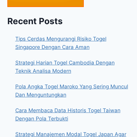
Recent Posts
Tips Cerdas Mengurangi Risiko Togel
Singapore Dengan Cara Aman
Strategi Harian Togel Cambodia Dengan
Teknik Analisa Modern
Pola Angka Togel Maroko Yang Sering Muncul
Dan Menguntungkan
Cara Membaca Data Historis Togel Taiwan
Dengan Pola Terbukti
Strategi Manajemen Modal Togel Japan Agar