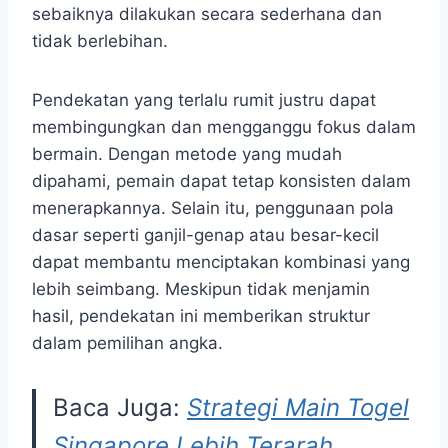
sebaiknya dilakukan secara sederhana dan
tidak berlebihan.
Pendekatan yang terlalu rumit justru dapat
membingungkan dan mengganggu fokus dalam
bermain. Dengan metode yang mudah
dipahami, pemain dapat tetap konsisten dalam
menerapkannya. Selain itu, penggunaan pola
dasar seperti ganjil-genap atau besar-kecil
dapat membantu menciptakan kombinasi yang
lebih seimbang. Meskipun tidak menjamin
hasil, pendekatan ini memberikan struktur
dalam pemilihan angka.
Baca Juga:
Strategi Main Togel
Singapore Lebih Terarah