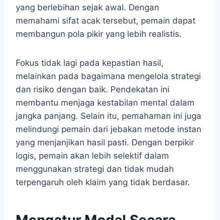
yang berlebihan sejak awal. Dengan
memahami sifat acak tersebut, pemain dapat
membangun pola pikir yang lebih realistis.
Fokus tidak lagi pada kepastian hasil,
melainkan pada bagaimana mengelola strategi
dan risiko dengan baik. Pendekatan ini
membantu menjaga kestabilan mental dalam
jangka panjang. Selain itu, pemahaman ini juga
melindungi pemain dari jebakan metode instan
yang menjanjikan hasil pasti. Dengan berpikir
logis, pemain akan lebih selektif dalam
menggunakan strategi dan tidak mudah
terpengaruh oleh klaim yang tidak berdasar.
Mengatur Modal Secara