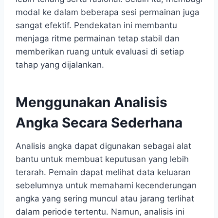
modal ke dalam beberapa sesi permainan juga
sangat efektif. Pendekatan ini membantu
menjaga ritme permainan tetap stabil dan
memberikan ruang untuk evaluasi di setiap
tahap yang dijalankan.
Menggunakan Analisis
Angka Secara Sederhana
Analisis angka dapat digunakan sebagai alat
bantu untuk membuat keputusan yang lebih
terarah. Pemain dapat melihat data keluaran
sebelumnya untuk memahami kecenderungan
angka yang sering muncul atau jarang terlihat
dalam periode tertentu. Namun, analisis ini