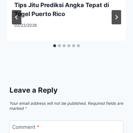
Tips Jitu Prediksi Angka Tepat di
Togel Puerto Rico
02/22/2026
Leave a Reply
Your email address will not be published.
Required fields are
marked
*
Comment
*