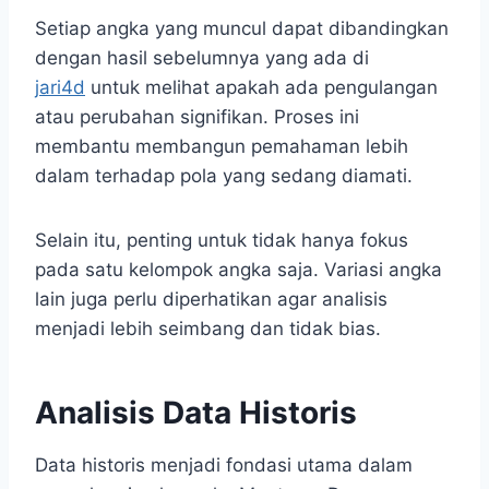
Setiap angka yang muncul dapat dibandingkan
dengan hasil sebelumnya yang ada di
jari4d
untuk melihat apakah ada pengulangan
atau perubahan signifikan. Proses ini
membantu membangun pemahaman lebih
dalam terhadap pola yang sedang diamati.
Selain itu, penting untuk tidak hanya fokus
pada satu kelompok angka saja. Variasi angka
lain juga perlu diperhatikan agar analisis
menjadi lebih seimbang dan tidak bias.
Analisis Data Historis
Data historis menjadi fondasi utama dalam