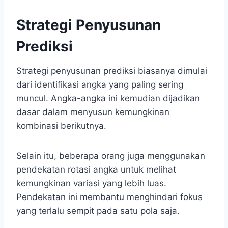
Strategi Penyusunan
Prediksi
Strategi penyusunan prediksi biasanya dimulai
dari identifikasi angka yang paling sering
muncul. Angka-angka ini kemudian dijadikan
dasar dalam menyusun kemungkinan
kombinasi berikutnya.
Selain itu, beberapa orang juga menggunakan
pendekatan rotasi angka untuk melihat
kemungkinan variasi yang lebih luas.
Pendekatan ini membantu menghindari fokus
yang terlalu sempit pada satu pola saja.