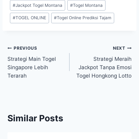
c
st
ai
ar
Post
#
Jackpot Togel Montana
#
Togel Montana
e
o
l
e
Tags:
b
d
#
TOGEL ONLINE
#
Togel Online Prediksi Tajam
o
o
o
n
k
Post
PREVIOUS
NEXT
Strategi Main Togel
Strategi Meraih
navigation
Singapore Lebih
Jackpot Tanpa Emosi
Terarah
Togel Hongkong Lotto
Similar Posts