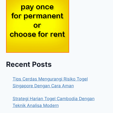
Recent Posts
Tips Cerdas Mengurangi Risiko Togel
Singapore Dengan Cara Aman
Strategi Harian Togel Cambodia Dengan
Teknik Analisa Modern