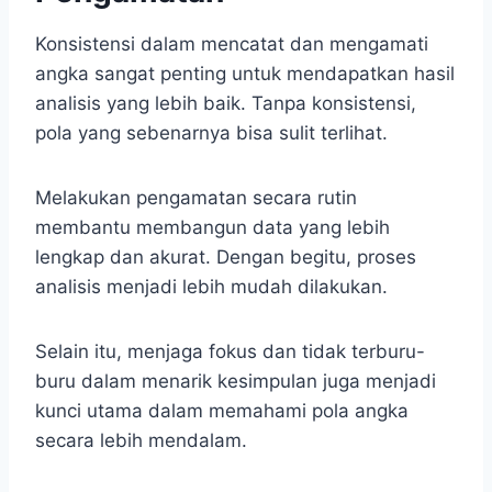
Konsistensi dalam mencatat dan mengamati
angka sangat penting untuk mendapatkan hasil
analisis yang lebih baik. Tanpa konsistensi,
pola yang sebenarnya bisa sulit terlihat.
Melakukan pengamatan secara rutin
membantu membangun data yang lebih
lengkap dan akurat. Dengan begitu, proses
analisis menjadi lebih mudah dilakukan.
Selain itu, menjaga fokus dan tidak terburu-
buru dalam menarik kesimpulan juga menjadi
kunci utama dalam memahami pola angka
secara lebih mendalam.