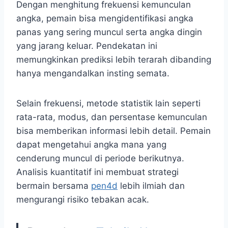
Dengan menghitung frekuensi kemunculan
angka, pemain bisa mengidentifikasi angka
panas yang sering muncul serta angka dingin
yang jarang keluar. Pendekatan ini
memungkinkan prediksi lebih terarah dibanding
hanya mengandalkan insting semata.
Selain frekuensi, metode statistik lain seperti
rata-rata, modus, dan persentase kemunculan
bisa memberikan informasi lebih detail. Pemain
dapat mengetahui angka mana yang
cenderung muncul di periode berikutnya.
Analisis kuantitatif ini membuat strategi
bermain bersama
pen4d
lebih ilmiah dan
mengurangi risiko tebakan acak.