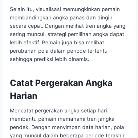
Selain itu, visualisasi memungkinkan pemain
membandingkan angka panas dan dingin
secara cepat. Dengan melihat tren angka yang
sering muncul, strategi pemilihan angka dapat
lebih efektif. Pemain juga bisa melihat
perubahan pola dalam periode tertentu
sehingga prediksi lebih dinamis.
Catat Pergerakan Angka
Harian
Mencatat pergerakan angka setiap hari
membantu pemain memahami tren jangka
pendek. Dengan menyimpan data harian, pola
yang muncul dalam beberapa periode terakhir