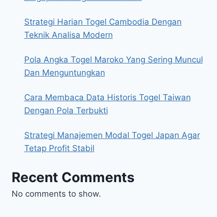
Strategi Harian Togel Cambodia Dengan
Teknik Analisa Modern
Pola Angka Togel Maroko Yang Sering Muncul
Dan Menguntungkan
Cara Membaca Data Historis Togel Taiwan
Dengan Pola Terbukti
Strategi Manajemen Modal Togel Japan Agar
Tetap Profit Stabil
Recent Comments
No comments to show.