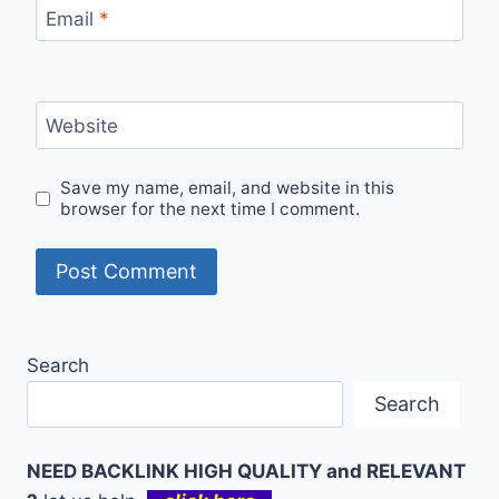
Email
*
Website
Save my name, email, and website in this
browser for the next time I comment.
Search
Search
NEED BACKLINK HIGH QUALITY and RELEVANT