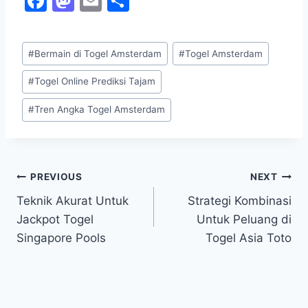
F
M
E
S
a
a
m
h
c
st
ai
ar
Post
#
Bermain di Togel Amsterdam
#
Togel Amsterdam
e
o
l
e
Tags:
b
d
#
Togel Online Prediksi Tajam
o
o
#
Tren Angka Togel Amsterdam
o
n
k
Post
PREVIOUS
NEXT
Teknik Akurat Untuk
Strategi Kombinasi
navigation
Jackpot Togel
Untuk Peluang di
Singapore Pools
Togel Asia Toto