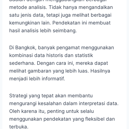
metode analisis. Tidak hanya mengandalkan
satu jenis data, tetapi juga melihat berbagai
kemungkinan lain. Pendekatan ini membuat
hasil analisis lebih seimbang.
Di Bangkok, banyak pengamat menggunakan
kombinasi data historis dan statistik
sederhana. Dengan cara ini, mereka dapat
melihat gambaran yang lebih luas. Hasilnya
menjadi lebih informatif.
Strategi yang tepat akan membantu
mengurangi kesalahan dalam interpretasi data.
Oleh karena itu, penting untuk selalu
menggunakan pendekatan yang fleksibel dan
terbuka.