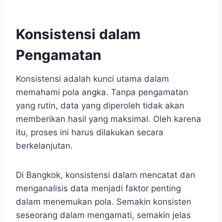
Konsistensi dalam
Pengamatan
Konsistensi adalah kunci utama dalam
memahami pola angka. Tanpa pengamatan
yang rutin, data yang diperoleh tidak akan
memberikan hasil yang maksimal. Oleh karena
itu, proses ini harus dilakukan secara
berkelanjutan.
Di Bangkok, konsistensi dalam mencatat dan
menganalisis data menjadi faktor penting
dalam menemukan pola. Semakin konsisten
seseorang dalam mengamati, semakin jelas