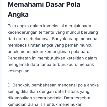
Memahami Dasar Pola
Angka
Pola angka dalam konteks ini merujuk pada
kecenderungan tertentu yang muncul berulang
dari data sebelumnya. Banyak orang mencoba
membaca urutan angka yang pernah muncul
untuk menemukan kemungkinan pola baru.
Pendekatan ini membutuhkan ketelitian dalam
mengamati data tanpa terburu-buru menarik
kesimpulan.
Di Bangkok, pembahasan mengenai pola angka
sering dikaitkan dengan data historis yang
dikumpulkan secara berkala. Data tersebut
kemudian dianalisis untuk menemukan