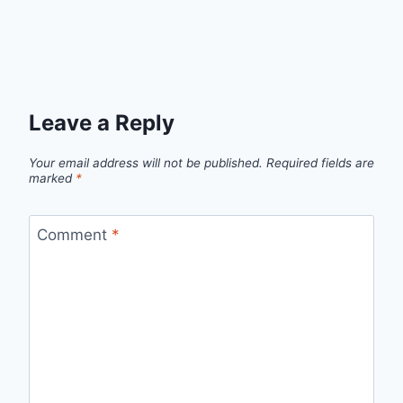
Leave a Reply
Your email address will not be published.
Required fields are
marked
*
Comment
*