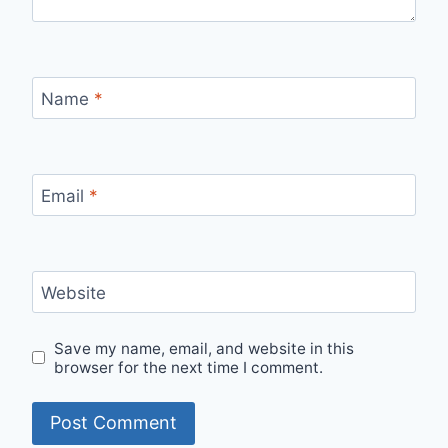
Name
*
Email
*
Website
Save my name, email, and website in this
browser for the next time I comment.