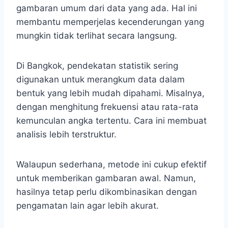
gambaran umum dari data yang ada. Hal ini
membantu memperjelas kecenderungan yang
mungkin tidak terlihat secara langsung.
Di Bangkok, pendekatan statistik sering
digunakan untuk merangkum data dalam
bentuk yang lebih mudah dipahami. Misalnya,
dengan menghitung frekuensi atau rata-rata
kemunculan angka tertentu. Cara ini membuat
analisis lebih terstruktur.
Walaupun sederhana, metode ini cukup efektif
untuk memberikan gambaran awal. Namun,
hasilnya tetap perlu dikombinasikan dengan
pengamatan lain agar lebih akurat.