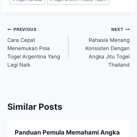
o
n
k
Post
PREVIOUS
NEXT
Cara Cepat
Rahasia Menang
navigation
Menemukan Pola
Konsisten Dengan
Togel Argentina Yang
Angka Jitu Togel
Lagi Naik
Thailand
Similar Posts
Panduan Pemula Memahami Angka