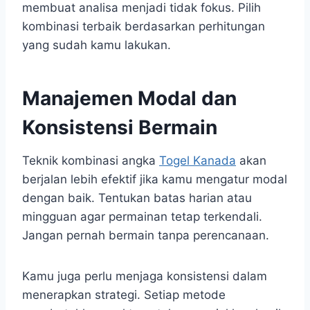
membuat analisa menjadi tidak fokus. Pilih
kombinasi terbaik berdasarkan perhitungan
yang sudah kamu lakukan.
Manajemen Modal dan
Konsistensi Bermain
Teknik kombinasi angka
Togel Kanada
akan
berjalan lebih efektif jika kamu mengatur modal
dengan baik. Tentukan batas harian atau
mingguan agar permainan tetap terkendali.
Jangan pernah bermain tanpa perencanaan.
Kamu juga perlu menjaga konsistensi dalam
menerapkan strategi. Setiap metode