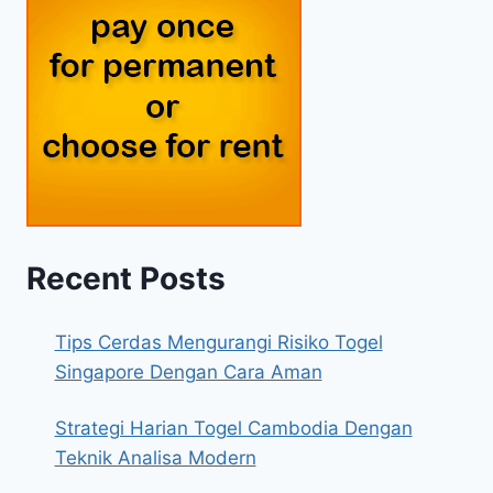
Recent Posts
Tips Cerdas Mengurangi Risiko Togel
Singapore Dengan Cara Aman
Strategi Harian Togel Cambodia Dengan
Teknik Analisa Modern