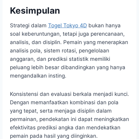
Kesimpulan
Strategi dalam
Togel Tokyo 4D
bukan hanya
soal keberuntungan, tetapi juga perencanaan,
analisis, dan disiplin. Pemain yang menerapkan
analisis pola, sistem rotasi, pengelolaan
anggaran, dan prediksi statistik memiliki
peluang lebih besar dibandingkan yang hanya
mengandalkan insting.
Konsistensi dan evaluasi berkala menjadi kunci.
Dengan memanfaatkan kombinasi dan pola
yang tepat, serta menjaga disiplin dalam
permainan, pendekatan ini dapat meningkatkan
efektivitas prediksi angka dan mendekatkan
pemain pada hasil yang diinginkan.