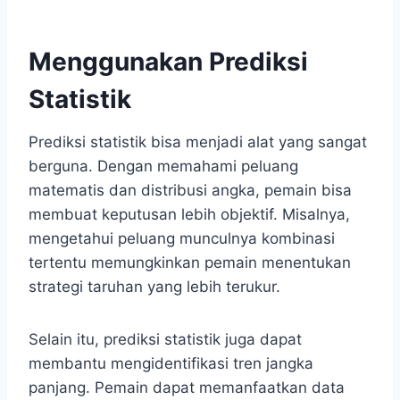
Menggunakan Prediksi
Statistik
Prediksi statistik bisa menjadi alat yang sangat
berguna. Dengan memahami peluang
matematis dan distribusi angka, pemain bisa
membuat keputusan lebih objektif. Misalnya,
mengetahui peluang munculnya kombinasi
tertentu memungkinkan pemain menentukan
strategi taruhan yang lebih terukur.
Selain itu, prediksi statistik juga dapat
membantu mengidentifikasi tren jangka
panjang. Pemain dapat memanfaatkan data