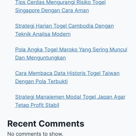
Tips Cerdas Mengurangi Risiko Togel
Singapore Dengan Cara Aman
Strategi Harian Togel Cambodia Dengan
Teknik Analisa Modern
Pola Angka Togel Maroko Yang Sering Muncul
Dan Menguntungkan
Cara Membaca Data Historis Togel Taiwan
Dengan Pola Terbukti
Strategi Manajemen Modal Togel Japan Agar
Tetap Profit Stabil
Recent Comments
No comments to show.