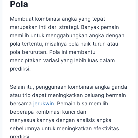
Pola
Membuat kombinasi angka yang tepat
merupakan inti dari strategi. Banyak pemain
memilih untuk menggabungkan angka dengan
pola tertentu, misalnya pola naik-turun atau
pola berurutan. Pola ini membantu
menciptakan variasi yang lebih luas dalam
prediksi.
Selain itu, penggunaan kombinasi angka ganda
atau trio dapat meningkatkan peluang bermain
bersama
jerukwin
. Pemain bisa memilih
beberapa kombinasi kunci dan
menyesuaikannya dengan analisis angka
sebelumnya untuk meningkatkan efektivitas
prediksi.