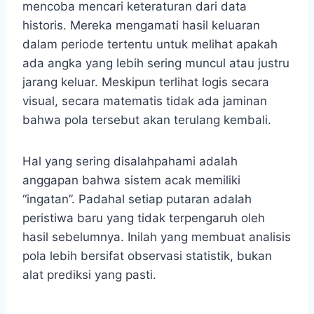
mencoba mencari keteraturan dari data
historis. Mereka mengamati hasil keluaran
dalam periode tertentu untuk melihat apakah
ada angka yang lebih sering muncul atau justru
jarang keluar. Meskipun terlihat logis secara
visual, secara matematis tidak ada jaminan
bahwa pola tersebut akan terulang kembali.
Hal yang sering disalahpahami adalah
anggapan bahwa sistem acak memiliki
“ingatan”. Padahal setiap putaran adalah
peristiwa baru yang tidak terpengaruh oleh
hasil sebelumnya. Inilah yang membuat analisis
pola lebih bersifat observasi statistik, bukan
alat prediksi yang pasti.