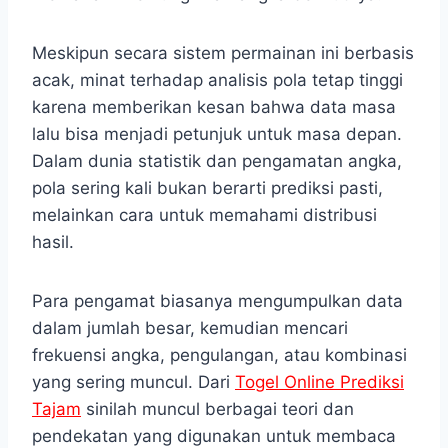
Meskipun secara sistem permainan ini berbasis
acak, minat terhadap analisis pola tetap tinggi
karena memberikan kesan bahwa data masa
lalu bisa menjadi petunjuk untuk masa depan.
Dalam dunia statistik dan pengamatan angka,
pola sering kali bukan berarti prediksi pasti,
melainkan cara untuk memahami distribusi
hasil.
Para pengamat biasanya mengumpulkan data
dalam jumlah besar, kemudian mencari
frekuensi angka, pengulangan, atau kombinasi
yang sering muncul. Dari
Togel Online Prediksi
Tajam
sinilah muncul berbagai teori dan
pendekatan yang digunakan untuk membaca