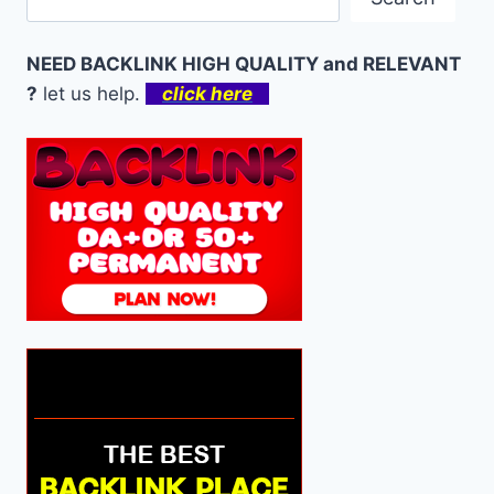
NEED BACKLINK HIGH QUALITY and RELEVANT
?
let us help.
click here