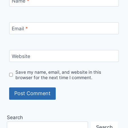
Name
*
Email
*
Website
Save my name, email, and website in this
browser for the next time I comment.
Search
Search