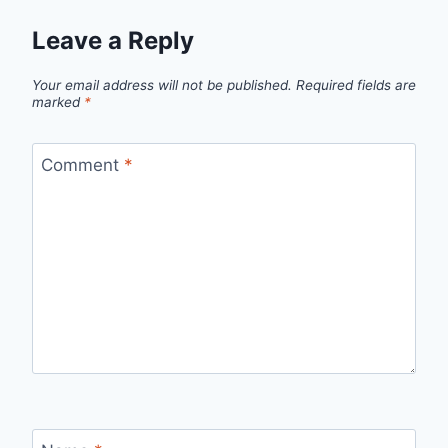
Leave a Reply
Your email address will not be published.
Required fields are
marked
*
Comment
*