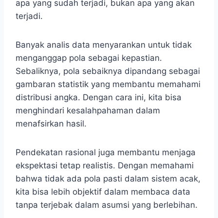
apa yang sudah terjadi, bukan apa yang akan
terjadi.
Banyak analis data menyarankan untuk tidak
menganggap pola sebagai kepastian.
Sebaliknya, pola sebaiknya dipandang sebagai
gambaran statistik yang membantu memahami
distribusi angka. Dengan cara ini, kita bisa
menghindari kesalahpahaman dalam
menafsirkan hasil.
Pendekatan rasional juga membantu menjaga
ekspektasi tetap realistis. Dengan memahami
bahwa tidak ada pola pasti dalam sistem acak,
kita bisa lebih objektif dalam membaca data
tanpa terjebak dalam asumsi yang berlebihan.