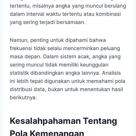
tertentu, misalnya angka yang muncul berulang
dalam interval waktu tertentu atau kombinasi
yang sering terjadi bersamaan.
Namun, penting untuk dipahami bahwa
frekuensi tidak selalu mencerminkan peluang
masa depan. Dalam sistem acak, angka yang
sering muncul tidak memiliki keunggulan
statistik dibandingkan angka lainnya. Analisis
ini lebih tepat digunakan untuk memahami pola
distribusi data, bukan untuk menentukan hasil
berikutnya.
Kesalahpahaman Tentang
Pola Kemenangan