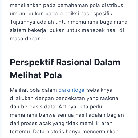
menekankan pada pemahaman pola distribusi
umum, bukan pada prediksi hasil spesifik.
Tujuannya adalah untuk memahami bagaimana
sistem bekerja, bukan untuk menebak hasil di
masa depan.
Perspektif Rasional Dalam
Melihat Pola
Melihat pola dalam
daikintogel
sebaiknya
dilakukan dengan pendekatan yang rasional
dan berbasis data. Artinya, kita perlu
memahami bahwa semua hasil adalah bagian
dari proses acak yang tidak memiliki arah
tertentu. Data historis hanya mencerminkan