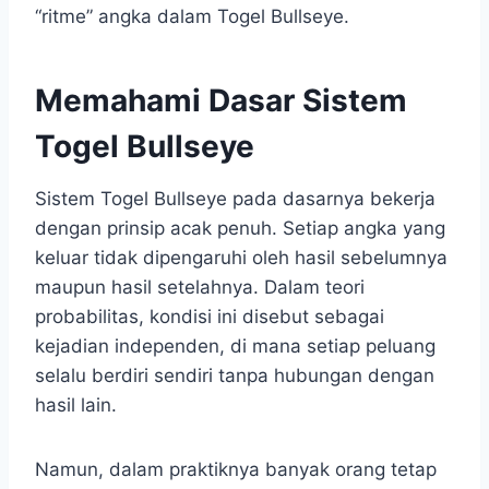
“ritme” angka dalam Togel Bullseye.
Memahami Dasar Sistem
Togel Bullseye
Sistem Togel Bullseye pada dasarnya bekerja
dengan prinsip acak penuh. Setiap angka yang
keluar tidak dipengaruhi oleh hasil sebelumnya
maupun hasil setelahnya. Dalam teori
probabilitas, kondisi ini disebut sebagai
kejadian independen, di mana setiap peluang
selalu berdiri sendiri tanpa hubungan dengan
hasil lain.
Namun, dalam praktiknya banyak orang tetap