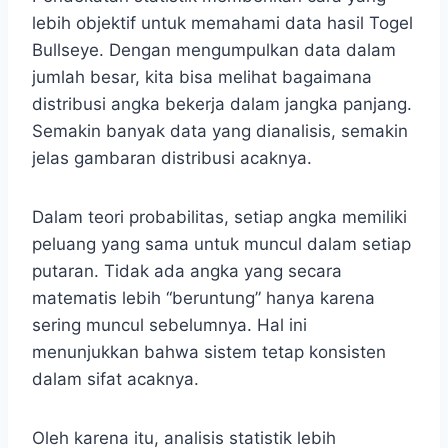
lebih objektif untuk memahami data hasil Togel
Bullseye. Dengan mengumpulkan data dalam
jumlah besar, kita bisa melihat bagaimana
distribusi angka bekerja dalam jangka panjang.
Semakin banyak data yang dianalisis, semakin
jelas gambaran distribusi acaknya.
Dalam teori probabilitas, setiap angka memiliki
peluang yang sama untuk muncul dalam setiap
putaran. Tidak ada angka yang secara
matematis lebih “beruntung” hanya karena
sering muncul sebelumnya. Hal ini
menunjukkan bahwa sistem tetap konsisten
dalam sifat acaknya.
Oleh karena itu, analisis statistik lebih