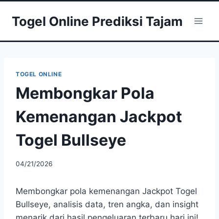
Skip
Togel Online Prediksi Tajam
to
content
TOGEL ONLINE
Membongkar Pola
Kemenangan Jackpot
Togel Bullseye
04/21/2026
Membongkar pola kemenangan Jackpot Togel
Bullseye, analisis data, tren angka, dan insight
menarik dari hasil pengeluaran terbaru hari ini!