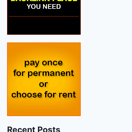
Recent Posts