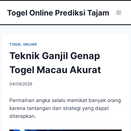
Skip
Togel Online Prediksi Tajam
to
content
TOGEL ONLINE
Teknik Ganjil Genap
Togel Macau Akurat
04/09/2026
Permainan angka selalu memikat banyak orang
karena tantangan dan strategi yang dapat
diterapkan.