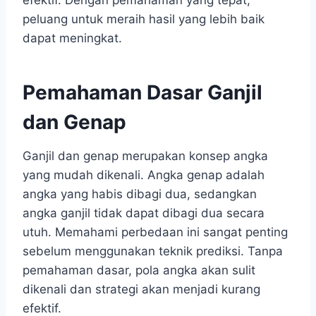
peluang untuk meraih hasil yang lebih baik
dapat meningkat.
Pemahaman Dasar Ganjil
dan Genap
Ganjil dan genap merupakan konsep angka
yang mudah dikenali. Angka genap adalah
angka yang habis dibagi dua, sedangkan
angka ganjil tidak dapat dibagi dua secara
utuh. Memahami perbedaan ini sangat penting
sebelum menggunakan teknik prediksi. Tanpa
pemahaman dasar, pola angka akan sulit
dikenali dan strategi akan menjadi kurang
efektif.