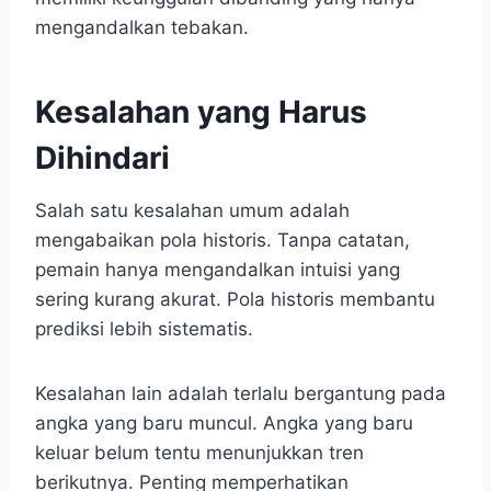
mengandalkan tebakan.
Kesalahan yang Harus
Dihindari
Salah satu kesalahan umum adalah
mengabaikan pola historis. Tanpa catatan,
pemain hanya mengandalkan intuisi yang
sering kurang akurat. Pola historis membantu
prediksi lebih sistematis.
Kesalahan lain adalah terlalu bergantung pada
angka yang baru muncul. Angka yang baru
keluar belum tentu menunjukkan tren
berikutnya. Penting memperhatikan