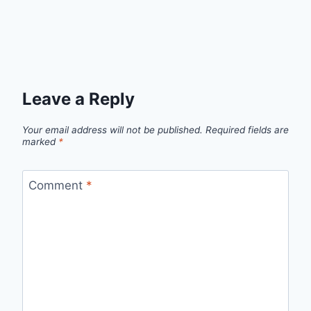
Leave a Reply
Your email address will not be published.
Required fields are
marked
*
Comment
*