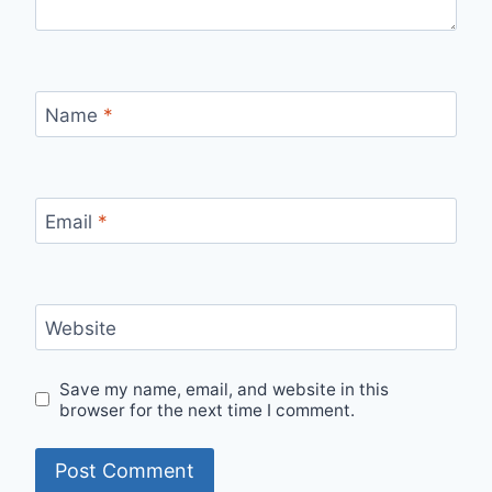
Name
*
Email
*
Website
Save my name, email, and website in this
browser for the next time I comment.