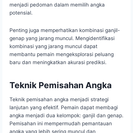
menjadi pedoman dalam memilih angka
potensial.
Penting juga memperhatikan kombinasi ganjil-
genap yang jarang muncul. Mengidentifikasi
kombinasi yang jarang muncul dapat
membantu pemain mengeksplorasi peluang
baru dan meningkatkan akurasi prediksi.
Teknik Pemisahan Angka
Teknik pemisahan angka menjadi strategi
lanjutan yang efektif. Pemain dapat membagi
angka menjadi dua kelompok: ganjil dan genap.
Pemisahan ini mempermudah pemantauan
angka yang lebih sering muncul dan