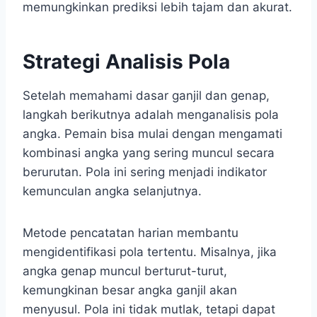
memungkinkan prediksi lebih tajam dan akurat.
Strategi Analisis Pola
Setelah memahami dasar ganjil dan genap,
langkah berikutnya adalah menganalisis pola
angka. Pemain bisa mulai dengan mengamati
kombinasi angka yang sering muncul secara
berurutan. Pola ini sering menjadi indikator
kemunculan angka selanjutnya.
Metode pencatatan harian membantu
mengidentifikasi pola tertentu. Misalnya, jika
angka genap muncul berturut-turut,
kemungkinan besar angka ganjil akan
menyusul. Pola ini tidak mutlak, tetapi dapat