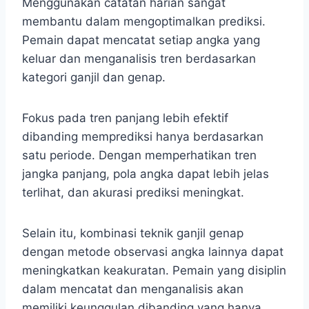
Menggunakan catatan harian sangat
membantu dalam mengoptimalkan prediksi.
Pemain dapat mencatat setiap angka yang
keluar dan menganalisis tren berdasarkan
kategori ganjil dan genap.
Fokus pada tren panjang lebih efektif
dibanding memprediksi hanya berdasarkan
satu periode. Dengan memperhatikan tren
jangka panjang, pola angka dapat lebih jelas
terlihat, dan akurasi prediksi meningkat.
Selain itu, kombinasi teknik ganjil genap
dengan metode observasi angka lainnya dapat
meningkatkan keakuratan. Pemain yang disiplin
dalam mencatat dan menganalisis akan
memiliki keunggulan dibanding yang hanya