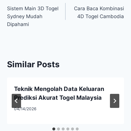
k
Post
Sistem Main 3D Togel
Cara Baca Kombinasi
navigation
Sydney Mudah
4D Togel Cambodia
Dipahami
Similar Posts
Teknik Mengolah Data Keluaran
Prediksi Akurat Togel Malaysia
04/14/2026