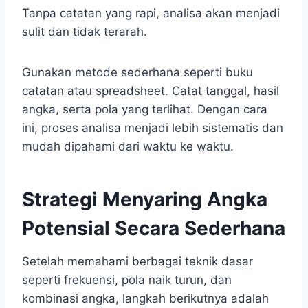
Tanpa catatan yang rapi, analisa akan menjadi
sulit dan tidak terarah.
Gunakan metode sederhana seperti buku
catatan atau spreadsheet. Catat tanggal, hasil
angka, serta pola yang terlihat. Dengan cara
ini, proses analisa menjadi lebih sistematis dan
mudah dipahami dari waktu ke waktu.
Strategi Menyaring Angka
Potensial Secara Sederhana
Setelah memahami berbagai teknik dasar
seperti frekuensi, pola naik turun, dan
kombinasi angka, langkah berikutnya adalah