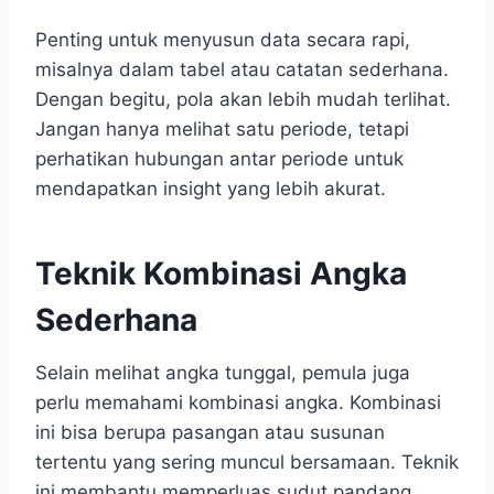
Penting untuk menyusun data secara rapi,
misalnya dalam tabel atau catatan sederhana.
Dengan begitu, pola akan lebih mudah terlihat.
Jangan hanya melihat satu periode, tetapi
perhatikan hubungan antar periode untuk
mendapatkan insight yang lebih akurat.
Teknik Kombinasi Angka
Sederhana
Selain melihat angka tunggal, pemula juga
perlu memahami kombinasi angka. Kombinasi
ini bisa berupa pasangan atau susunan
tertentu yang sering muncul bersamaan. Teknik
ini membantu memperluas sudut pandang