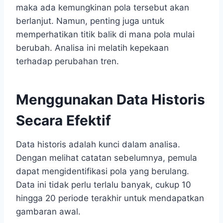
maka ada kemungkinan pola tersebut akan
berlanjut. Namun, penting juga untuk
memperhatikan titik balik di mana pola mulai
berubah. Analisa ini melatih kepekaan
terhadap perubahan tren.
Menggunakan Data Historis
Secara Efektif
Data historis adalah kunci dalam analisa.
Dengan melihat catatan sebelumnya, pemula
dapat mengidentifikasi pola yang berulang.
Data ini tidak perlu terlalu banyak, cukup 10
hingga 20 periode terakhir untuk mendapatkan
gambaran awal.