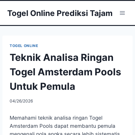
Skip
Togel Online Prediksi Tajam
to
content
TOGEL ONLINE
Teknik Analisa Ringan
Togel Amsterdam Pools
Untuk Pemula
04/26/2026
Memahami teknik analisa ringan Togel
Amsterdam Pools dapat membantu pemula
mengenali pola angka secara lebih sistematis