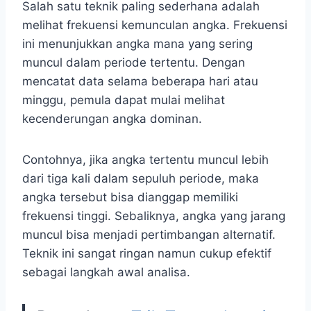
Salah satu teknik paling sederhana adalah
melihat frekuensi kemunculan angka. Frekuensi
ini menunjukkan angka mana yang sering
muncul dalam periode tertentu. Dengan
mencatat data selama beberapa hari atau
minggu, pemula dapat mulai melihat
kecenderungan angka dominan.
Contohnya, jika angka tertentu muncul lebih
dari tiga kali dalam sepuluh periode, maka
angka tersebut bisa dianggap memiliki
frekuensi tinggi. Sebaliknya, angka yang jarang
muncul bisa menjadi pertimbangan alternatif.
Teknik ini sangat ringan namun cukup efektif
sebagai langkah awal analisa.