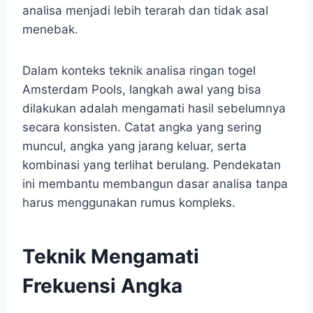
analisa menjadi lebih terarah dan tidak asal
menebak.
Dalam konteks teknik analisa ringan togel
Amsterdam Pools, langkah awal yang bisa
dilakukan adalah mengamati hasil sebelumnya
secara konsisten. Catat angka yang sering
muncul, angka yang jarang keluar, serta
kombinasi yang terlihat berulang. Pendekatan
ini membantu membangun dasar analisa tanpa
harus menggunakan rumus kompleks.
Teknik Mengamati
Frekuensi Angka