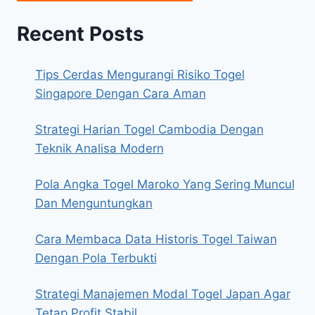
Recent Posts
Tips Cerdas Mengurangi Risiko Togel
Singapore Dengan Cara Aman
Strategi Harian Togel Cambodia Dengan
Teknik Analisa Modern
Pola Angka Togel Maroko Yang Sering Muncul
Dan Menguntungkan
Cara Membaca Data Historis Togel Taiwan
Dengan Pola Terbukti
Strategi Manajemen Modal Togel Japan Agar
Tetap Profit Stabil