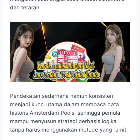
dan terarah.
Pendekatan sederhana namun konsisten
menjadi kunci utama dalam membaca data
historis Amsterdam Pools, sehingga pemula
mampu menyusun strategi berbasis logika
tanpa harus menggunakan metode yang rumit.