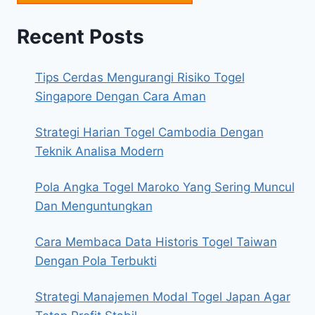
Recent Posts
Tips Cerdas Mengurangi Risiko Togel
Singapore Dengan Cara Aman
Strategi Harian Togel Cambodia Dengan
Teknik Analisa Modern
Pola Angka Togel Maroko Yang Sering Muncul
Dan Menguntungkan
Cara Membaca Data Historis Togel Taiwan
Dengan Pola Terbukti
Strategi Manajemen Modal Togel Japan Agar