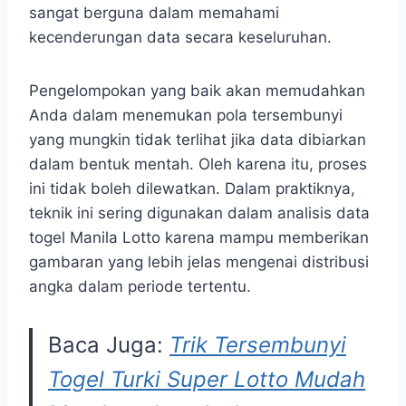
sangat berguna dalam memahami
kecenderungan data secara keseluruhan.
Pengelompokan yang baik akan memudahkan
Anda dalam menemukan pola tersembunyi
yang mungkin tidak terlihat jika data dibiarkan
dalam bentuk mentah. Oleh karena itu, proses
ini tidak boleh dilewatkan. Dalam praktiknya,
teknik ini sering digunakan dalam analisis data
togel Manila Lotto karena mampu memberikan
gambaran yang lebih jelas mengenai distribusi
angka dalam periode tertentu.
Baca Juga:
Trik Tersembunyi
Togel Turki Super Lotto Mudah