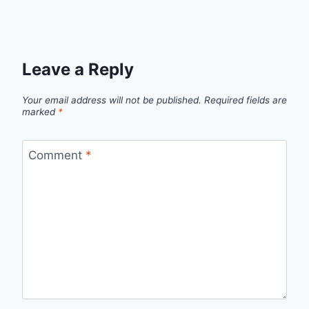
Leave a Reply
Your email address will not be published.
Required fields are
marked
*
Comment
*