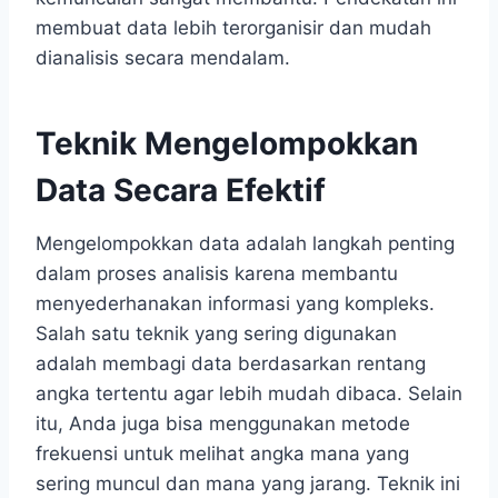
membuat data lebih terorganisir dan mudah
dianalisis secara mendalam.
Teknik Mengelompokkan
Data Secara Efektif
Mengelompokkan data adalah langkah penting
dalam proses analisis karena membantu
menyederhanakan informasi yang kompleks.
Salah satu teknik yang sering digunakan
adalah membagi data berdasarkan rentang
angka tertentu agar lebih mudah dibaca. Selain
itu, Anda juga bisa menggunakan metode
frekuensi untuk melihat angka mana yang
sering muncul dan mana yang jarang. Teknik ini