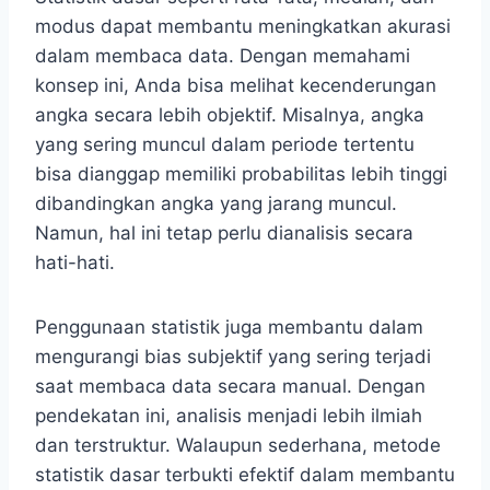
modus dapat membantu meningkatkan akurasi
dalam membaca data. Dengan memahami
konsep ini, Anda bisa melihat kecenderungan
angka secara lebih objektif. Misalnya, angka
yang sering muncul dalam periode tertentu
bisa dianggap memiliki probabilitas lebih tinggi
dibandingkan angka yang jarang muncul.
Namun, hal ini tetap perlu dianalisis secara
hati-hati.
Penggunaan statistik juga membantu dalam
mengurangi bias subjektif yang sering terjadi
saat membaca data secara manual. Dengan
pendekatan ini, analisis menjadi lebih ilmiah
dan terstruktur. Walaupun sederhana, metode
statistik dasar terbukti efektif dalam membantu