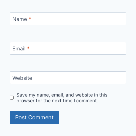
Name
*
Email
*
Website
Save my name, email, and website in this
browser for the next time I comment.