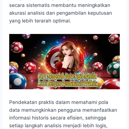
secara sistematis membantu meningkatkan
akurasi analisis dan pengambilan keputusan
yang lebih terarah optimal.
Pendekatan praktis dalam memahami pola
data memungkinkan pengguna memanfaatkan
informasi historis secara efisien, sehingga
setiap langkah analisis menjadi lebih logis,