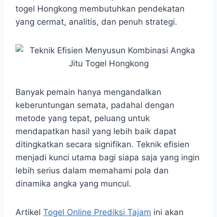
togel Hongkong membutuhkan pendekatan
yang cermat, analitis, dan penuh strategi.
Banyak pemain hanya mengandalkan
keberuntungan semata, padahal dengan
metode yang tepat, peluang untuk
mendapatkan hasil yang lebih baik dapat
ditingkatkan secara signifikan. Teknik efisien
menjadi kunci utama bagi siapa saja yang ingin
lebih serius dalam memahami pola dan
dinamika angka yang muncul.
Artikel
Togel Online Prediksi Tajam
ini akan