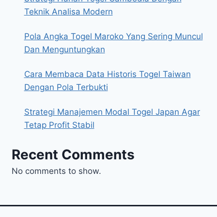
Teknik Analisa Modern
Pola Angka Togel Maroko Yang Sering Muncul
Dan Menguntungkan
Cara Membaca Data Historis Togel Taiwan
Dengan Pola Terbukti
Strategi Manajemen Modal Togel Japan Agar
Tetap Profit Stabil
Recent Comments
No comments to show.