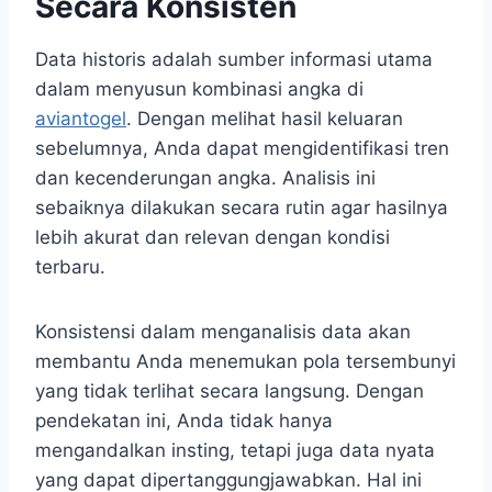
Secara Konsisten
Data historis adalah sumber informasi utama
dalam menyusun kombinasi angka di
aviantogel
.
Dengan melihat hasil keluaran
sebelumnya, Anda dapat mengidentifikasi tren
dan kecenderungan angka. Analisis ini
sebaiknya dilakukan secara rutin agar hasilnya
lebih akurat dan relevan dengan kondisi
terbaru.
Konsistensi dalam menganalisis data akan
membantu Anda menemukan pola tersembunyi
yang tidak terlihat secara langsung. Dengan
pendekatan ini, Anda tidak hanya
mengandalkan insting, tetapi juga data nyata
yang dapat dipertanggungjawabkan. Hal ini