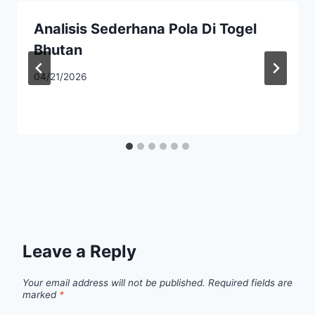
Analisis Sederhana Pola Di Togel
Bhutan
04/21/2026
Leave a Reply
Your email address will not be published.
Required fields are
marked
*