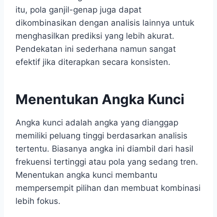
itu, pola ganjil-genap juga dapat
dikombinasikan dengan analisis lainnya untuk
menghasilkan prediksi yang lebih akurat.
Pendekatan ini sederhana namun sangat
efektif jika diterapkan secara konsisten.
Menentukan Angka Kunci
Angka kunci adalah angka yang dianggap
memiliki peluang tinggi berdasarkan analisis
tertentu. Biasanya angka ini diambil dari hasil
frekuensi tertinggi atau pola yang sedang tren.
Menentukan angka kunci membantu
mempersempit pilihan dan membuat kombinasi
lebih fokus.