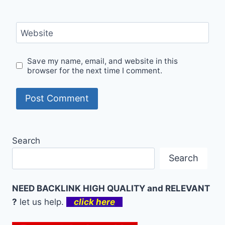
Website
Save my name, email, and website in this
browser for the next time I comment.
Search
Search
NEED BACKLINK HIGH QUALITY and RELEVANT
?
let us help.
click here