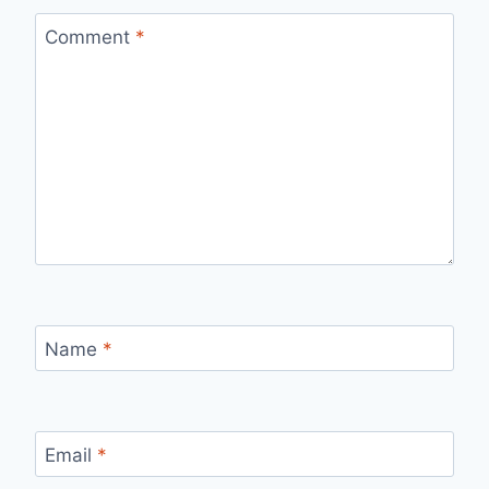
Comment
*
Name
*
Email
*