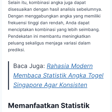
Selain itu, kombinasi angka juga dapat
disesuaikan dengan hasil analisis sebelumnya.
Dengan menggabungkan angka yang memiliki
frekuensi tinggi dan rendah, Anda dapat
menciptakan kombinasi yang lebih seimbang.
Pendekatan ini membantu meningkatkan
peluang sekaligus menjaga variasi dalam
prediksi.
Baca Juga:
Rahasia Modern
Membaca Statistik Angka Togel
Singapore Agar Konsisten
Memanfaatkan Statistik