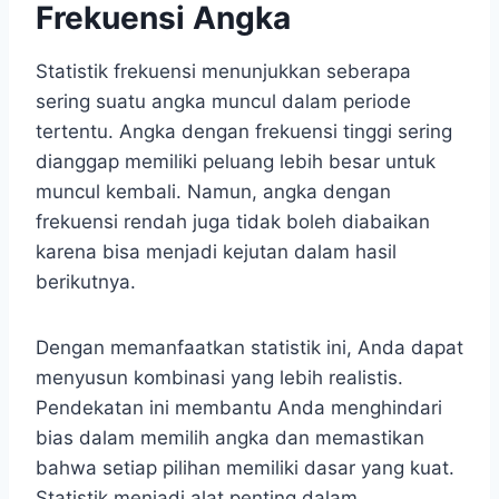
Frekuensi Angka
Statistik frekuensi menunjukkan seberapa
sering suatu angka muncul dalam periode
tertentu. Angka dengan frekuensi tinggi sering
dianggap memiliki peluang lebih besar untuk
muncul kembali. Namun, angka dengan
frekuensi rendah juga tidak boleh diabaikan
karena bisa menjadi kejutan dalam hasil
berikutnya.
Dengan memanfaatkan statistik ini, Anda dapat
menyusun kombinasi yang lebih realistis.
Pendekatan ini membantu Anda menghindari
bias dalam memilih angka dan memastikan
bahwa setiap pilihan memiliki dasar yang kuat.
Statistik menjadi alat penting dalam