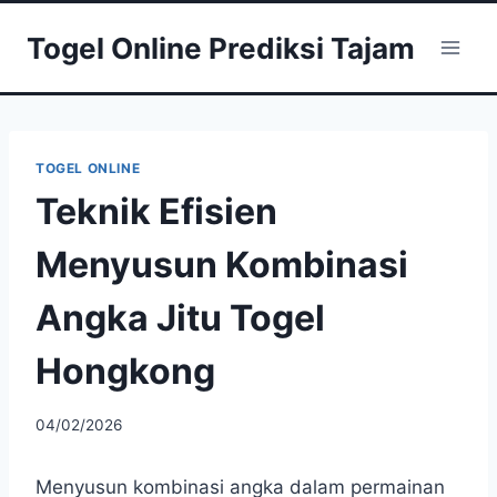
Skip
Togel Online Prediksi Tajam
to
content
TOGEL ONLINE
Teknik Efisien
Menyusun Kombinasi
Angka Jitu Togel
Hongkong
04/02/2026
Menyusun kombinasi angka dalam permainan