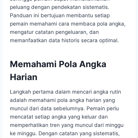
peluang dengan pendekatan sistematis.
Panduan ini bertujuan membantu setiap
pemain memahami cara membaca pola angka,
mengatur catatan pengeluaran, dan
memanfaatkan data historis secara optimal.
Memahami Pola Angka
Harian
Langkah pertama dalam mencari angka rutin
adalah memahami pola angka harian yang
muncul dari data sebelumnya. Pemain perlu
mencatat setiap angka yang keluar dan
memperhatikan tren yang muncul dari minggu
ke minggu. Dengan catatan yang sistematis,