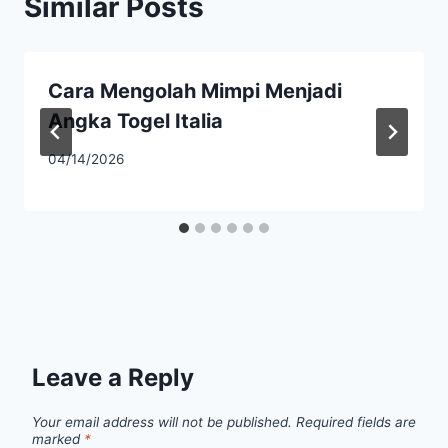
Similar Posts
Cara Mengolah Mimpi Menjadi
Angka Togel Italia
04/14/2026
Leave a Reply
Your email address will not be published.
Required fields are
marked
*