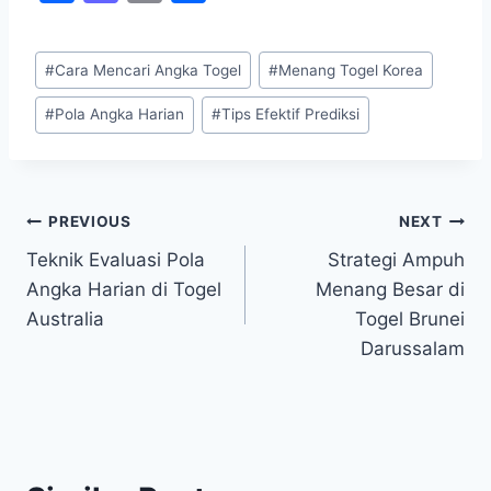
a
a
m
h
c
st
ai
ar
Post
#
Cara Mencari Angka Togel
#
Menang Togel Korea
e
o
l
e
Tags:
b
d
#
Pola Angka Harian
#
Tips Efektif Prediksi
o
o
o
n
k
Post
PREVIOUS
NEXT
Teknik Evaluasi Pola
Strategi Ampuh
navigation
Angka Harian di Togel
Menang Besar di
Australia
Togel Brunei
Darussalam