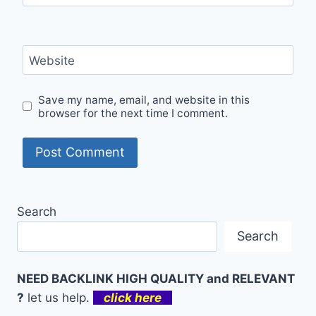
Website
Save my name, email, and website in this
browser for the next time I comment.
Search
Search
NEED BACKLINK HIGH QUALITY and RELEVANT
?
let us help.
click here