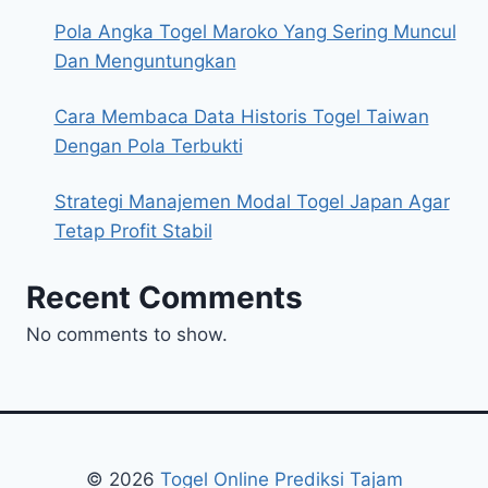
Pola Angka Togel Maroko Yang Sering Muncul
Dan Menguntungkan
Cara Membaca Data Historis Togel Taiwan
Dengan Pola Terbukti
Strategi Manajemen Modal Togel Japan Agar
Tetap Profit Stabil
Recent Comments
No comments to show.
© 2026
Togel Online Prediksi Tajam