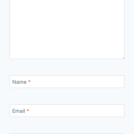
Name
*
Email
*