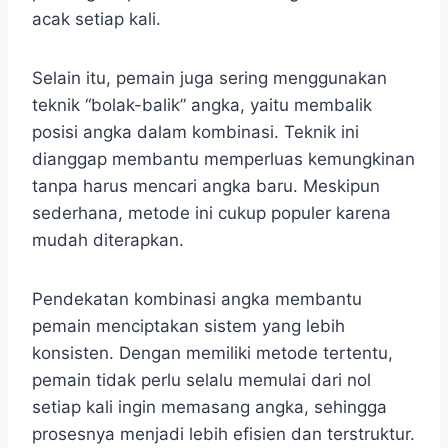
acak setiap kali.
Selain itu, pemain juga sering menggunakan
teknik “bolak-balik” angka, yaitu membalik
posisi angka dalam kombinasi. Teknik ini
dianggap membantu memperluas kemungkinan
tanpa harus mencari angka baru. Meskipun
sederhana, metode ini cukup populer karena
mudah diterapkan.
Pendekatan kombinasi angka membantu
pemain menciptakan sistem yang lebih
konsisten. Dengan memiliki metode tertentu,
pemain tidak perlu selalu memulai dari nol
setiap kali ingin memasang angka, sehingga
prosesnya menjadi lebih efisien dan terstruktur.