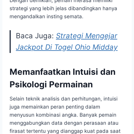
Dengan demikian, pemain merasa memiliki
strategi yang lebih jelas dibandingkan hanya
mengandalkan insting semata.
Baca Juga:
Strategi Mengejar
Jackpot Di Togel Ohio Midday
Memanfaatkan Intuisi dan
Psikologi Permainan
Selain teknik analisis dan perhitungan, intuisi
juga memainkan peran penting dalam
menyusun kombinasi angka. Banyak pemain
menggabungkan data dengan perasaan atau
firasat tertentu yang dianggap kuat pada saat