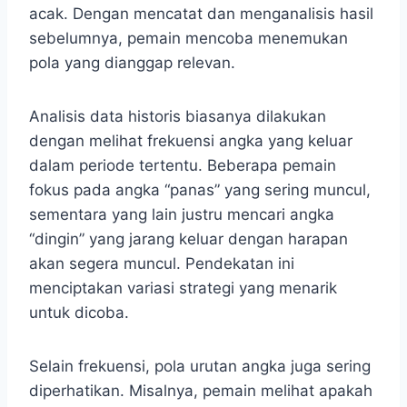
acak. Dengan mencatat dan menganalisis hasil
sebelumnya, pemain mencoba menemukan
pola yang dianggap relevan.
Analisis data historis biasanya dilakukan
dengan melihat frekuensi angka yang keluar
dalam periode tertentu. Beberapa pemain
fokus pada angka “panas” yang sering muncul,
sementara yang lain justru mencari angka
“dingin” yang jarang keluar dengan harapan
akan segera muncul. Pendekatan ini
menciptakan variasi strategi yang menarik
untuk dicoba.
Selain frekuensi, pola urutan angka juga sering
diperhatikan. Misalnya, pemain melihat apakah