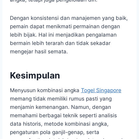
Dengan konsistensi dan manajemen yang baik,
pemain dapat menikmati permainan dengan
lebih bijak. Hal ini menjadikan pengalaman
bermain lebih terarah dan tidak sekadar
mengejar hasil semata.
Kesimpulan
Menyusun kombinasi angka
Togel Singapore
memang tidak memiliki rumus pasti yang
menjamin kemenangan. Namun, dengan
memahami berbagai teknik seperti analisis
data historis, metode kombinasi angka,
pengaturan pola ganjil-genap, serta