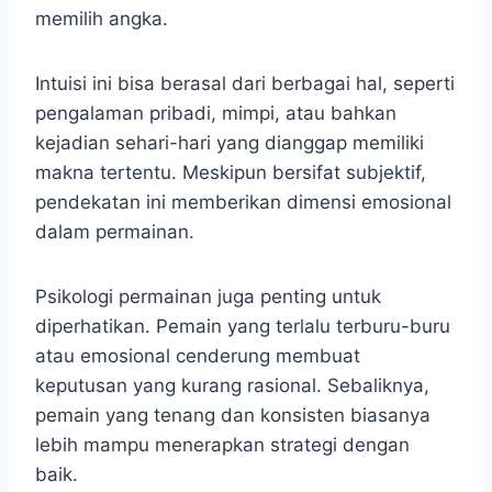
memilih angka.
Intuisi ini bisa berasal dari berbagai hal, seperti
pengalaman pribadi, mimpi, atau bahkan
kejadian sehari-hari yang dianggap memiliki
makna tertentu. Meskipun bersifat subjektif,
pendekatan ini memberikan dimensi emosional
dalam permainan.
Psikologi permainan juga penting untuk
diperhatikan. Pemain yang terlalu terburu-buru
atau emosional cenderung membuat
keputusan yang kurang rasional. Sebaliknya,
pemain yang tenang dan konsisten biasanya
lebih mampu menerapkan strategi dengan
baik.