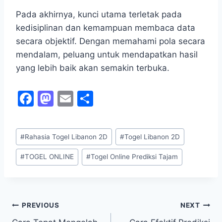
Pada akhirnya, kunci utama terletak pada
kedisiplinan dan kemampuan membaca data
secara objektif. Dengan memahami pola secara
mendalam, peluang untuk mendapatkan hasil
yang lebih baik akan semakin terbuka.
F
M
E
S
a
a
m
h
c
st
ai
ar
Post
#
Rahasia Togel Libanon 2D
#
Togel Libanon 2D
e
o
l
e
Tags:
b
d
#
TOGEL ONLINE
#
Togel Online Prediksi Tajam
o
o
o
n
k
Post
PREVIOUS
NEXT