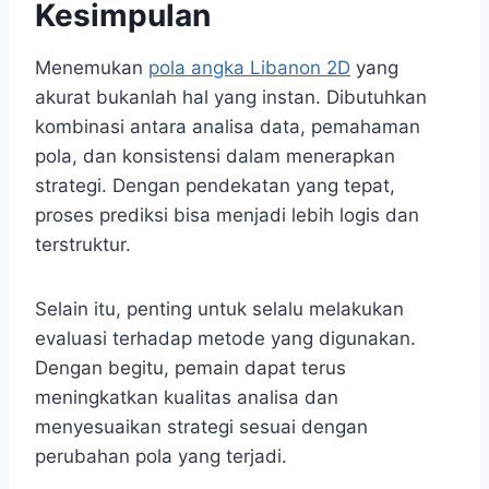
Kesimpulan
Menemukan
pola angka Libanon 2D
yang
akurat bukanlah hal yang instan. Dibutuhkan
kombinasi antara analisa data, pemahaman
pola, dan konsistensi dalam menerapkan
strategi. Dengan pendekatan yang tepat,
proses prediksi bisa menjadi lebih logis dan
terstruktur.
Selain itu, penting untuk selalu melakukan
evaluasi terhadap metode yang digunakan.
Dengan begitu, pemain dapat terus
meningkatkan kualitas analisa dan
menyesuaikan strategi sesuai dengan
perubahan pola yang terjadi.