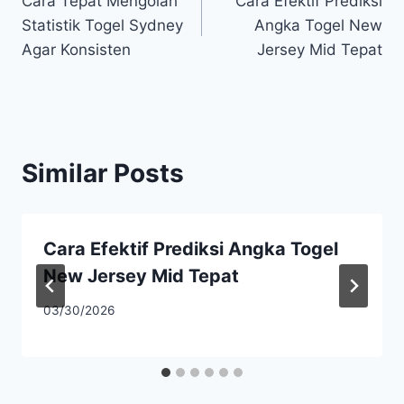
Cara Tepat Mengolah
Cara Efektif Prediksi
navigation
Statistik Togel Sydney
Angka Togel New
Agar Konsisten
Jersey Mid Tepat
Similar Posts
Cara Efektif Prediksi Angka Togel
New Jersey Mid Tepat
03/30/2026