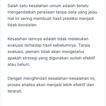
Salah satu kesalahan umum adalah terlalu
mengandalkan perasaan tanpa data yang jelas.
Hal ini sering membuat hasil prediksi menjadi
tidak konsisten.
Kesalahan lainnya adalah tidak melakukan
evaluasi terhadap hasil sebelumnya. Tanpa
evaluasi, pemain tidak akan mengetahui
apakah strategi yang digunakan sudah efektif
atau belum.
Dengan menghindari kesalahan-kesalahan ini,
proses analisa akan menjadi lebih efektif dan
terarah.