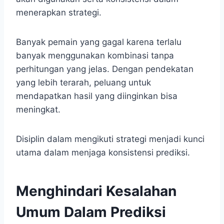
menerapkan strategi.
Banyak pemain yang gagal karena terlalu
banyak menggunakan kombinasi tanpa
perhitungan yang jelas. Dengan pendekatan
yang lebih terarah, peluang untuk
mendapatkan hasil yang diinginkan bisa
meningkat.
Disiplin dalam mengikuti strategi menjadi kunci
utama dalam menjaga konsistensi prediksi.
Menghindari Kesalahan
Umum Dalam Prediksi