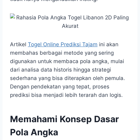
Artikel
Togel Online Prediksi Tajam
ini akan
membahas berbagai metode yang sering
digunakan untuk membaca pola angka, mulai
dari analisa data historis hingga strategi
sederhana yang bisa diterapkan oleh pemula.
Dengan pendekatan yang tepat, proses
prediksi bisa menjadi lebih terarah dan logis.
Memahami Konsep Dasar
Pola Angka