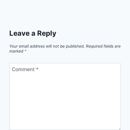
Leave a Reply
Your email address will not be published.
Required fields are
marked
*
Comment
*