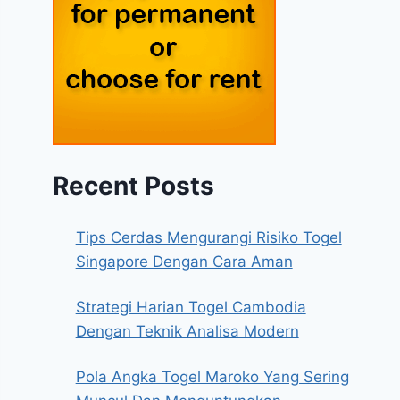
Recent Posts
Tips Cerdas Mengurangi Risiko Togel
Singapore Dengan Cara Aman
Strategi Harian Togel Cambodia
Dengan Teknik Analisa Modern
Pola Angka Togel Maroko Yang Sering