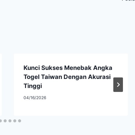
Kunci Sukses Menebak Angka
Togel Taiwan Dengan Akurasi
Tinggi
04/16/2026