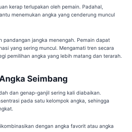
an kerap terlupakan oleh pemain. Padahal,
mbantu menemukan angka yang cenderung muncul
kan pandangan jangka menengah. Pemain dapat
nasi yang sering muncul. Mengamati tren secara
i pemilihan angka yang lebih matang dan terarah.
 Angka Seimbang
ah dan genap-ganjil sering kali diabaikan.
nsentrasi pada satu kelompok angka, sehingga
ngkat.
ikombinasikan dengan angka favorit atau angka