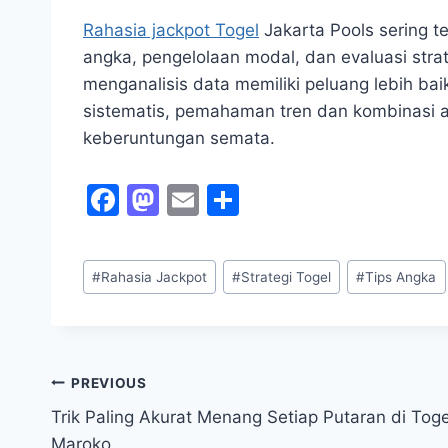
Rahasia jackpot Togel
Jakarta Pools sering 
angka, pengelolaan modal, dan evaluasi strat
menganalisis data memiliki peluang lebih ba
sistematis, pemahaman tren dan kombinasi
keberuntungan semata.
F
M
E
S
a
a
m
h
c
st
ai
ar
Post
#
Rahasia Jackpot
#
Strategi Togel
#
Tips Angka
e
o
l
e
Tags:
b
d
o
o
o
n
Post
PREVIOUS
k
Trik Paling Akurat Menang Setiap Putaran di Toge
navigation
Maroko