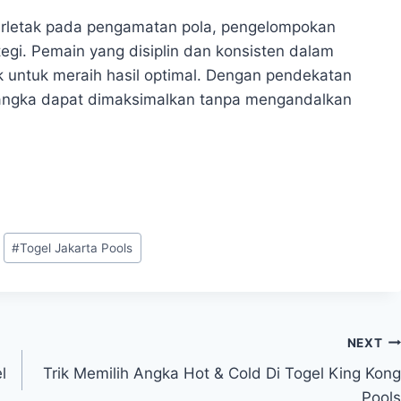
terletak pada pengamatan pola, pengelompokan
egi. Pemain yang disiplin dan konsisten dalam
ik untuk meraih hasil optimal. Dengan pendekatan
 angka dapat dimaksimalkan tanpa mengandalkan
#
Togel Jakarta Pools
NEXT
l
Trik Memilih Angka Hot & Cold Di Togel King Kong
Pools