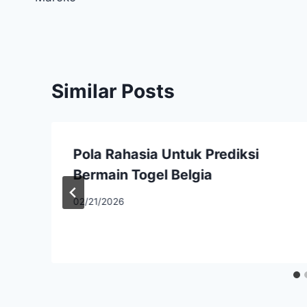
Similar Posts
Pola Rahasia Untuk Prediksi
Bermain Togel Belgia
02/21/2026