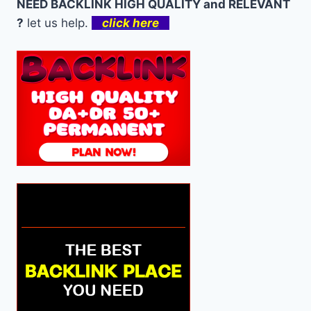
NEED BACKLINK HIGH QUALITY and RELEVANT
?
let us help.
click here