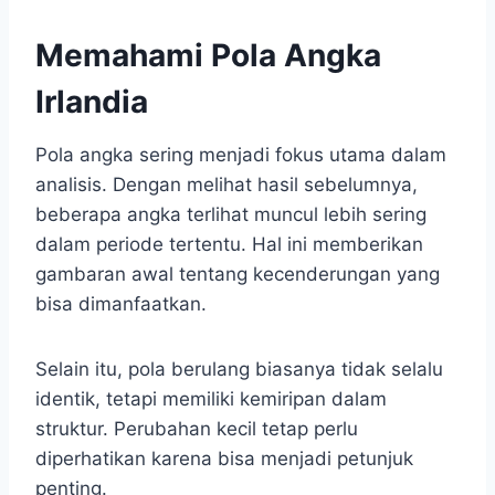
Memahami Pola Angka
Irlandia
Pola angka sering menjadi fokus utama dalam
analisis. Dengan melihat hasil sebelumnya,
beberapa angka terlihat muncul lebih sering
dalam periode tertentu. Hal ini memberikan
gambaran awal tentang kecenderungan yang
bisa dimanfaatkan.
Selain itu, pola berulang biasanya tidak selalu
identik, tetapi memiliki kemiripan dalam
struktur. Perubahan kecil tetap perlu
diperhatikan karena bisa menjadi petunjuk
penting.