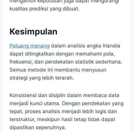
mengambil keputusan juga dapat mengurangi
kualitas prediksi yang dibuat.
Kesimpulan
Peluang menang
dalam analisis angka Irlandia
dapat ditingkatkan dengan memahami pola,
frekuensi, dan pendekatan statistik sederhana.
Semua metode ini membantu menyusun
strategi yang lebih terarah.
Konsistensi dan disiplin dalam membaca data
menjadi kunci utama. Dengan pendekatan yang
tepat, proses analisis menjadi lebih logis dan
terstruktur, meskipun hasil tetap tidak dapat
dipastikan sepenuhnya.