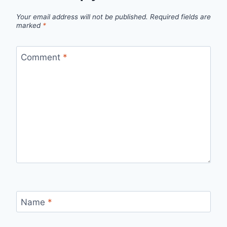
Your email address will not be published.
Required fields are
marked
*
Comment
*
Name
*