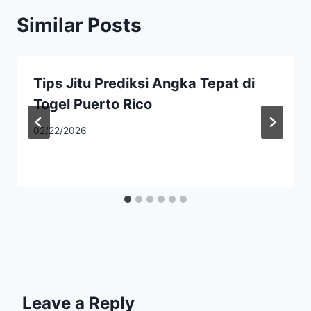
Similar Posts
Tips Jitu Prediksi Angka Tepat di
Togel Puerto Rico
02/22/2026
Leave a Reply