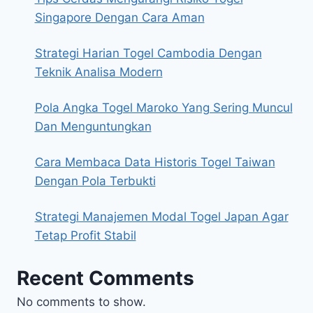
Singapore Dengan Cara Aman
Strategi Harian Togel Cambodia Dengan
Teknik Analisa Modern
Pola Angka Togel Maroko Yang Sering Muncul
Dan Menguntungkan
Cara Membaca Data Historis Togel Taiwan
Dengan Pola Terbukti
Strategi Manajemen Modal Togel Japan Agar
Tetap Profit Stabil
Recent Comments
No comments to show.