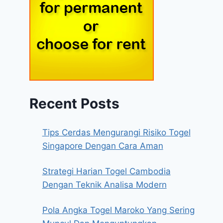
Recent Posts
Tips Cerdas Mengurangi Risiko Togel
Singapore Dengan Cara Aman
Strategi Harian Togel Cambodia
Dengan Teknik Analisa Modern
Pola Angka Togel Maroko Yang Sering