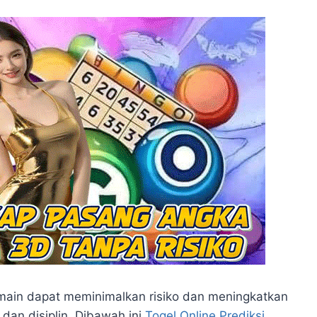
emain dapat meminimalkan risiko dan meningkatkan
dan disiplin. Dibawah ini
Togel Online Prediksi