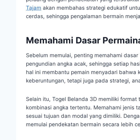
Tajam
akan membahas strategi edukatif unt
cerdas, sehingga pengalaman bermain menjad
Memahami Dasar Permaina
Sebelum memulai, penting memahami dasar 
pengundian angka acak, sehingga setiap hasil
hal ini membantu pemain menyadari bahwa 
keberuntungan, tetapi juga pada strategi, a
Selain itu, Togel Belanda 3D memiliki forma
kombinasi angka tertentu. Memahami jenis t
sesuai tujuan dan modal yang dimiliki. Den
memulai pendekatan bermain secara lebih cer