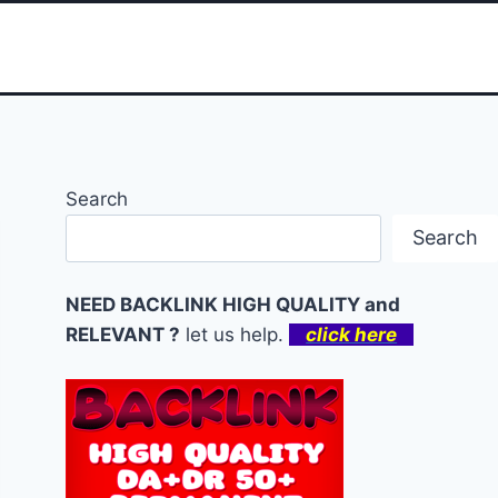
Search
Search
NEED BACKLINK HIGH QUALITY and
RELEVANT ?
let us help.
click here