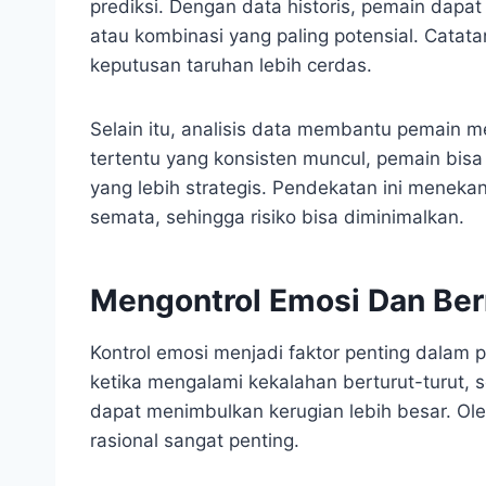
prediksi. Dengan data historis, pemain dapat
atau kombinasi yang paling potensial. Catata
keputusan taruhan lebih cerdas.
Selain itu, analisis data membantu pemain m
tertentu yang konsisten muncul, pemain bi
yang lebih strategis. Pendekatan ini meneka
semata, sehingga risiko bisa diminimalkan.
Mengontrol Emosi Dan Ber
Kontrol emosi menjadi faktor penting dalam
ketika mengalami kekalahan berturut-turut, 
dapat menimbulkan kerugian lebih besar. Ole
rasional sangat penting.