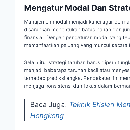
Mengatur Modal Dan Strat
Manajemen modal menjadi kunci agar bermai
disarankan menentukan batas harian dan j
finansial. Dengan pengaturan modal yang te
memanfaatkan peluang yang muncul secara b
Selain itu, strategi taruhan harus diperhit
menjadi beberapa taruhan kecil atau menyes
terhadap prediksi angka. Pendekatan ini mem
menjaga konsistensi dan fokus dalam bermai
Baca Juga:
Teknik Efisien Me
Hongkong