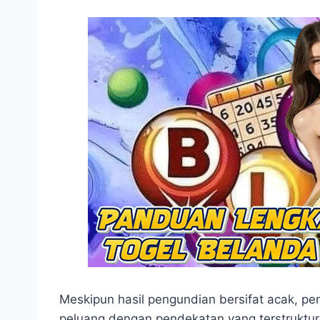
Meskipun hasil pengundian bersifat acak, p
peluang dengan pendekatan yang terstruktur 