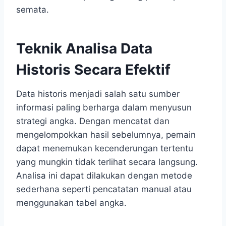
semata.
Teknik Analisa Data
Historis Secara Efektif
Data historis menjadi salah satu sumber
informasi paling berharga dalam menyusun
strategi angka. Dengan mencatat dan
mengelompokkan hasil sebelumnya, pemain
dapat menemukan kecenderungan tertentu
yang mungkin tidak terlihat secara langsung.
Analisa ini dapat dilakukan dengan metode
sederhana seperti pencatatan manual atau
menggunakan tabel angka.