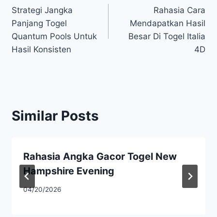
Strategi Jangka
Rahasia Cara
navigation
Panjang Togel
Mendapatkan Hasil
Quantum Pools Untuk
Besar Di Togel Italia
Hasil Konsisten
4D
Similar Posts
Rahasia Angka Gacor Togel New
Hampshire Evening
04/20/2026