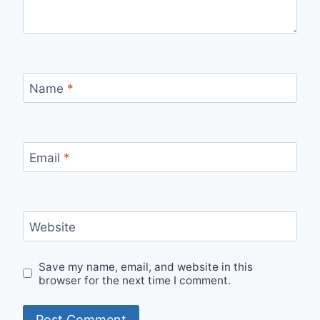
Name
*
Email
*
Website
Save my name, email, and website in this
browser for the next time I comment.