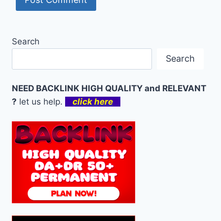
Search
Search
NEED BACKLINK HIGH QUALITY and RELEVANT
?
let us help.
click here