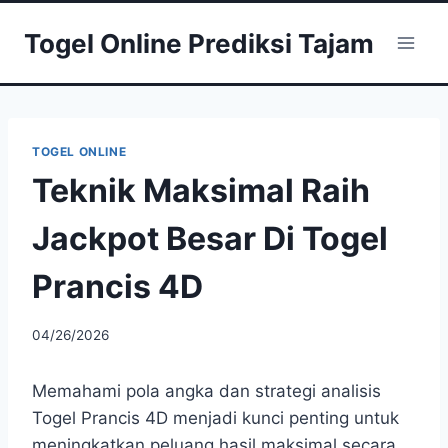
Skip
Togel Online Prediksi Tajam
to
content
TOGEL ONLINE
Teknik Maksimal Raih
Jackpot Besar Di Togel
Prancis 4D
04/26/2026
Memahami pola angka dan strategi analisis
Togel Prancis 4D menjadi kunci penting untuk
meningkatkan peluang hasil maksimal secara