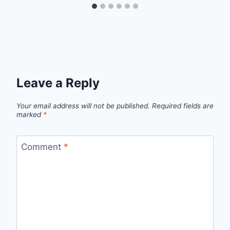
Leave a Reply
Your email address will not be published.
Required fields are
marked
*
Comment
*