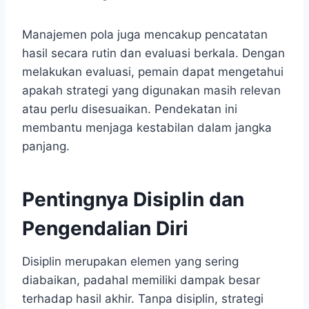
Manajemen pola juga mencakup pencatatan
hasil secara rutin dan evaluasi berkala. Dengan
melakukan evaluasi, pemain dapat mengetahui
apakah strategi yang digunakan masih relevan
atau perlu disesuaikan. Pendekatan ini
membantu menjaga kestabilan dalam jangka
panjang.
Pentingnya Disiplin dan
Pengendalian Diri
Disiplin merupakan elemen yang sering
diabaikan, padahal memiliki dampak besar
terhadap hasil akhir. Tanpa disiplin, strategi