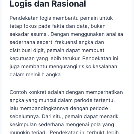
Logis dan Rasional
Pendekatan logis membantu pemain untuk
tetap fokus pada fakta dan data, bukan
sekadar asumsi. Dengan menggunakan analisa
sederhana seperti frekuensi angka dan
distribusi digit, pemain dapat membuat
keputusan yang lebih terukur. Pendekatan ini
juga membantu mengurangi risiko kesalahan
dalam memilih angka.
Contoh konkret adalah dengan memperhatikan
angka yang muncul dalam periode tertentu,
lalu membandingkannya dengan periode
sebelumnya. Dari situ, pemain dapat menarik
kesimpulan sederhana mengenai pola yang
mungkin terjadi. Pendekatan ini terbukti lebih