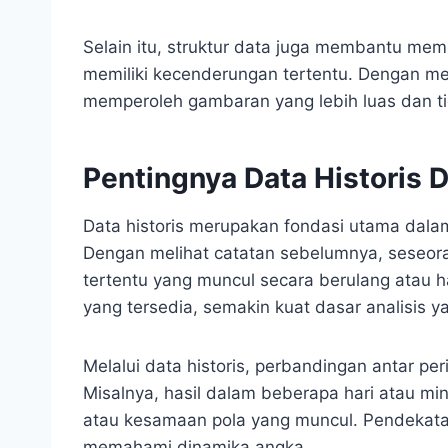
Selain itu, struktur data juga membantu me
memiliki kecenderungan tertentu. Dengan me
memperoleh gambaran yang lebih luas dan tid
Pentingnya Data Historis 
Data historis merupakan fondasi utama dal
Dengan melihat catatan sebelumnya, seseor
tertentu yang muncul secara berulang atau h
yang tersedia, semakin kuat dasar analisis 
Melalui data historis, perbandingan antar p
Misalnya, hasil dalam beberapa hari atau m
atau kesamaan pola yang muncul. Pendekat
memahami dinamika angka.