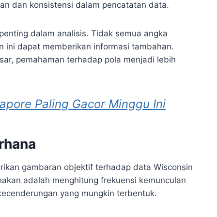
ian dan konsistensi dalam pencatatan data.
n penting dalam analisis. Tidak semua angka
n ini dapat memberikan informasi tambahan.
ar, pemahaman terhadap pola menjadi lebih
gapore Paling Gacor Minggu Ini
erhana
ikan gambaran objektif terhadap data Wisconsin
unakan adalah menghitung frekuensi kemunculan
 kecenderungan yang mungkin terbentuk.