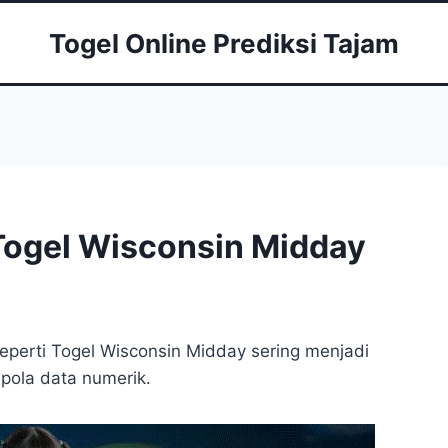
Togel Online Prediksi Tajam
 Togel Wisconsin Midday
seperti Togel Wisconsin Midday sering menjadi
 pola data numerik.