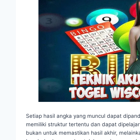
Setiap hasil angka yang muncul dapat dipan
memiliki struktur tertentu dan dapat dipelaj
bukan untuk memastikan hasil akhir, melai