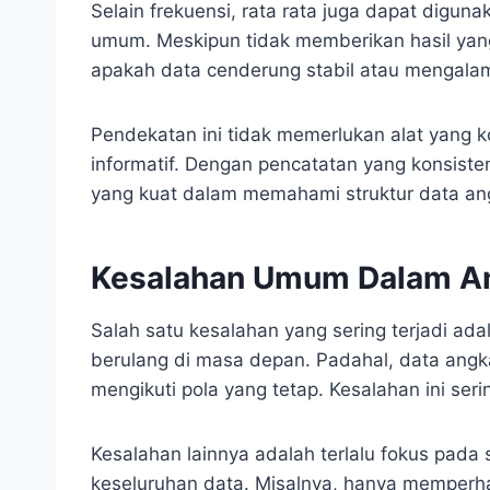
Selain frekuensi, rata rata juga dapat digu
umum. Meskipun tidak memberikan hasil yang
apakah data cenderung stabil atau mengalami
Pendekatan ini tidak memerlukan alat yang k
informatif. Dengan pencatatan yang konsisten
yang kuat dalam memahami struktur data angk
Kesalahan Umum Dalam An
Salah satu kesalahan yang sering terjadi a
berulang di masa depan. Padahal, data angk
mengikuti pola yang tetap. Kesalahan ini ser
Kesalahan lainnya adalah terlalu fokus pada
keseluruhan data. Misalnya, hanya memperha