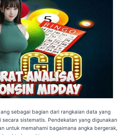
dang sebagai bagian dari rangkaian data yang
ari secara sistematis. Pendekatan yang digunakan
nkan untuk memahami bagaimana angka bergerak,