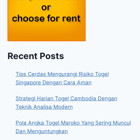
Recent Posts
Tips Cerdas Mengurangi Risiko Togel
Singapore Dengan Cara Aman
Strategi Harian Togel Cambodia Dengan
Teknik Analisa Modern
Pola Angka Togel Maroko Yang Sering Muncul
Dan Menguntungkan