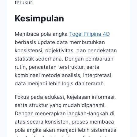
terukur.
Kesimpulan
Membaca pola angka
Togel Filipina 4D
berbasis update data membutuhkan
konsistensi, objektivitas, dan pendekatan
statistik sederhana. Dengan pembaruan
rutin, pencatatan terstruktur, serta
kombinasi metode analisis, interpretasi
data menjadi lebih logis dan terarah.
Fokus pada edukasi, kejelasan informasi,
serta struktur yang mudah dipahami.
Dengan menerapkan langkah-langkah di
atas secara konsisten, proses membaca
pola angka akan menjadi lebih sistematis