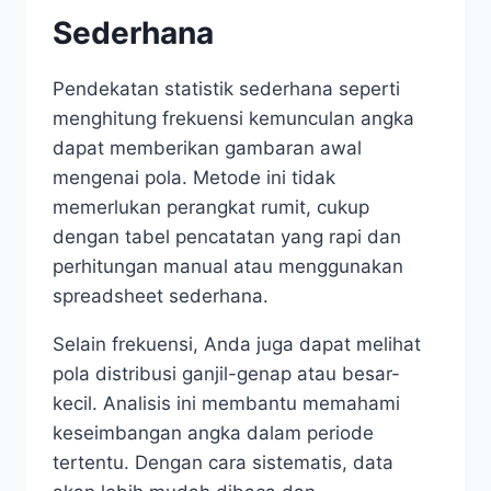
Sederhana
Pendekatan statistik sederhana seperti
menghitung frekuensi kemunculan angka
dapat memberikan gambaran awal
mengenai pola. Metode ini tidak
memerlukan perangkat rumit, cukup
dengan tabel pencatatan yang rapi dan
perhitungan manual atau menggunakan
spreadsheet sederhana.
Selain frekuensi, Anda juga dapat melihat
pola distribusi ganjil-genap atau besar-
kecil. Analisis ini membantu memahami
keseimbangan angka dalam periode
tertentu. Dengan cara sistematis, data