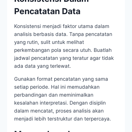
Pencatatan Data
Konsistensi menjadi faktor utama dalam
analisis berbasis data. Tanpa pencatatan
yang rutin, sulit untuk melihat
perkembangan pola secara utuh. Buatlah
jadwal pencatatan yang teratur agar tidak
ada data yang terlewat.
Gunakan format pencatatan yang sama
setiap periode. Hal ini memudahkan
perbandingan dan meminimalkan
kesalahan interpretasi. Dengan disiplin
dalam mencatat, proses analisis akan
menjadi lebih terstruktur dan terpercaya.