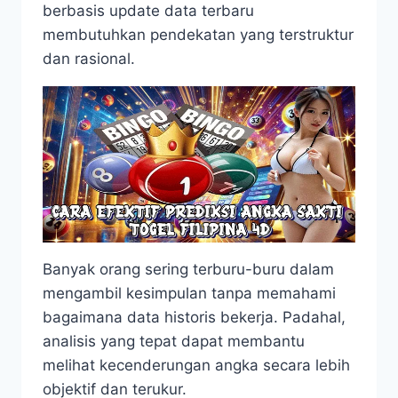
berbasis update data terbaru
membutuhkan pendekatan yang terstruktur
dan rasional.
Banyak orang sering terburu-buru dalam
mengambil kesimpulan tanpa memahami
bagaimana data historis bekerja. Padahal,
analisis yang tepat dapat membantu
melihat kecenderungan angka secara lebih
objektif dan terukur.