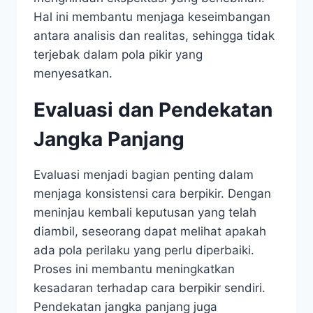
Hal ini membantu menjaga keseimbangan
antara analisis dan realitas, sehingga tidak
terjebak dalam pola pikir yang
menyesatkan.
Evaluasi dan Pendekatan
Jangka Panjang
Evaluasi menjadi bagian penting dalam
menjaga konsistensi cara berpikir. Dengan
meninjau kembali keputusan yang telah
diambil, seseorang dapat melihat apakah
ada pola perilaku yang perlu diperbaiki.
Proses ini membantu meningkatkan
kesadaran terhadap cara berpikir sendiri.
Pendekatan jangka panjang juga