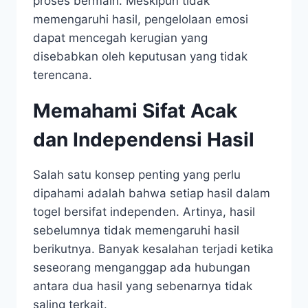
proses bermain. Meskipun tidak
memengaruhi hasil, pengelolaan emosi
dapat mencegah kerugian yang
disebabkan oleh keputusan yang tidak
terencana.
Memahami Sifat Acak
dan Independensi Hasil
Salah satu konsep penting yang perlu
dipahami adalah bahwa setiap hasil dalam
togel bersifat independen. Artinya, hasil
sebelumnya tidak memengaruhi hasil
berikutnya. Banyak kesalahan terjadi ketika
seseorang menganggap ada hubungan
antara dua hasil yang sebenarnya tidak
saling terkait.