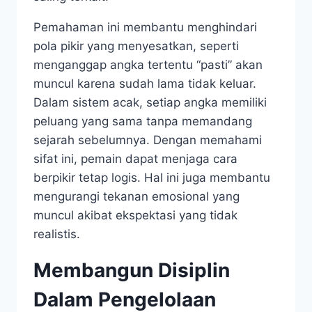
Pemahaman ini membantu menghindari
pola pikir yang menyesatkan, seperti
menganggap angka tertentu “pasti” akan
muncul karena sudah lama tidak keluar.
Dalam sistem acak, setiap angka memiliki
peluang yang sama tanpa memandang
sejarah sebelumnya. Dengan memahami
sifat ini, pemain dapat menjaga cara
berpikir tetap logis. Hal ini juga membantu
mengurangi tekanan emosional yang
muncul akibat ekspektasi yang tidak
realistis.
Membangun Disiplin
Dalam Pengelolaan