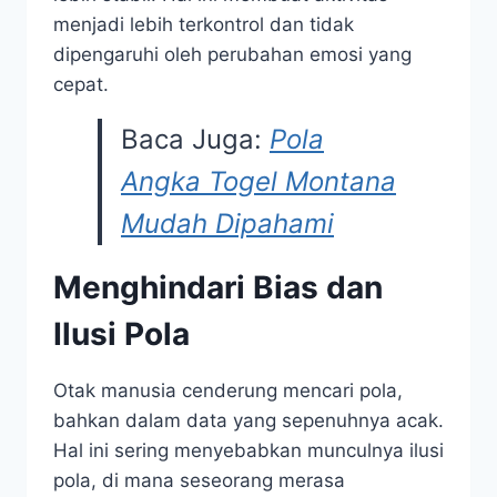
menjadi lebih terkontrol dan tidak
dipengaruhi oleh perubahan emosi yang
cepat.
Baca Juga:
Pola
Angka Togel Montana
Mudah Dipahami
Menghindari Bias dan
Ilusi Pola
Otak manusia cenderung mencari pola,
bahkan dalam data yang sepenuhnya acak.
Hal ini sering menyebabkan munculnya ilusi
pola, di mana seseorang merasa