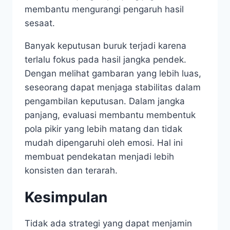
membantu mengurangi pengaruh hasil
sesaat.
Banyak keputusan buruk terjadi karena
terlalu fokus pada hasil jangka pendek.
Dengan melihat gambaran yang lebih luas,
seseorang dapat menjaga stabilitas dalam
pengambilan keputusan. Dalam jangka
panjang, evaluasi membantu membentuk
pola pikir yang lebih matang dan tidak
mudah dipengaruhi oleh emosi. Hal ini
membuat pendekatan menjadi lebih
konsisten dan terarah.
Kesimpulan
Tidak ada strategi yang dapat menjamin