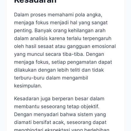
Dalam proses memahami pola angka,
menjaga fokus menjadi hal yang sangat
penting. Banyak orang kehilangan arah
dalam analisis karena terlalu terpengaruh
oleh hasil sesaat atau gangguan emosional
yang muncul secara tiba-tiba. Dengan
menjaga fokus, setiap pengamatan dapat
dilakukan dengan lebih teliti dan tidak
terburu-buru dalam mengambil
kesimpulan.
Kesadaran juga berperan besar dalam
membantu seseorang tetap objektif.
Dengan menyadari bahwa sistem yang
diamati bersifat acak, seseorang dapat
menghindari ekspektasi yang berlebihan.