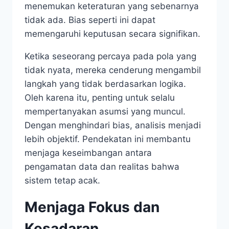
menemukan keteraturan yang sebenarnya
tidak ada. Bias seperti ini dapat
memengaruhi keputusan secara signifikan.
Ketika seseorang percaya pada pola yang
tidak nyata, mereka cenderung mengambil
langkah yang tidak berdasarkan logika.
Oleh karena itu, penting untuk selalu
mempertanyakan asumsi yang muncul.
Dengan menghindari bias, analisis menjadi
lebih objektif. Pendekatan ini membantu
menjaga keseimbangan antara
pengamatan data dan realitas bahwa
sistem tetap acak.
Menjaga Fokus dan
Kesadaran