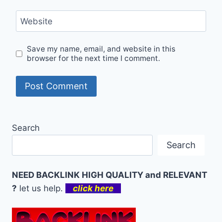
Website
Save my name, email, and website in this
browser for the next time I comment.
Search
Search
NEED BACKLINK HIGH QUALITY and RELEVANT
?
let us help.
click here