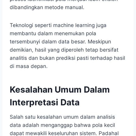
dibandingkan metode manual.
Teknologi seperti machine learning juga
membantu dalam menemukan pola
tersembunyi dalam data besar. Meskipun
demikian, hasil yang diperoleh tetap bersifat
analitis dan bukan prediksi pasti terhadap hasil
di masa depan.
Kesalahan Umum Dalam
Interpretasi Data
Salah satu kesalahan umum dalam analisis
data adalah menganggap bahwa pola kecil
dapat mewakili keseluruhan sistem. Padahal