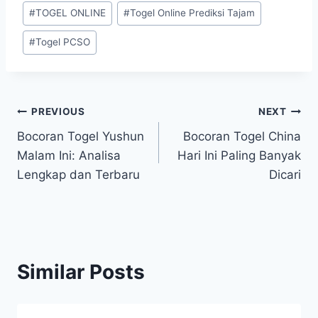
b
d
#
TOGEL ONLINE
#
Togel Online Prediksi Tajam
o
o
#
Togel PCSO
o
n
k
Post
PREVIOUS
NEXT
Bocoran Togel Yushun
Bocoran Togel China
navigation
Malam Ini: Analisa
Hari Ini Paling Banyak
Lengkap dan Terbaru
Dicari
Similar Posts