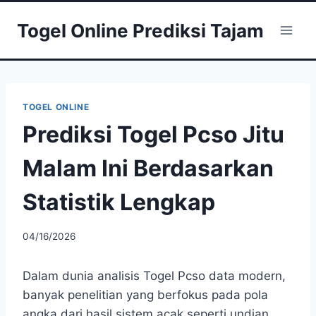
Skip
Togel Online Prediksi Tajam
to
content
TOGEL ONLINE
Prediksi Togel Pcso Jitu
Malam Ini Berdasarkan
Statistik Lengkap
04/16/2026
Dalam dunia analisis Togel Pcso data modern,
banyak penelitian yang berfokus pada pola
angka dari hasil sistem acak seperti undian