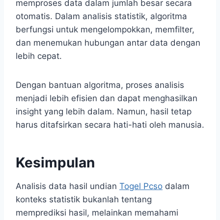
memproses data dalam jumlah besar secara
otomatis. Dalam analisis statistik, algoritma
berfungsi untuk mengelompokkan, memfilter,
dan menemukan hubungan antar data dengan
lebih cepat.
Dengan bantuan algoritma, proses analisis
menjadi lebih efisien dan dapat menghasilkan
insight yang lebih dalam. Namun, hasil tetap
harus ditafsirkan secara hati-hati oleh manusia.
Kesimpulan
Analisis data hasil undian
Togel Pcso
dalam
konteks statistik bukanlah tentang
memprediksi hasil, melainkan memahami