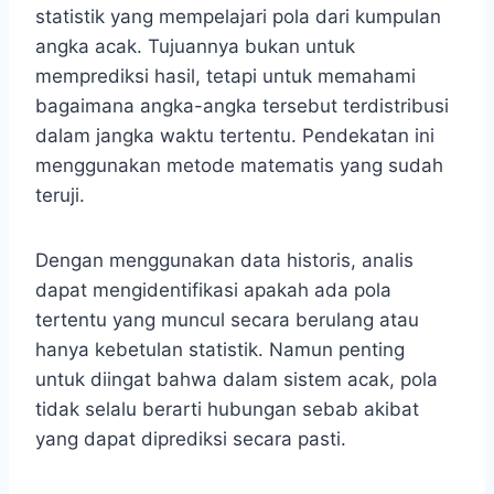
statistik yang mempelajari pola dari kumpulan
angka acak. Tujuannya bukan untuk
memprediksi hasil, tetapi untuk memahami
bagaimana angka-angka tersebut terdistribusi
dalam jangka waktu tertentu. Pendekatan ini
menggunakan metode matematis yang sudah
teruji.
Dengan menggunakan data historis, analis
dapat mengidentifikasi apakah ada pola
tertentu yang muncul secara berulang atau
hanya kebetulan statistik. Namun penting
untuk diingat bahwa dalam sistem acak, pola
tidak selalu berarti hubungan sebab akibat
yang dapat diprediksi secara pasti.