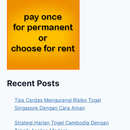
Recent Posts
Tips Cerdas Mengurangi Risiko Togel
Singapore Dengan Cara Aman
Strategi Harian Togel Cambodia Dengan