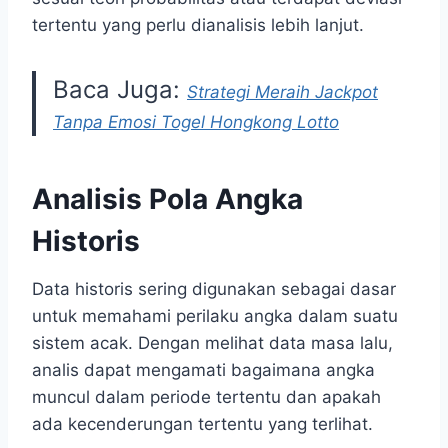
tertentu yang perlu dianalisis lebih lanjut.
Baca Juga:
Strategi Meraih Jackpot
Tanpa Emosi Togel Hongkong Lotto
Analisis Pola Angka
Historis
Data historis sering digunakan sebagai dasar
untuk memahami perilaku angka dalam suatu
sistem acak. Dengan melihat data masa lalu,
analis dapat mengamati bagaimana angka
muncul dalam periode tertentu dan apakah
ada kecenderungan tertentu yang terlihat.