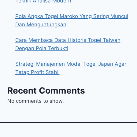
Teknik Analisa Modern
Pola Angka Togel Maroko Yang Sering Muncul
Dan Menguntungkan
Cara Membaca Data Historis Togel Taiwan
Dengan Pola Terbukti
Strategi Manajemen Modal Togel Japan Agar
Tetap Profit Stabil
Recent Comments
No comments to show.