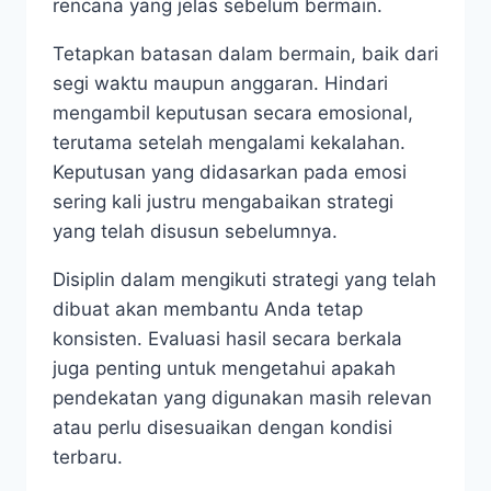
rencana yang jelas sebelum bermain.
Tetapkan batasan dalam bermain, baik dari
segi waktu maupun anggaran. Hindari
mengambil keputusan secara emosional,
terutama setelah mengalami kekalahan.
Keputusan yang didasarkan pada emosi
sering kali justru mengabaikan strategi
yang telah disusun sebelumnya.
Disiplin dalam mengikuti strategi yang telah
dibuat akan membantu Anda tetap
konsisten. Evaluasi hasil secara berkala
juga penting untuk mengetahui apakah
pendekatan yang digunakan masih relevan
atau perlu disesuaikan dengan kondisi
terbaru.