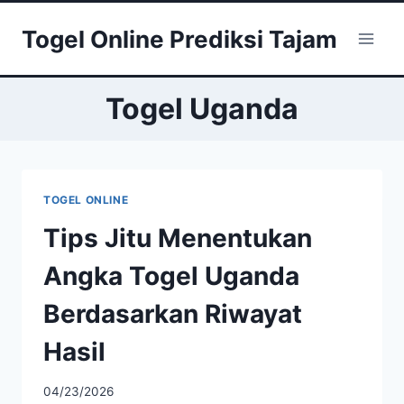
Skip
Togel Online Prediksi Tajam
to
content
Togel Uganda
TOGEL ONLINE
Tips Jitu Menentukan
Angka Togel Uganda
Berdasarkan Riwayat
Hasil
04/23/2026