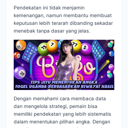
Pendekatan ini tidak menjamin
kemenangan, namun membantu membuat
keputusan lebih terarah dibanding sekadar
menebak tanpa dasar yang jelas.
Dengan memahami cara membaca data
dan mengelola strategi, pemain bisa
memiliki pendekatan yang lebih sistematis
dalam menentukan pilihan angka. Dengan