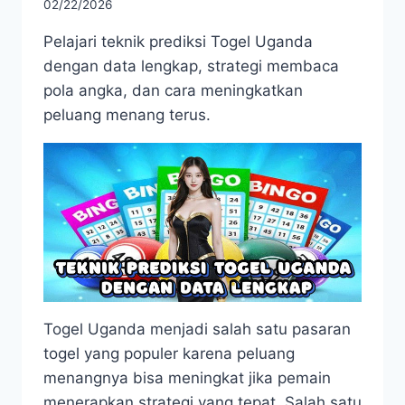
02/22/2026
Pelajari teknik prediksi Togel Uganda
dengan data lengkap, strategi membaca
pola angka, dan cara meningkatkan
peluang menang terus.
Togel Uganda menjadi salah satu pasaran
togel yang populer karena peluang
menangnya bisa meningkat jika pemain
menerapkan strategi yang tepat. Salah satu