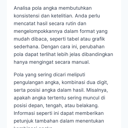
Analisa pola angka membutuhkan
konsistensi dan ketelitian. Anda perlu
mencatat hasil secara rutin dan
mengelompokkannya dalam format yang
mudah dibaca, seperti tabel atau grafik
sederhana. Dengan cara ini, perubahan
pola dapat terlihat lebih jelas dibandingkan
hanya mengingat secara manual.
Pola yang sering dicari meliputi
pengulangan angka, kombinasi dua digit,
serta posisi angka dalam hasil. Misalnya,
apakah angka tertentu sering muncul di
posisi depan, tengah, atau belakang.
Informasi seperti ini dapat memberikan
petunjuk tambahan dalam menentukan