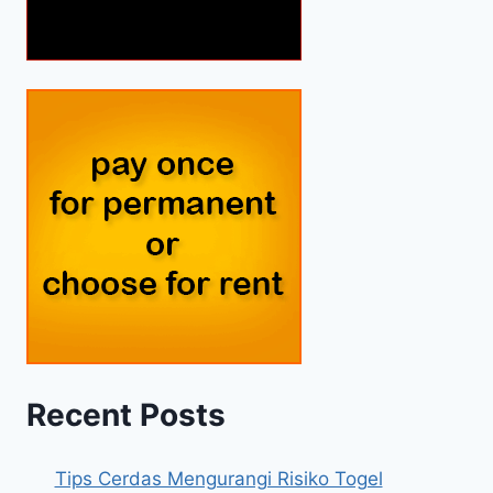
Recent Posts
Tips Cerdas Mengurangi Risiko Togel