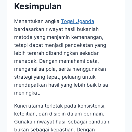
Kesimpulan
Menentukan angka
Togel Uganda
berdasarkan riwayat hasil bukanlah
metode yang menjamin kemenangan,
tetapi dapat menjadi pendekatan yang
lebih terarah dibandingkan sekadar
menebak. Dengan memahami data,
menganalisa pola, serta menggunakan
strategi yang tepat, peluang untuk
mendapatkan hasil yang lebih baik bisa
meningkat.
Kunci utama terletak pada konsistensi,
ketelitian, dan disiplin dalam bermain.
Gunakan riwayat hasil sebagai panduan,
bukan sebagai kepastian. Dengan