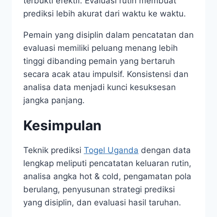
terbukti efektif. Evaluasi rutin membuat
prediksi lebih akurat dari waktu ke waktu.
Pemain yang disiplin dalam pencatatan dan
evaluasi memiliki peluang menang lebih
tinggi dibanding pemain yang bertaruh
secara acak atau impulsif. Konsistensi dan
analisa data menjadi kunci kesuksesan
jangka panjang.
Kesimpulan
Teknik prediksi
Togel Uganda
dengan data
lengkap meliputi pencatatan keluaran rutin,
analisa angka hot & cold, pengamatan pola
berulang, penyusunan strategi prediksi
yang disiplin, dan evaluasi hasil taruhan.