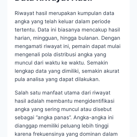
Riwayat hasil merupakan kumpulan data
angka yang telah keluar dalam periode
tertentu. Data ini biasanya mencakup hasil
harian, mingguan, hingga bulanan. Dengan
mengamati riwayat ini, pemain dapat mulai
mengenali pola distribusi angka yang
muncul dari waktu ke waktu. Semakin
lengkap data yang dimiliki, semakin akurat
pula analisa yang dapat dilakukan.
Salah satu manfaat utama dari riwayat
hasil adalah membantu mengidentifikasi
angka yang sering muncul atau disebut
sebagai “angka panas”. Angka-angka ini
dianggap memiliki peluang lebih tinggi
karena frekuensinya yang dominan dalam