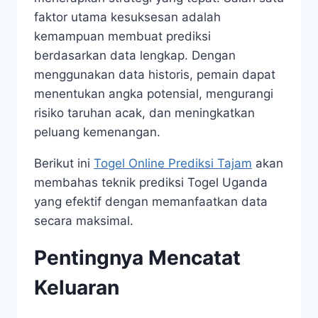
faktor utama kesuksesan adalah
kemampuan membuat prediksi
berdasarkan data lengkap. Dengan
menggunakan data historis, pemain dapat
menentukan angka potensial, mengurangi
risiko taruhan acak, dan meningkatkan
peluang kemenangan.
Berikut ini
Togel Online Prediksi Tajam
akan
membahas teknik prediksi Togel Uganda
yang efektif dengan memanfaatkan data
secara maksimal.
Pentingnya Mencatat
Keluaran