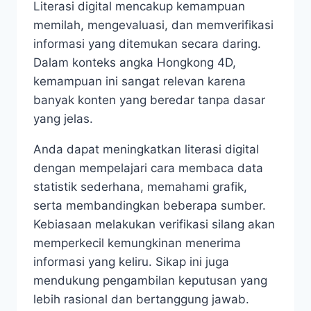
Literasi digital mencakup kemampuan
memilah, mengevaluasi, dan memverifikasi
informasi yang ditemukan secara daring.
Dalam konteks angka Hongkong 4D,
kemampuan ini sangat relevan karena
banyak konten yang beredar tanpa dasar
yang jelas.
Anda dapat meningkatkan literasi digital
dengan mempelajari cara membaca data
statistik sederhana, memahami grafik,
serta membandingkan beberapa sumber.
Kebiasaan melakukan verifikasi silang akan
memperkecil kemungkinan menerima
informasi yang keliru. Sikap ini juga
mendukung pengambilan keputusan yang
lebih rasional dan bertanggung jawab.