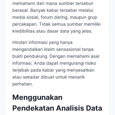
memahami dari mana sumber tersebut
berasal. Banyak kabar tersebar melalui
media sosial, forum daring, maupun grup
percakapan. Tidak semua sumber memiliki
kredibilitas atau dasar data yang jelas.
Hindari informasi yang hanya
mengandalkan klaim sensasional tanpa
bukti pendukung. Dengan memahami asal
informasi, Anda dapat mengurangi risiko
terjebak pada kabar yang menyesatkan
atau sekadar dibuat untuk menarik
perhatian.
Menggunakan
Pendekatan Analisis Data