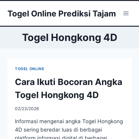
Skip
Togel Online Prediksi Tajam
to
content
Togel Hongkong 4D
TOGEL ONLINE
Cara Ikuti Bocoran Angka
Togel Hongkong 4D
02/23/2026
Informasi mengenai angka Togel Hongkong
4D sering beredar luas di berbagai
platform informasi digital di berbagai