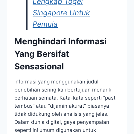
Lengkap Togel
Singapore Untuk
Pemula
Menghindari Informasi
Yang Bersifat
Sensasional
Informasi yang menggunakan judul
berlebihan sering kali bertujuan menarik
perhatian semata. Kata-kata seperti “pasti
tembus” atau “dijamin akurat” biasanya
tidak didukung oleh analisis yang jelas.
Dalam dunia digital, gaya penyampaian
seperti ini umum digunakan untuk