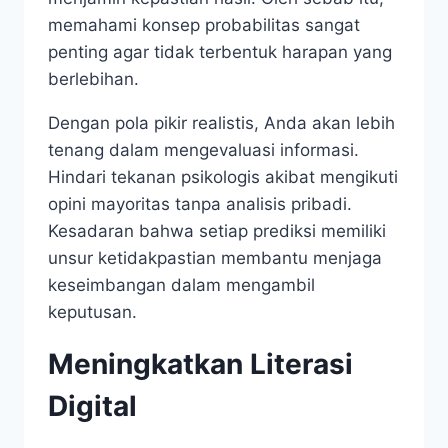
memahami konsep probabilitas sangat
penting agar tidak terbentuk harapan yang
berlebihan.
Dengan pola pikir realistis, Anda akan lebih
tenang dalam mengevaluasi informasi.
Hindari tekanan psikologis akibat mengikuti
opini mayoritas tanpa analisis pribadi.
Kesadaran bahwa setiap prediksi memiliki
unsur ketidakpastian membantu menjaga
keseimbangan dalam mengambil
keputusan.
Meningkatkan Literasi
Digital