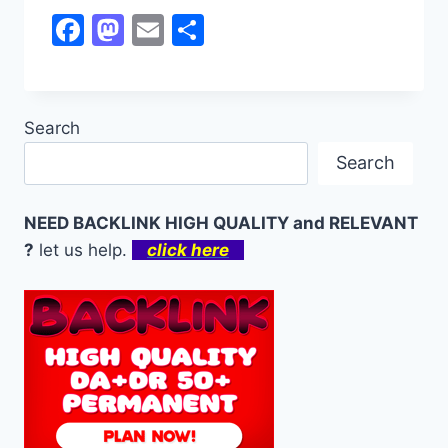
Facebook
Mastodon
Email
Share
Search
Search
NEED BACKLINK HIGH QUALITY and RELEVANT
?
let us help.
click here