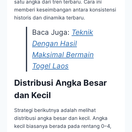
satu angka dari tren terbaru. Cara ini
memberi keseimbangan antara konsistensi
historis dan dinamika terbaru.
Baca Juga:
Teknik
Dengan Hasil
Maksimal Bermain
Togel Laos
Distribusi Angka Besar
dan Kecil
Strategi berikutnya adalah melihat
distribusi angka besar dan kecil. Angka
kecil biasanya berada pada rentang 0–4,