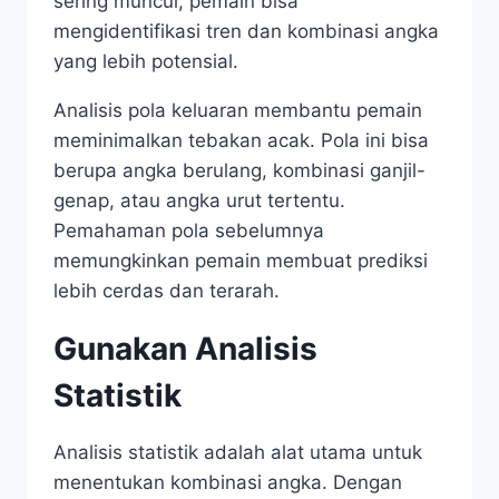
sering muncul, pemain bisa
mengidentifikasi tren dan kombinasi angka
yang lebih potensial.
Analisis pola keluaran membantu pemain
meminimalkan tebakan acak. Pola ini bisa
berupa angka berulang, kombinasi ganjil-
genap, atau angka urut tertentu.
Pemahaman pola sebelumnya
memungkinkan pemain membuat prediksi
lebih cerdas dan terarah.
Gunakan Analisis
Statistik
Analisis statistik adalah alat utama untuk
menentukan kombinasi angka. Dengan