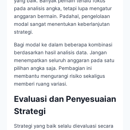
yang baik. Banyak pemain terlalu fokus
pada analisis angka, tetapi lupa mengatur
anggaran bermain. Padahal, pengelolaan
modal sangat menentukan keberlanjutan
strategi.
Bagi modal ke dalam beberapa kombinasi
berdasarkan hasil analisis data. Jangan
menempatkan seluruh anggaran pada satu
pilihan angka saja. Pembagian ini
membantu mengurangi risiko sekaligus
memberi ruang variasi.
Evaluasi dan Penyesuaian
Strategi
Strategi yang baik selalu dievaluasi secara