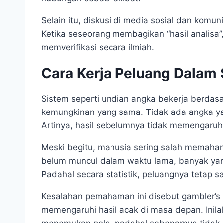
Selain itu, diskusi di media sosial dan komu
Ketika seseorang membagikan “hasil analisa”
memverifikasi secara ilmiah.
Cara Kerja Peluang Dalam
Sistem seperti undian angka bekerja berdasar
kemungkinan yang sama. Tidak ada angka yan
Artinya, hasil sebelumnya tidak memengaruhi 
Meski begitu, manusia sering salah memahami
belum muncul dalam waktu lama, banyak yan
Padahal secara statistik, peluangnya tetap s
Kesalahan pemahaman ini disebut gambler’s f
memengaruhi hasil acak di masa depan. Ini
menemukan pola, padahal sebenarnya tidak a