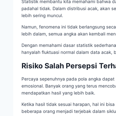
Statistik membantu kita memahami bahwa data
padahal tidak. Dalam distribusi acak, akan 
lebih sering muncul.
Namun, fenomena ini tidak berlangsung secar
lebih dalam, semua angka akan kembali mend
Dengan memahami dasar statistik sederhana, 
hanyalah fluktuasi normal dalam data acak, b
Risiko Salah Persepsi Ter
Percaya sepenuhnya pada pola angka dapat m
emosional. Banyak orang yang terus mencoba
mendapatkan hasil yang lebih baik.
Ketika hasil tidak sesuai harapan, hal ini bi
beberapa orang menjadi terjebak dalam sikl