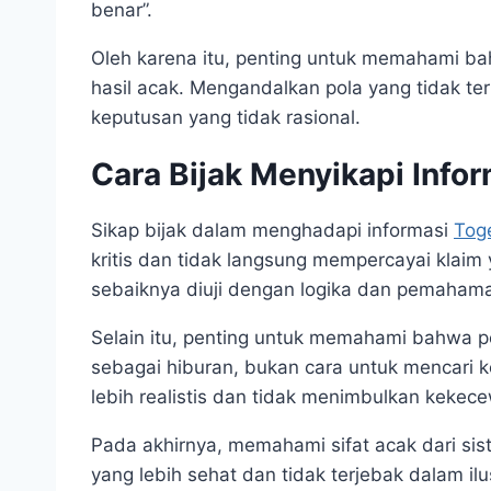
benar”.
Oleh karena itu, penting untuk memahami ba
hasil acak. Mengandalkan pola yang tidak te
keputusan yang tidak rasional.
Cara Bijak Menyikapi Infor
Sikap bijak dalam menghadapi informasi
Toge
kritis dan tidak langsung mempercayai klaim y
sebaiknya diuji dengan logika dan pemahaman
Selain itu, penting untuk memahami bahwa 
sebagai hiburan, bukan cara untuk mencari ke
lebih realistis dan tidak menimbulkan kekec
Pada akhirnya, memahami sifat acak dari si
yang lebih sehat dan tidak terjebak dalam il