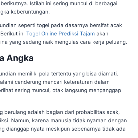
ikutnya. Istilah ini sering muncul di berbagai
ngka keberuntungan.
ndian seperti togel pada dasarnya bersifat acak
Berikut ini
Togel Online Prediksi Tajam
akan
ina yang sedang naik mengulas cara kerja peluang.
la Angka
ndian memiliki pola tertentu yang bisa diamati.
 alami cenderung mencari keteraturan dalam
erlihat sering muncul, otak langsung menganggap
berulang adalah bagian dari probabilitas acak,
diksi. Namun, karena manusia tidak nyaman dengan
ring dianggap nyata meskipun sebenarnya tidak ada