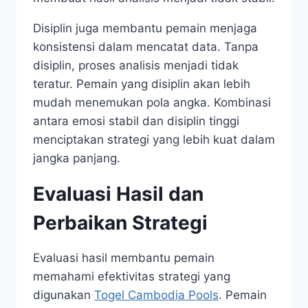
Disiplin juga membantu pemain menjaga
konsistensi dalam mencatat data. Tanpa
disiplin, proses analisis menjadi tidak
teratur. Pemain yang disiplin akan lebih
mudah menemukan pola angka. Kombinasi
antara emosi stabil dan disiplin tinggi
menciptakan strategi yang lebih kuat dalam
jangka panjang.
Evaluasi Hasil dan
Perbaikan Strategi
Evaluasi hasil membantu pemain
memahami efektivitas strategi yang
digunakan
Togel Cambodia Pools
. Pemain