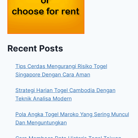
Recent Posts
Tips Cerdas Mengurangi Risiko Togel
Singapore Dengan Cara Aman
Strategi Harian Togel Cambodia Dengan
Teknik Analisa Modern
Pola Angka Togel Maroko Yang Sering Muncul
Dan Menguntungkan