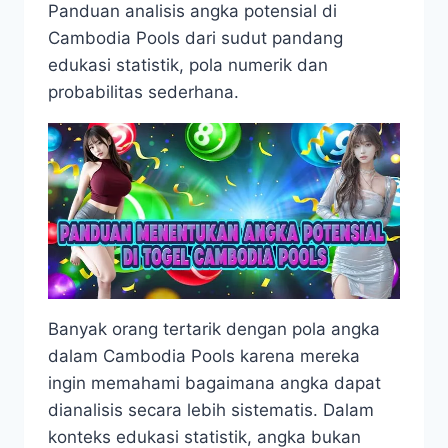
Panduan analisis angka potensial di
Cambodia Pools dari sudut pandang
edukasi statistik, pola numerik dan
probabilitas sederhana.
Banyak orang tertarik dengan pola angka
dalam Cambodia Pools karena mereka
ingin memahami bagaimana angka dapat
dianalisis secara lebih sistematis. Dalam
konteks edukasi statistik, angka bukan