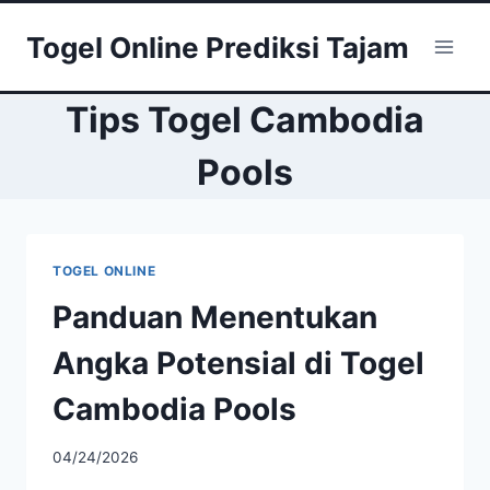
Skip
Togel Online Prediksi Tajam
to
content
Tips Togel Cambodia
Pools
TOGEL ONLINE
Panduan Menentukan
Angka Potensial di Togel
Cambodia Pools
04/24/2026