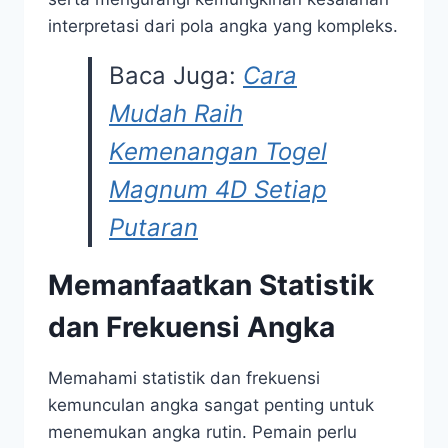
interpretasi dari pola angka yang kompleks.
Baca Juga:
Cara
Mudah Raih
Kemenangan Togel
Magnum 4D Setiap
Putaran
Memanfaatkan Statistik
dan Frekuensi Angka
Memahami statistik dan frekuensi
kemunculan angka sangat penting untuk
menemukan angka rutin. Pemain perlu