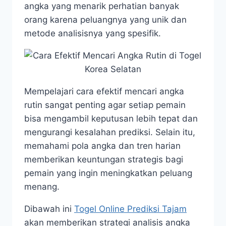
angka yang menarik perhatian banyak
orang karena peluangnya yang unik dan
metode analisisnya yang spesifik.
Mempelajari cara efektif mencari angka
rutin sangat penting agar setiap pemain
bisa mengambil keputusan lebih tepat dan
mengurangi kesalahan prediksi. Selain itu,
memahami pola angka dan tren harian
memberikan keuntungan strategis bagi
pemain yang ingin meningkatkan peluang
menang.
Dibawah ini
Togel Online Prediksi Tajam
akan memberikan strategi analisis angka