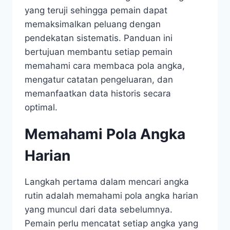
yang teruji sehingga pemain dapat
memaksimalkan peluang dengan
pendekatan sistematis. Panduan ini
bertujuan membantu setiap pemain
memahami cara membaca pola angka,
mengatur catatan pengeluaran, dan
memanfaatkan data historis secara
optimal.
Memahami Pola Angka
Harian
Langkah pertama dalam mencari angka
rutin adalah memahami pola angka harian
yang muncul dari data sebelumnya.
Pemain perlu mencatat setiap angka yang