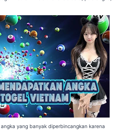
n angka yang banyak diperbincangkan karena