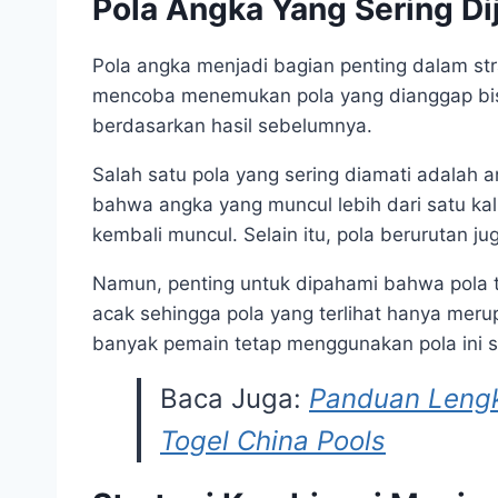
Pola Angka Yang Sering Di
Pola angka menjadi bagian penting dalam st
mencoba menemukan pola yang dianggap bi
berdasarkan hasil sebelumnya.
Salah satu pola yang sering diamati adalah
bahwa angka yang muncul lebih dari satu kali
kembali muncul. Selain itu, pola berurutan ju
Namun, penting untuk dipahami bahwa pola te
acak sehingga pola yang terlihat hanya merup
banyak pemain tetap menggunakan pola ini se
Baca Juga:
Panduan Leng
Togel China Pools