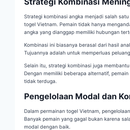
Strategi Kombinasi Menin
Strategi kombinasi angka menjadi salah sat
togel Vietnam. Pemain tidak hanya mengand
angka yang dianggap memiliki hubungan tert
Kombinasi ini biasanya berasal dari hasil ana
Tujuannya adalah untuk memperluas peluang 
Selain itu, strategi kombinasi juga membant
Dengan memiliki beberapa alternatif, pemain 
tidak terduga.
Pengelolaan Modal dan Ko
Dalam permainan togel Vietnam, pengelolaan
Banyak pemain yang gagal bukan karena sala
modal dengan baik.