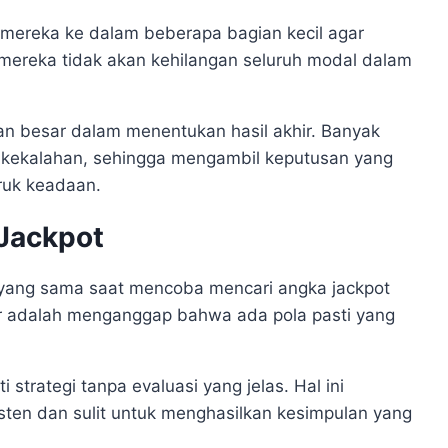
mereka ke dalam beberapa bagian kecil agar
, mereka tidak akan kehilangan seluruh modal dalam
ran besar dalam menentukan hasil akhir. Banyak
 kekalahan, sehingga mengambil keputusan yang
uruk keadaan.
Jackpot
yang sama saat mencoba mencari angka jackpot
ar adalah menganggap bahwa ada pola pasti yang
 strategi tanpa evaluasi yang jelas. Hal ini
sten dan sulit untuk menghasilkan kesimpulan yang