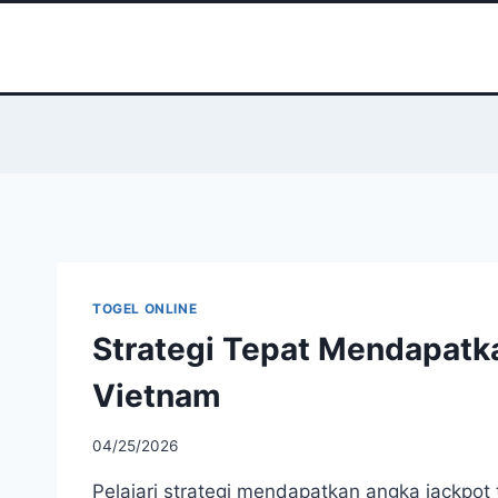
Skip
to
content
TOGEL ONLINE
Strategi Tepat Mendapatk
Vietnam
04/25/2026
Pelajari strategi mendapatkan angka jackpot 