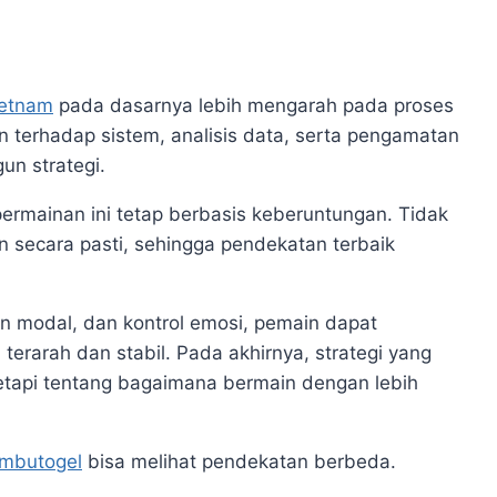
ietnam
pada dasarnya lebih mengarah pada proses
n terhadap sistem, analisis data, serta pengamatan
n strategi.
permainan ini tetap berbasis keberuntungan. Tidak
secara pasti, sehingga pendekatan terbaik
n modal, dan kontrol emosi, pemain dapat
erarah dan stabil. Pada akhirnya, strategi yang
etapi tentang bagaimana bermain dengan lebih
umbutogel
bisa melihat pendekatan berbeda.