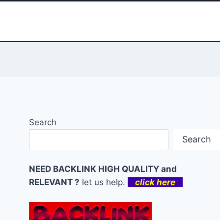
Search
Search
NEED BACKLINK HIGH QUALITY and
RELEVANT ?
let us help.
click here