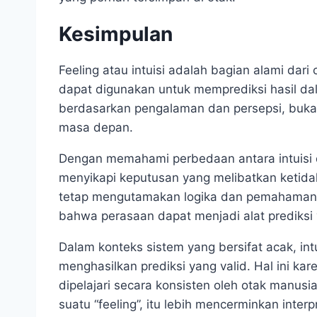
Kesimpulan
Feeling atau intuisi adalah bagian alami dari 
dapat digunakan untuk memprediksi hasil dal
berdasarkan pengalaman dan persepsi, bukan
masa depan.
Dengan memahami perbedaan antara intuisi da
menyikapi keputusan yang melibatkan ketida
tetap mengutamakan logika dan pemahaman i
bahwa perasaan dapat menjadi alat prediksi 
Dalam konteks sistem yang bersifat acak, int
menghasilkan prediksi yang valid. Hal ini kar
dipelajari secara konsisten oleh otak manus
suatu “feeling”, itu lebih mencerminkan inter