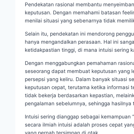
Pendekatan rasional membantu menyeimbangk
keputusan. Dengan memahami batasan feelin
menilai situasi yang sebenarnya tidak memilik
Selain itu, pendekatan ini mendorong penggun
hanya mengandalkan perasaan. Hal ini sanga
ketidakpastian tinggi, di mana intuisi sering k
Dengan menggabungkan pemahaman rasional 
seseorang dapat membuat keputusan yang leb
persepsi yang keliru. Dalam banyak situasi 
keputusan cepat, terutama ketika informasi t
tidak bekerja berdasarkan kepastian, melain
pengalaman sebelumnya, sehingga hasilnya ti
Intuisi sering dianggap sebagai kemampuan “
secara ilmiah intuisi adalah proses cepat ya
yang pernah tersimpan di otak.