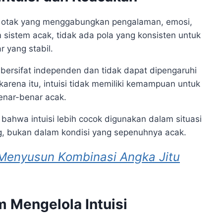
oses otak yang menggabungkan pengalaman, emosi,
sistem acak, tidak ada pola yang konsisten untuk
ar yang stabil.
l bersifat independen dan tidak dapat dipengaruhi
 karena itu, intuisi tidak memiliki kemampuan untuk
enar-benar acak.
 bahwa intuisi lebih cocok digunakan dalam situasi
g, bukan dalam kondisi yang sepenuhnya acak.
 Menyusun Kombinasi Angka Jitu
 Mengelola Intuisi