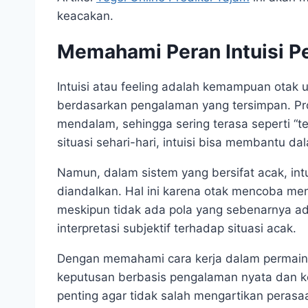
keacakan.
Memahami Peran Intuisi 
Intuisi atau feeling adalah kemampuan otak
berdasarkan pengalaman yang tersimpan. Pros
mendalam, sehingga sering terasa seperti “t
situasi sehari-hari, intuisi bisa membantu 
Namun, dalam sistem yang bersifat acak, intu
diandalkan. Hal ini karena otak mencoba me
meskipun tidak ada pola yang sebenarnya ada
interpretasi subjektif terhadap situasi acak.
Dengan memahami cara kerja dalam permai
keputusan berbasis pengalaman nyata dan ke
penting agar tidak salah mengartikan perasaa