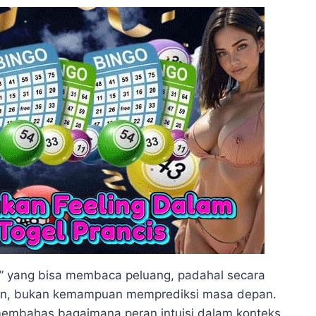
at” yang bisa membaca peluang, padahal secara
aman, bukan kemampuan memprediksi masa depan.
membahas bagaimana peran intuisi dalam konteks