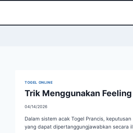
Skip
to
content
TOGEL ONLINE
Trik Menggunakan Feeling 
04/14/2026
Dalam sistem acak Togel Prancis, keputusan be
yang dapat dipertanggungjawabkan secara il