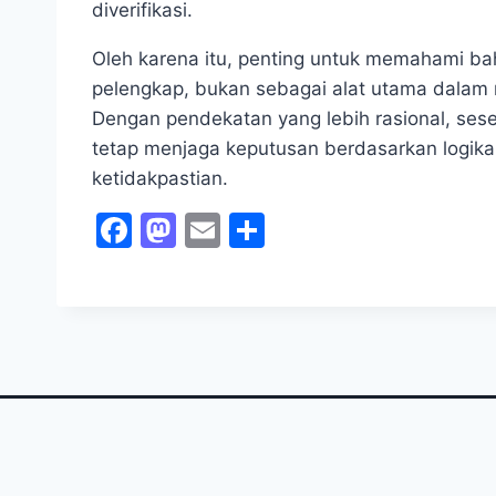
diverifikasi.
Oleh karena itu, penting untuk memahami ba
pelengkap, bukan sebagai alat utama dalam m
Dengan pendekatan yang lebih rasional, ses
tetap menjaga keputusan berdasarkan logika
ketidakpastian.
Facebook
Mastodon
Email
Share