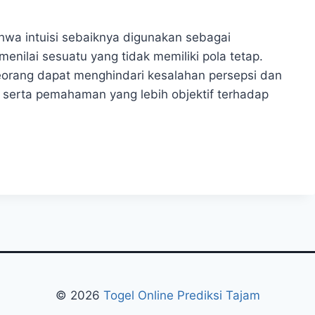
hwa intuisi sebaiknya digunakan sebagai
enilai sesuatu yang tidak memiliki pola tetap.
eorang dapat menghindari kesalahan persepsi dan
 serta pemahaman yang lebih objektif terhadap
© 2026
Togel Online Prediksi Tajam